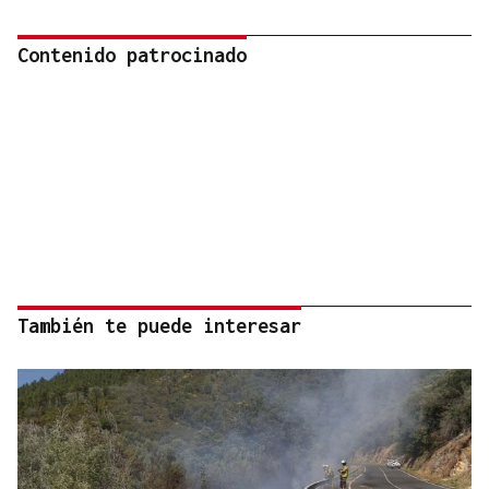
Contenido patrocinado
También te puede interesar