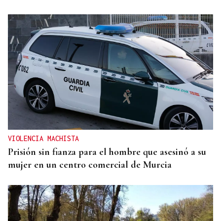
VIOLENCIA MACHISTA
Prisión sin fianza para el hombre que asesinó a su
mujer en un centro comercial de Murcia