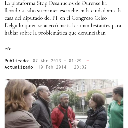
La plataforma Stop Desahucios de Ourense ha
llevado a cabo su primer escrache en la ciudad ante la
casa del diputado del PP en el Congreso Celso
Delgado quien se acercó hasta los manifestantes para
hablar sobre la problemática que denunciaban.
efe
Publicado:
07 Abr 2013 - 01:29
—
Actualizado:
10 Feb 2014 - 23:32