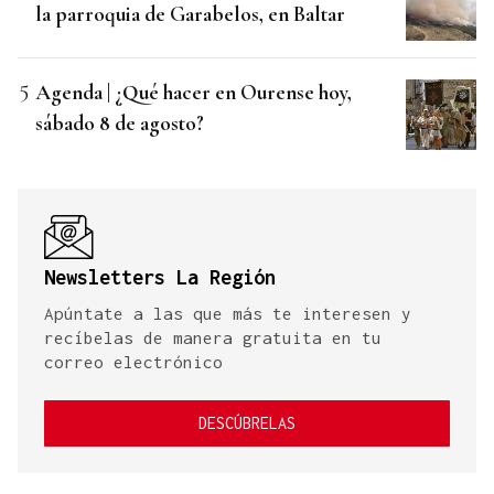
la parroquia de Garabelos, en Baltar
Agenda | ¿Qué hacer en Ourense hoy,
sábado 8 de agosto?
Newsletters La Región
Apúntate a las que más te interesen y
recíbelas de manera gratuita en tu
correo electrónico
DESCÚBRELAS