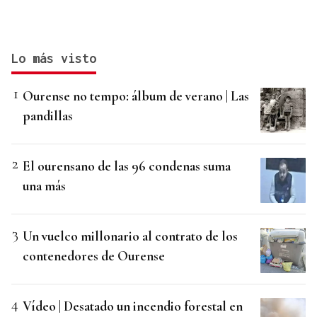
Lo más visto
Ourense no tempo: álbum de verano | Las
pandillas
El ourensano de las 96 condenas suma
una más
Un vuelco millonario al contrato de los
contenedores de Ourense
Vídeo | Desatado un incendio forestal en