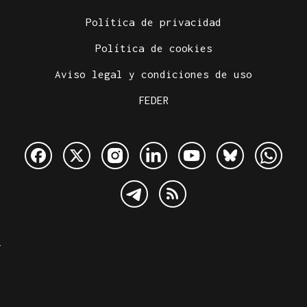
Política de privacidad
Política de cookies
Aviso legal y condiciones de uso
FEDER