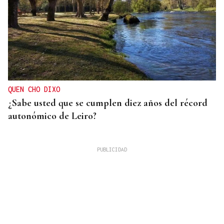
QUEN CHO DIXO
¿Sabe usted que se cumplen diez años del récord
autonómico de Leiro?