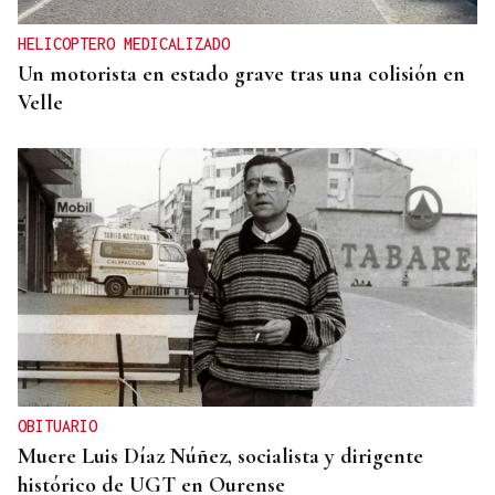
HELICOPTERO MEDICALIZADO
Un motorista en estado grave tras una colisión en
Velle
OBITUARIO
Muere Luis Díaz Núñez, socialista y dirigente
histórico de UGT en Ourense