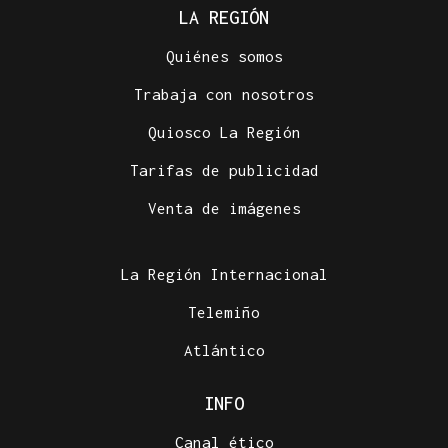
LA REGIÓN
Quiénes somos
Trabaja con nosotros
Quiosco La Región
Tarifas de publicidad
Venta de imágenes
La Región Internacional
Telemiño
Atlántico
INFO
Canal ético