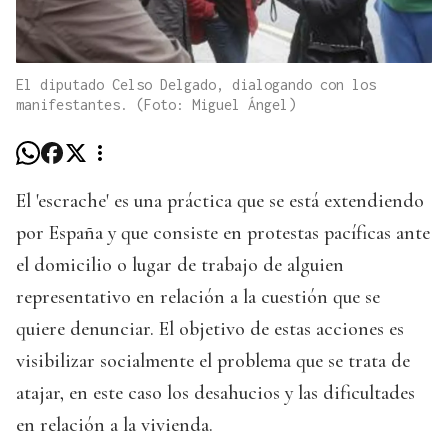
El diputado Celso Delgado, dialogando con los
manifestantes. (Foto: Miguel Ángel)
El 'escrache' es una práctica que se está extendiendo
por España y que consiste en protestas pacíficas ante
el domicilio o lugar de trabajo de alguien
representativo en relación a la cuestión que se
quiere denunciar. El objetivo de estas acciones es
visibilizar socialmente el problema que se trata de
atajar, en este caso los desahucios y las dificultades
en relación a la vivienda.