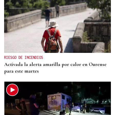
RIESGO DE INCENDIOS
Activada la alerta amarilla por calor en Ourense
para este martes