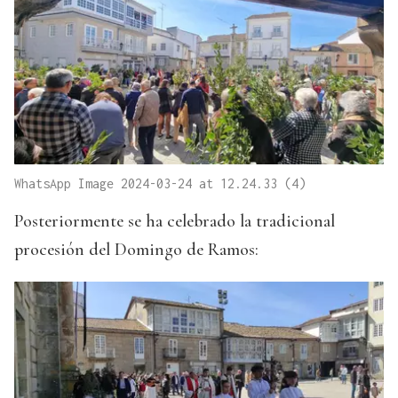
WhatsApp Image 2024-03-24 at 12.24.33 (4)
Posteriormente se ha celebrado la tradicional
procesión del Domingo de Ramos: