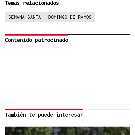
Temas relacionados
SEMANA SANTA
DOMINGO DE RAMOS
Contenido patrocinado
También te puede interesar