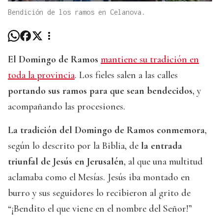
Bendición de los ramos en Celanova.
El Domingo de Ramos
mantiene su tradición en
toda la provincia
. Los fieles salen a las calles
portando sus ramos para que sean bendecidos
, y
acompañando las procesiones.
La tradición del Domingo de Ramos conmemora
,
según lo descrito por la Biblia, de
l
a entrada
triunfal de Jesús en Jerusalén
, al que una multitud
aclamaba como el Mesías. Jesús iba montado en
burro y sus seguidores lo recibieron al grito de
“¡Bendito el que viene en el nombre del Señor!”