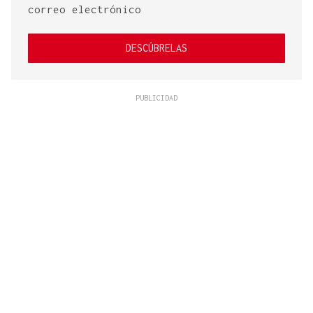
correo electrónico
DESCÚBRELAS