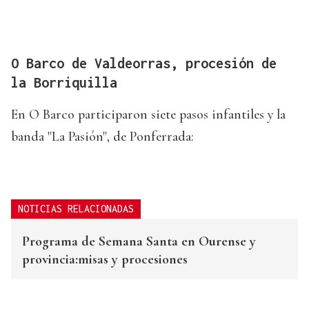
O Barco de Valdeorras, procesión de
la Borriquilla
En O Barco participaron siete pasos infantiles y la
banda "La Pasión", de Ponferrada:
NOTICIAS RELACIONADAS
Programa de Semana Santa en Ourense y
provincia:misas y procesiones