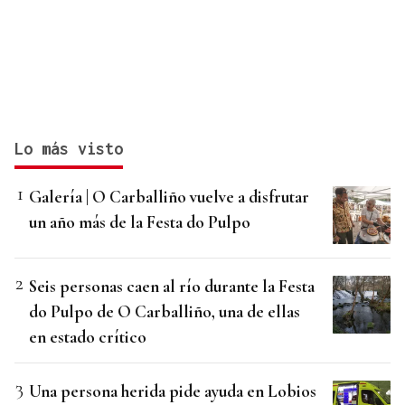
Lo más visto
Galería | O Carballiño vuelve a disfrutar
un año más de la Festa do Pulpo
Seis personas caen al río durante la Festa
do Pulpo de O Carballiño, una de ellas
en estado crítico
Una persona herida pide ayuda en Lobios