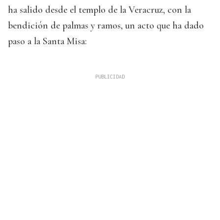
ha salido desde el templo de la Veracruz, con la
bendición de palmas y ramos, un acto que ha dado
paso a la Santa Misa: