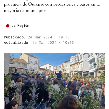
provincia de Ourense con procesiones y pasos en la
mayoría de municipios
La Región
Publicado:
24 Mar 2024 - 10:13
—
Actualizado:
25 Mar 2024 - 10:16