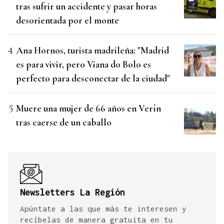
tras sufrir un accidente y pasar horas
desorientada por el monte
Ana Hornos, turista madrileña: "Madrid
es para vivir, pero Viana do Bolo es
perfecto para desconectar de la ciudad"
Muere una mujer de 66 años en Verín
tras caerse de un caballo
Newsletters La Región
Apúntate a las que más te interesen y
recíbelas de manera gratuita en tu