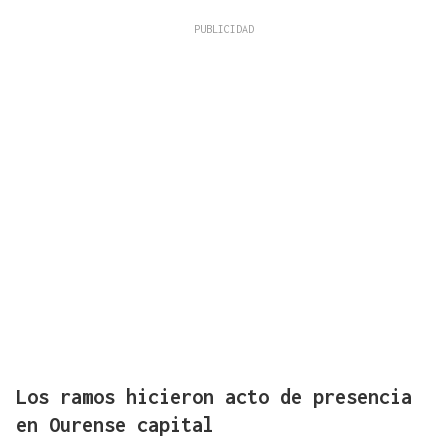
Los ramos hicieron acto de presencia
en Ourense capital