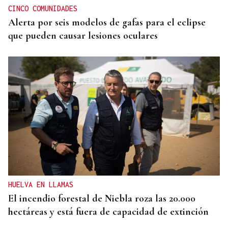
CINCO COMUNIDADES
Alerta por seis modelos de gafas para el eclipse
que pueden causar lesiones oculares
HUELVA EN LLAMAS
El incendio forestal de Niebla roza las 20.000
hectáreas y está fuera de capacidad de extinción