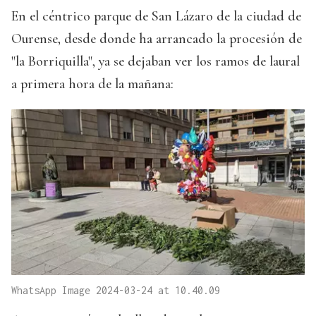
En el céntrico parque de San Lázaro de la ciudad de
Ourense, desde donde ha arrancado la procesión de
"la Borriquilla", ya se dejaban ver los ramos de laural
a primera hora de la mañana:
WhatsApp Image 2024-03-24 at 10.40.09