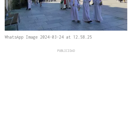
WhatsApp Image 2024-03-24 at 12.58.25