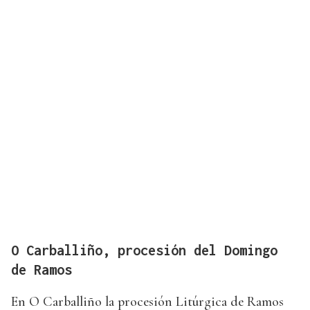
O Carballiño, procesión del Domingo
de Ramos
En O Carballiño la procesión Litúrgica de Ramos