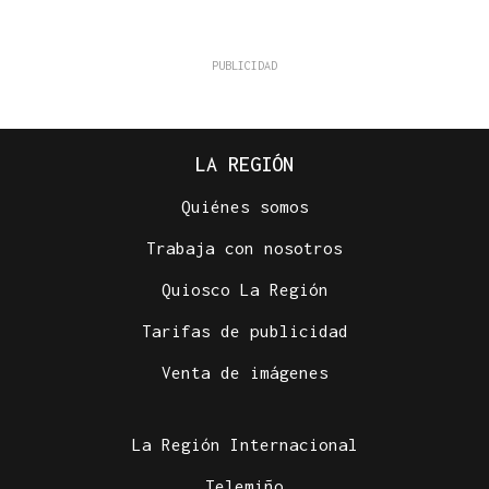
LA REGIÓN
Quiénes somos
Trabaja con nosotros
Quiosco La Región
Tarifas de publicidad
Venta de imágenes
La Región Internacional
Telemiño