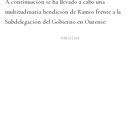
A continuación se ha llevado a cabo una
multitudinaria bendición de Ramos frente a la
Subdelegación del Gobierno en Ourense: