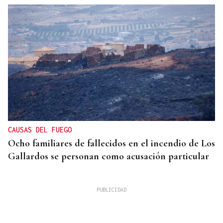
CAUSAS DEL FUEGO
Ocho familiares de fallecidos en el incendio de Los
Gallardos se personan como acusación particular