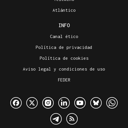
Atlántico
INFO
Canal ético
Política de privacidad
Política de cookies
Aviso legal y condiciones de uso
FEDER