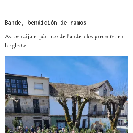
Bande, bendición de ramos
Así bendijo el párroco de Bande a los presentes en
la iglesia: