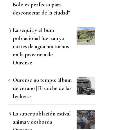
Bolo es perfecto para
desconectar de la ciudad"
La sequía y el bum
poblacional fuerzan ya
cortes de agua nocturnos
en la provincia de
Ourense
Ourense no tempo: álbum
de verano | El coche de las
lecheras
La superpoblación estival
anima y desborda
Ourense