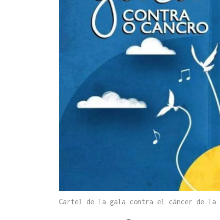
Cartel de la gala contra el cáncer de la 