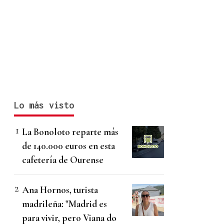
Lo más visto
La Bonoloto reparte más
de 140.000 euros en esta
cafetería de Ourense
Ana Hornos, turista
madrileña: "Madrid es
para vivir, pero Viana do