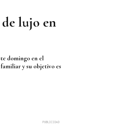
 de lujo en
ste domingo en el
amiliar y su objetivo es