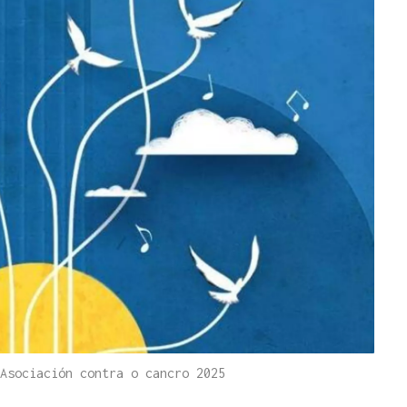
Asociación contra o cancro 2025