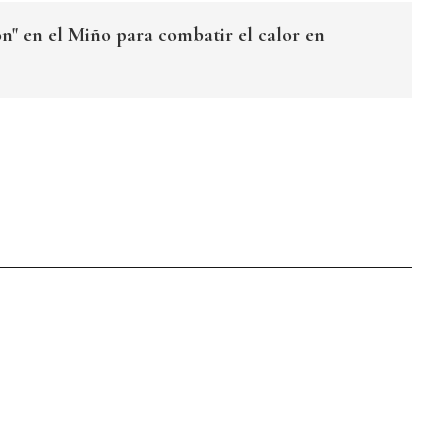
ón" en el Miño para combatir el calor en