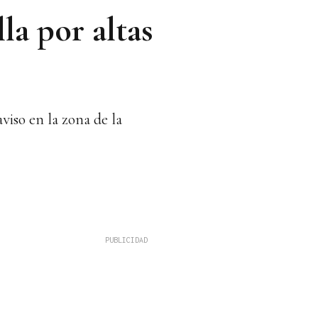
la por altas
viso en la zona de la