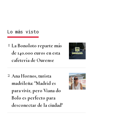
Lo más visto
La Bonoloto reparte más
de 140.000 euros en esta
cafetería de Ourense
Ana Hornos, turista
madrileña: "Madrid es
para vivir, pero Viana do
Bolo es perfecto para
desconectar de la ciudad"