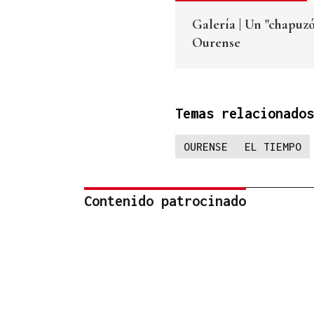
Galería | Un "chapuz
Ourense
Temas relacionados
OURENSE
EL TIEMPO
Contenido patrocinado