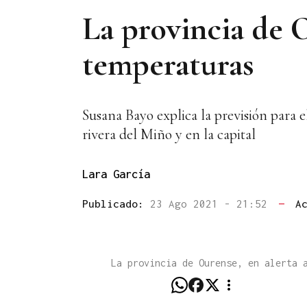
La provincia de O
temperaturas
Susana Bayo explica la previsión para e
rivera del Miño y en la capital
Lara García
Publicado:
23 Ago 2021 - 21:52
—
A
La provincia de Ourense, en alerta 