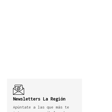
Newsletters La Región
Apúntate a las que más te