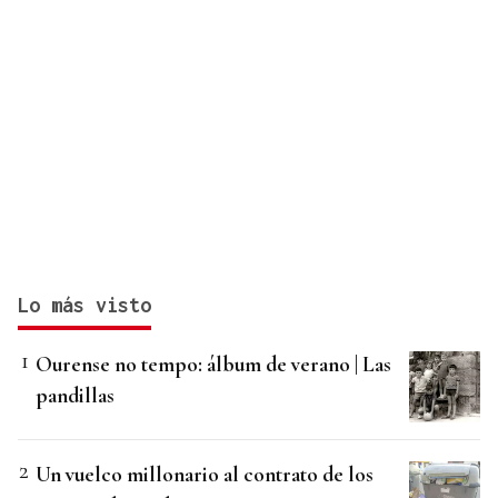
Lo más visto
Ourense no tempo: álbum de verano | Las
pandillas
Un vuelco millonario al contrato de los