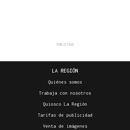
LA REGIÓN
Quiénes somos
Trabaja con nosotros
Quiosco La Región
Tarifas de publicidad
Venta de imágenes