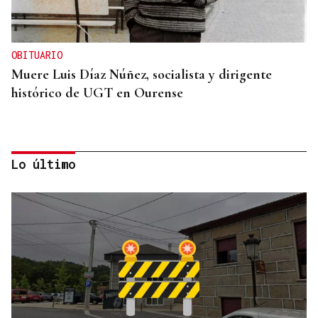
OBITUARIO
Muere Luis Díaz Núñez, socialista y dirigente
histórico de UGT en Ourense
Lo último
CANEDO