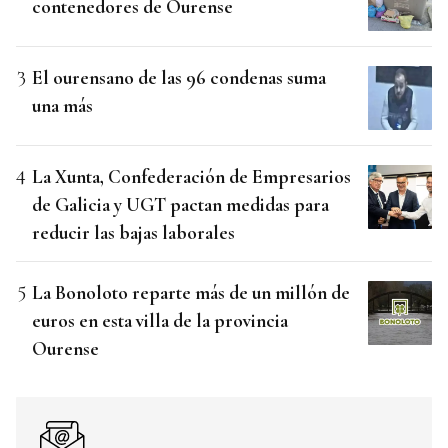
contenedores de Ourense
El ourensano de las 96 condenas suma
una más
La Xunta, Confederación de Empresarios
de Galicia y UGT pactan medidas para
reducir las bajas laborales
La Bonoloto reparte más de un millón de
euros en esta villa de la provincia
Ourense