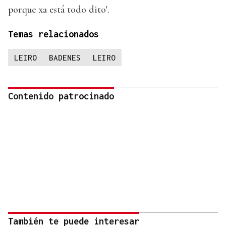
porque xa está todo dito'.
Temas relacionados
LEIRO
BADENES
LEIRO
Contenido patrocinado
También te puede interesar