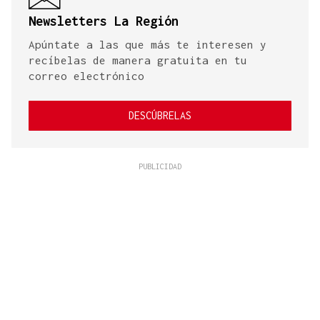
Newsletters La Región
Apúntate a las que más te interesen y
recíbelas de manera gratuita en tu
correo electrónico
DESCÚBRELAS