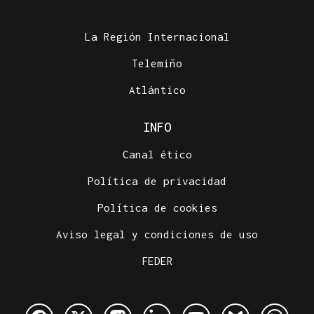
La Región Internacional
Telemiño
Atlántico
INFO
Canal ético
Política de privacidad
Política de cookies
Aviso legal y condiciones de uso
FEDER