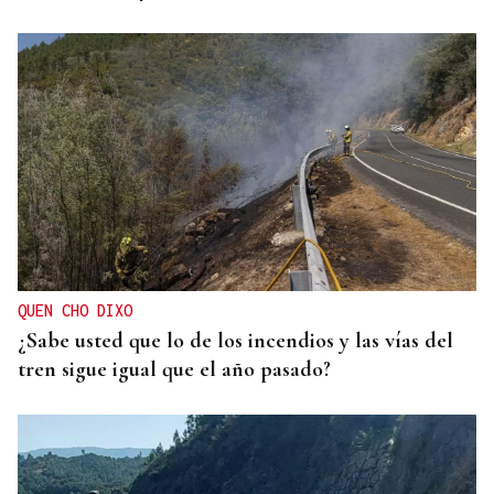
QUEN CHO DIXO
¿Sabe usted que lo de los incendios y las vías del
tren sigue igual que el año pasado?