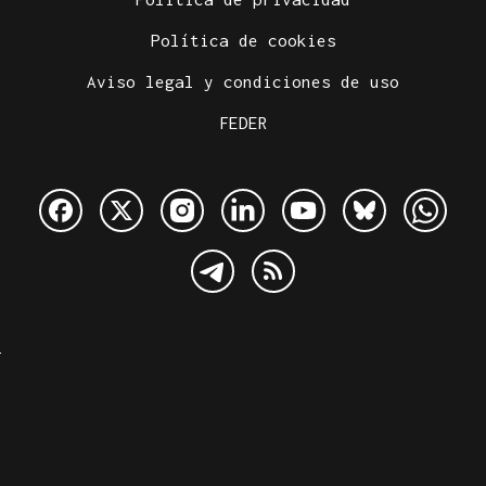
Política de cookies
Aviso legal y condiciones de uso
FEDER