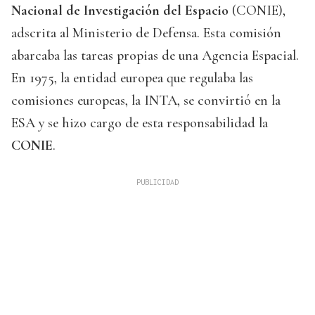
Nacional de Investigación del Espacio
(CONIE),
adscrita al Ministerio de Defensa. Esta comisión
abarcaba las tareas propias de una Agencia Espacial.
En 1975, la entidad europea que regulaba las
comisiones europeas, la INTA, se convirtió en la
ESA y se hizo cargo de esta responsabilidad la
CONIE
.