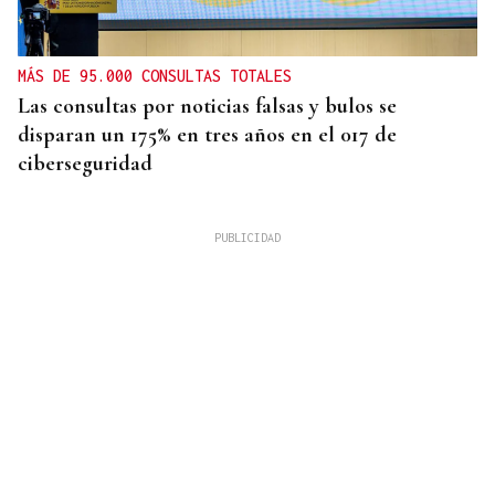
MÁS DE 95.000 CONSULTAS TOTALES
Las consultas por noticias falsas y bulos se
disparan un 175% en tres años en el 017 de
ciberseguridad
OurenSanos 09/08/2026