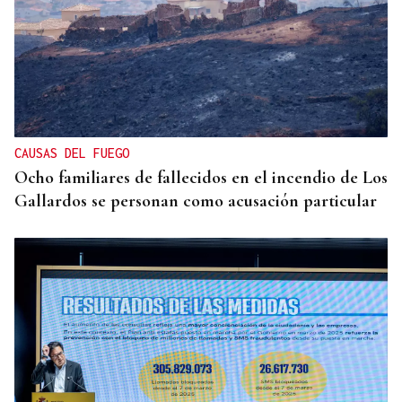
CAUSAS DEL FUEGO
Ocho familiares de fallecidos en el incendio de Los
Gallardos se personan como acusación particular