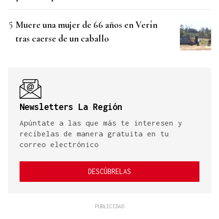
Muere una mujer de 66 años en Verín
tras caerse de un caballo
Newsletters La Región
Apúntate a las que más te interesen y
recíbelas de manera gratuita en tu
correo electrónico
DESCÚBRELAS