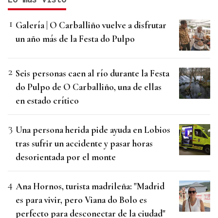
Galería | O Carballiño vuelve a disfrutar
un año más de la Festa do Pulpo
Seis personas caen al río durante la Festa
do Pulpo de O Carballiño, una de ellas
en estado crítico
Una persona herida pide ayuda en Lobios
tras sufrir un accidente y pasar horas
desorientada por el monte
Ana Hornos, turista madrileña: "Madrid
es para vivir, pero Viana do Bolo es
perfecto para desconectar de la ciudad"