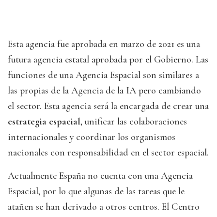
Esta agencia fue aprobada en marzo de 2021 es una
futura agencia estatal aprobada por el Gobierno. Las
funciones de una Agencia Espacial son similares a
las propias de la Agencia de la IA pero cambiando
el sector. Esta agencia será la encargada de crear una
estrategia espacial
, unificar las colaboraciones
internacionales y coordinar los organismos
nacionales con responsabilidad en el sector espacial.
Actualmente España no cuenta con una Agencia
Espacial, por lo que algunas de las tareas que le
atañen se han derivado a otros centros. El Centro