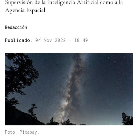
Supervisión de la Inteligencia Artificial como a la
Agencia Espacial
Redacción
Publicado:
04 Nov 2022 - 18:49
Foto: Pixabay.