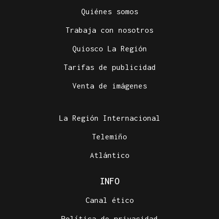
Quiénes somos
Trabaja con nosotros
Quiosco La Región
Tarifas de publicidad
Venta de imágenes
La Región Internacional
Telemiño
Atlántico
INFO
Canal ético
Política de privacidad