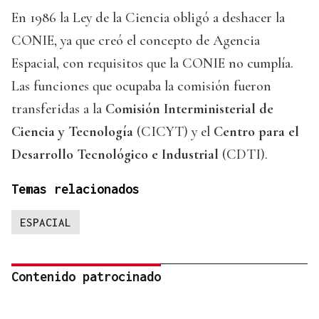
En 1986 la Ley de la Ciencia obligó a deshacer la
CONIE, ya que creó el concepto de Agencia
Espacial, con requisitos que la CONIE no cumplía.
Las funciones que ocupaba la comisión fueron
transferidas a la
Comisión Interministerial de
Ciencia y Tecnología
(CICYT) y el
Centro para el
Desarrollo Tecnológico e Industrial
(CDTI).
Temas relacionados
ESPACIAL
Contenido patrocinado