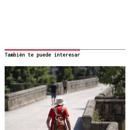
También te puede interesar