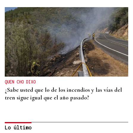
QUEN CHO DIXO
¿Sabe usted que lo de los incendios y las vías del
tren sigue igual que el año pasado?
Lo último