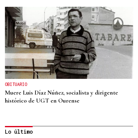
OBITUARIO
Muere Luis Díaz Núñez, socialista y dirigente
histórico de UGT en Ourense
Lo último