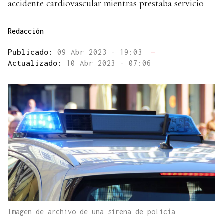
accidente cardiovascular mientras prestaba servicio
Redacción
Publicado:
09 Abr 2023 - 19:03
—
Actualizado:
10 Abr 2023 - 07:06
Imagen de archivo de una sirena de policía