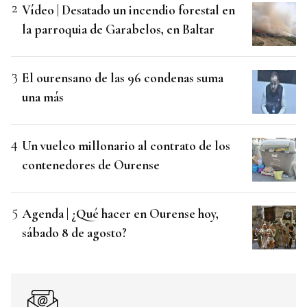
Vídeo | Desatado un incendio forestal en
la parroquia de Garabelos, en Baltar
El ourensano de las 96 condenas suma
una más
Un vuelco millonario al contrato de los
contenedores de Ourense
Agenda | ¿Qué hacer en Ourense hoy,
sábado 8 de agosto?