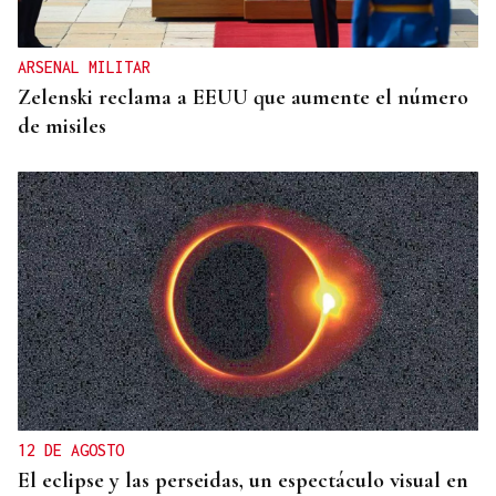
ARSENAL MILITAR
Zelenski reclama a EEUU que aumente el número
de misiles
12 DE AGOSTO
El eclipse y las perseidas, un espectáculo visual en