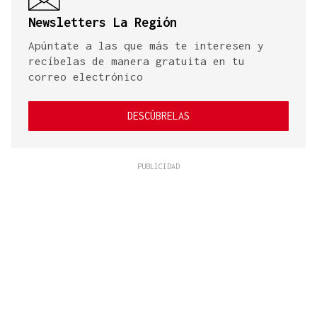
Newsletters La Región
Apúntate a las que más te interesen y
recíbelas de manera gratuita en tu
correo electrónico
DESCÚBRELAS