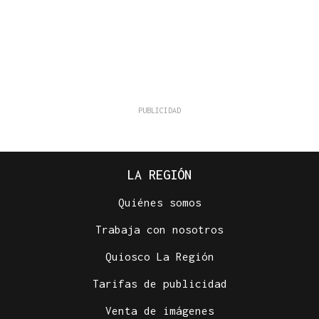
LA REGIÓN
Quiénes somos
Trabaja con nosotros
Quiosco La Región
Tarifas de publicidad
Venta de imágenes