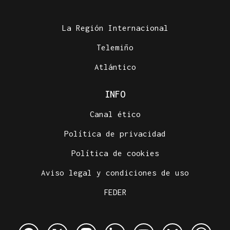
La Región Internacional
Telemiño
Atlántico
INFO
Canal ético
Política de privacidad
Política de cookies
Aviso legal y condiciones de uso
FEDER