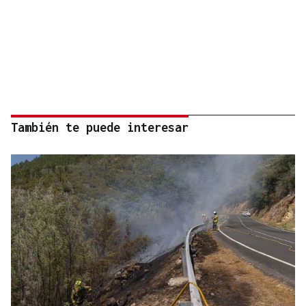
También te puede interesar