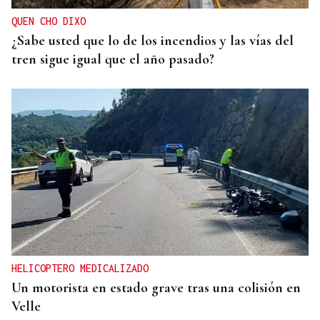
QUEN CHO DIXO
¿Sabe usted que lo de los incendios y las vías del
tren sigue igual que el año pasado?
HELICOPTERO MEDICALIZADO
Un motorista en estado grave tras una colisión en
Velle