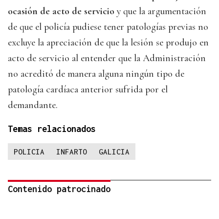
ocasión de acto de servicio
y que la argumentación
de que el policía pudiese tener patologías previas no
excluye la apreciación de que la lesión se produjo en
acto de servicio al entender que la Administración
no acreditó de manera alguna ningún tipo de
patología cardíaca anterior sufrida por el
demandante.
Temas relacionados
POLICIA
INFARTO
GALICIA
Contenido patrocinado