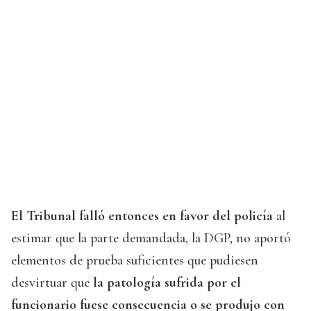
El Tribunal falló entonces en favor del policía
al
estimar que la parte demandada, la DGP, no aportó
elementos de prueba suficientes que pudiesen
desvirtuar que
la patología sufrida por el
funcionario fuese consecuencia o se produjo con