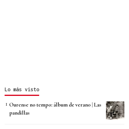
Lo más visto
Ourense no tempo: álbum de verano | Las
pandillas