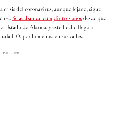
a crisis del coronavirus, aunque lejano, sigue
ense.
Se acaban de cumplir tres años
desde que
el Estado de Alarma, y este hecho llegó a
ciudad. O, por lo menos, en sus calles.