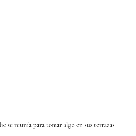
die se reunía para tomar algo en sus terrazas.