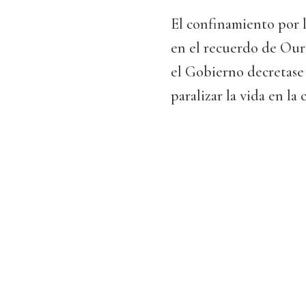
El confinamiento por l
en el recuerdo de Our
el Gobierno decretase 
paralizar la vida en la 