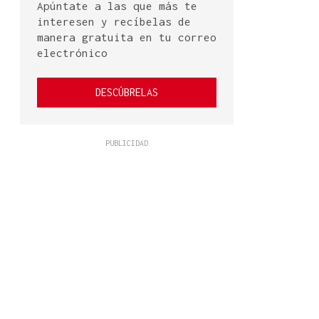
Apúntate a las que más te
interesen y recíbelas de
manera gratuita en tu correo
electrónico
DESCÚBRELAS