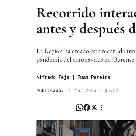
Recorrido interac
antes y después 
La Región ha creado este recorrido inte
pandemia del coronavirus en Ourense
Alfredo Teja | Juan Pereira
Publicado:
16 Mar 2023 - 06:52