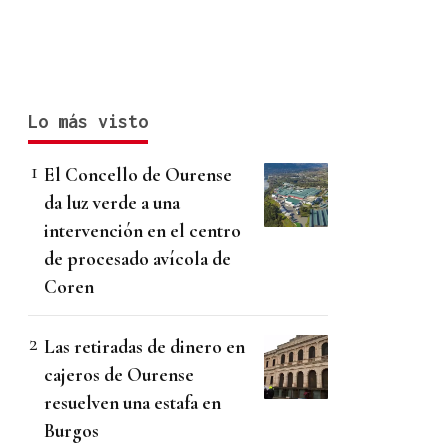
Lo más visto
El Concello de Ourense
da luz verde a una
intervención en el centro
de procesado avícola de
Coren
Las retiradas de dinero en
cajeros de Ourense
resuelven una estafa en
Burgos