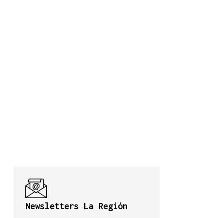
Newsletters La Región