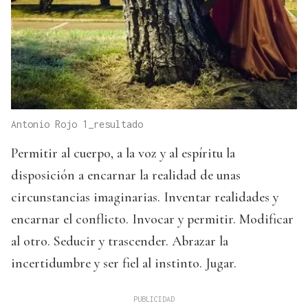
Antonio Rojo 1_resultado
Permitir al cuerpo, a la voz y al espíritu la
disposición a encarnar la realidad de unas
circunstancias imaginarias. Inventar realidades y
encarnar el conflicto. Invocar y permitir. Modificar
al otro. Seducir y trascender. Abrazar la
incertidumbre y ser fiel al instinto. Jugar.