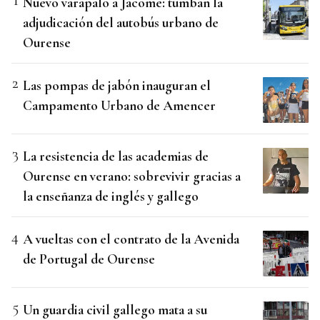
Nuevo varapalo a Jácome: tumban la
adjudicación del autobús urbano de
Ourense
Las pompas de jabón inauguran el
Campamento Urbano de Amencer
La resistencia de las academias de
Ourense en verano: sobrevivir gracias a
la enseñanza de inglés y gallego
A vueltas con el contrato de la Avenida
de Portugal de Ourense
Un guardia civil gallego mata a su