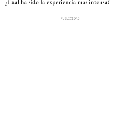
¿Cuál ha sido la experiencia más intensa?