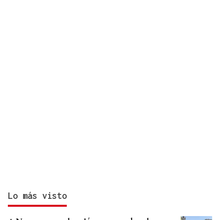
Lo más visto