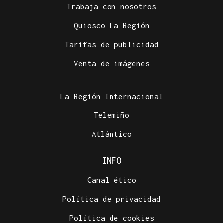
Trabaja con nosotros
Quiosco La Región
Tarifas de publicidad
Venta de imágenes
La Región Internacional
Telemiño
Atlántico
INFO
Canal ético
Política de privacidad
Política de cookies