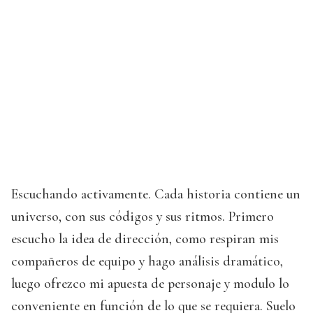
Escuchando activamente. Cada historia contiene un
universo, con sus códigos y sus ritmos. Primero
escucho la idea de dirección, como respiran mis
compañeros de equipo y hago análisis dramático,
luego ofrezco mi apuesta de personaje y modulo lo
conveniente en función de lo que se requiera. Suelo