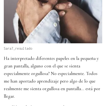
Sara7_resultado
Ha interpretado diferentes papeles en la pequeña y
gran pantalla, alguno con el que se sienta
especialmente orgullosa? No especialmente. Todos
me han aportado aprendizaje pero algo de lo que
realmente me sienta orgullosa en pantalla... está por
llegar.