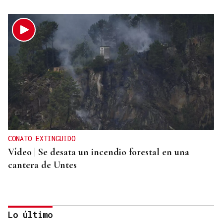
CONATO EXTINGUIDO
Vídeo | Se desata un incendio forestal en una
cantera de Untes
Lo último