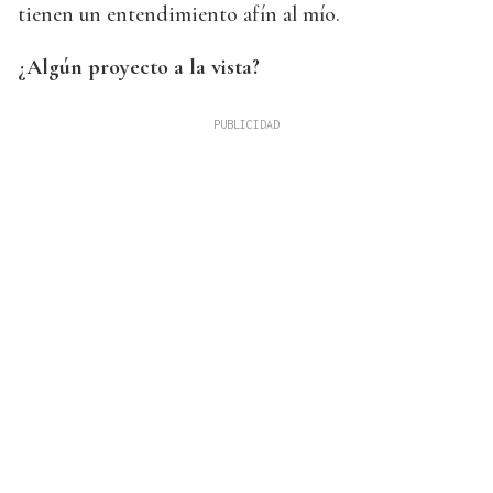
tienen un entendimiento afín al mío.
¿Algún proyecto a la vista?