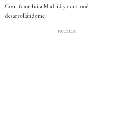
Con 18 me fui a Madrid y continué
desarrollándome.