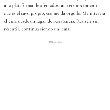
una plataforma de afectados, un reconocimiento
que es el suyo propio, eso me da orgullo. Me interesa
el cine desde un lugar de resistencia. Resistir sin
resentir, continúa siendo un lema.