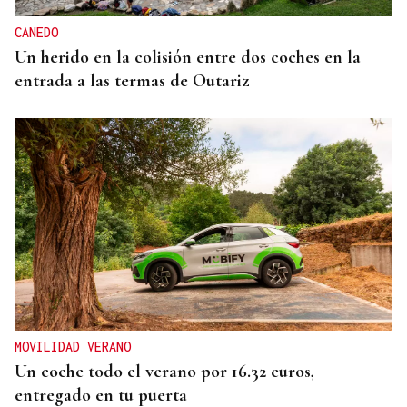
CANEDO
Un herido en la colisión entre dos coches en la
entrada a las termas de Outariz
MOVILIDAD VERANO
Un coche todo el verano por 16.32 euros,
entregado en tu puerta