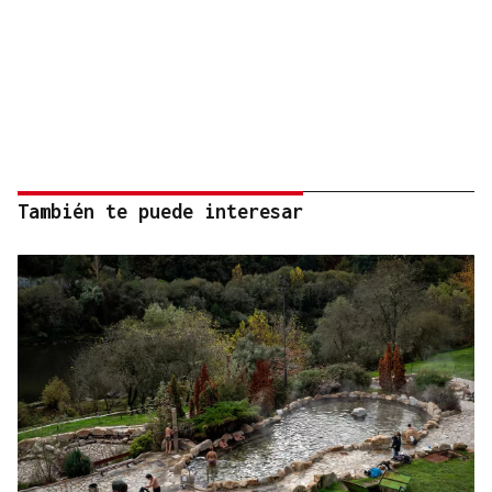
También te puede interesar