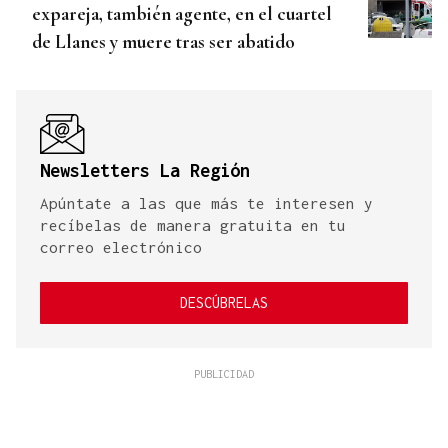
expareja, también agente, en el cuartel
de Llanes y muere tras ser abatido
Newsletters La Región
Apúntate a las que más te interesen y
recíbelas de manera gratuita en tu
correo electrónico
DESCÚBRELAS