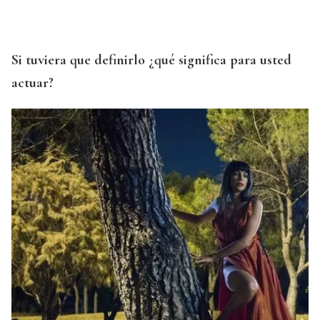
Si tuviera que definirlo ¿qué significa para usted
actuar?