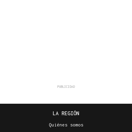
LA REGIÓN
Quiénes somos