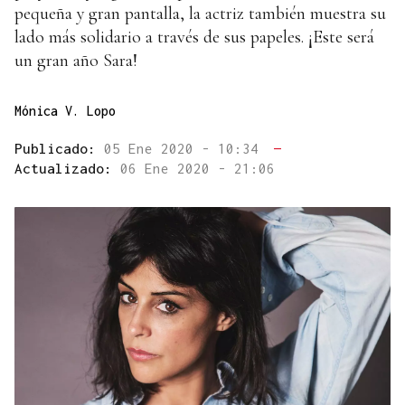
pequeña y gran pantalla, la actriz también muestra su
lado más solidario a través de sus papeles. ¡Este será
un gran año Sara!
Mónica V. Lopo
Publicado:
05 Ene 2020 - 10:34
—
Actualizado:
06 Ene 2020 - 21:06