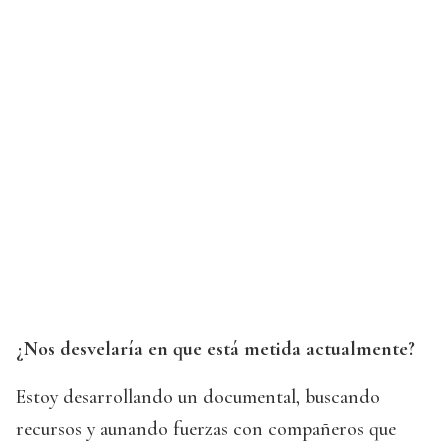
¿Nos desvelaría en que está metida actualmente?
Estoy desarrollando un documental, buscando
recursos y aunando fuerzas con compañeros que