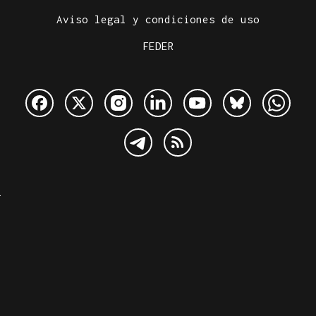
Aviso legal y condiciones de uso
FEDER