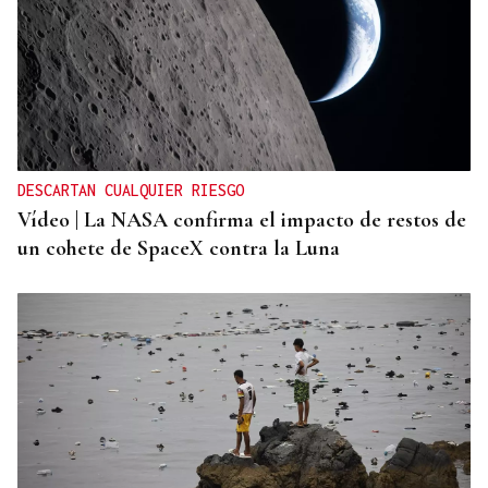
DESCARTAN CUALQUIER RIESGO
Vídeo | La NASA confirma el impacto de restos de
un cohete de SpaceX contra la Luna