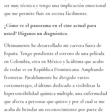
ser muy técnica y tengo una implicación emocional
que me permite fluir en escena fácilmente.
¿Cómo ve el panorama en el cine actual para
usted? Háganos un diagnóstico.
Últimamente he desarrollado mi carrera fuera de
España. Tengo pendiente el estreno de una película
en Colombia, otra en México y la última que acabo
de rodar es en República Dominicana. Ampliando
fronteras. Paralelamente he dirigido varios
cortometrajes, el último dedicado a visibilizar la
hipersensibilidad química múltiple, una enfermedad
que afecta a personas que quiero y por el cual se me
acaba de brindar un reconocimiento por parte de