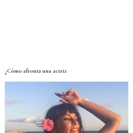
¿Cómo afronta una actriz