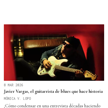
8 MAR 2026
Javier Vargas, el guitarrista de blues que hace historia
MÓNICA V. LOPO
¿Cómo condensar en una entrevista décadas haciendo