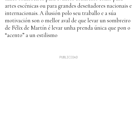
artes escénicas ou para grandes deseñadores nacionais e
internacionais. A ilusión polo seu traballo e a súa
motivación son o mellor aval de que levar un sombreiro
de Félix de Martín é levar unha prenda única que pon o
“acento” a un estilismo