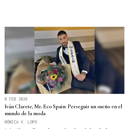
8 FEB 2026
Iván Clarete, Mr. Eco Spain: Perseguir un sueño en el
mundo de la moda
MÓNICA V. LOPO