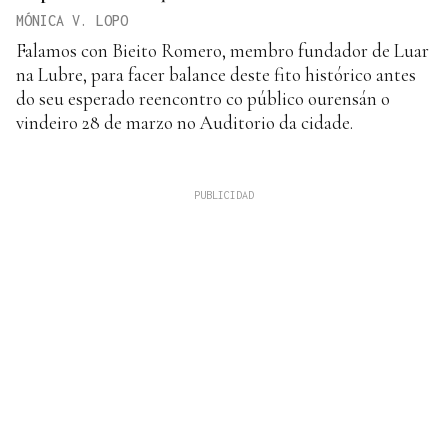
MÓNICA V. LOPO
Falamos con Bieito Romero, membro fundador de Luar
na Lubre, para facer balance deste fito histórico antes
do seu esperado reencontro co público ourensán o
vindeiro 28 de marzo no Auditorio da cidade.