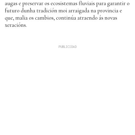
augas e preservar os ecosistemas fluviais para garantir o
futuro dunha tradición moi arraigada na provincia e
que, malia os cambios, continúa atraendo ás novas
xeracións.