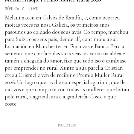
MÓNICA V. LOPO
Melani naceu en Calvos de Randín, e, como ocorreu
moitas veces na nosa Galicia, os primeiros anos
pasounos ao coidado dos seus avós. Co tempo, marchou
para Suiza cos seus pais, dende alí, continuou a súa
formación en Manchester en Finanzas e Banca. Pero a
semente que corría polas súas veas, os verán na aldea e
tamén a chegada do amor, fixo que todo iso o cambiase
por emprender no rural. Xunto a súa parella Cristian
creou Crismel e vén de recibir o Premio Muller Rural
2026. Un logro que recibe con especial agarimo, que lle
da azos e que comparte con todas as mulleres que loitan
polo rural, a agricultura e a gandeiría. Coste o que
coste.