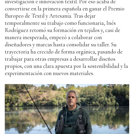
investigación e innovación textil. Por eso acaba de
convertirse en la primera española en ganar el Premio
Europeo de Textil y Artesanía. Tras dejar
temporalmente su trabajo como funcionaria, Inés
Rodríguez retomó su formación en tejidos y, casi de
manera inesperada, empezó a colaborar con
diseñadores y marcas hasta consolidar su taller. Su
trayectoria ha crecido de forma orgánica, pasando de
trabajar para otras empresas a desarrollar diseños
propios, con una clara apuesta por la sostenibilidad y la
experimentación con nuevos materiales.