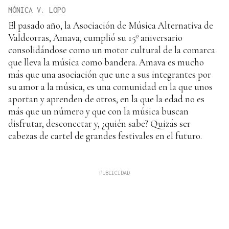
MÓNICA V. LOPO
El pasado año, la Asociación de Música Alternativa de
Valdeorras, Amava, cumplió su 15º aniversario
consolidándose como un motor cultural de la comarca
que lleva la música como bandera. Amava es mucho
más que una asociación que une a sus integrantes por
su amor a la música, es una comunidad en la que unos
aportan y aprenden de otros, en la que la edad no es
más que un número y que con la música buscan
disfrutar, desconectar y, ¿quién sabe? Quizás ser
cabezas de cartel de grandes festivales en el futuro.