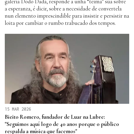
galería Dodo Dadá, responde a unha “teima” súa sobre
a esperanza, é dicir, sobre a necesidade de convertela
nun elemento imprescindible para insistir e persistir na
loita por cambiar o rumbo trabucado dos tempos.
15 MAR 2026
Bieito Romero, fundador de Luar na Lubre:
"Seguimos aquí logo de 40 anos porque o público
respalda a música que facemos"