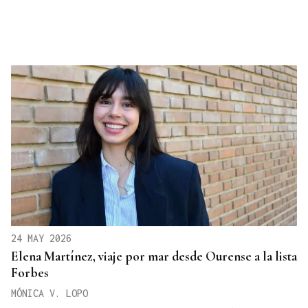
24 MAY 2026
Elena Martínez, viaje por mar desde Ourense a la lista
Forbes
MÓNICA V. LOPO