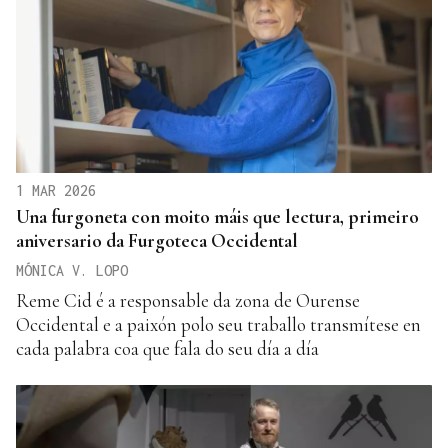
1 MAR 2026
Una furgoneta con moito máis que lectura, primeiro
aniversario da Furgoteca Occidental
MÓNICA V. LOPO
Reme Cid é a responsable da zona de Ourense
Occidental e a paixón polo seu traballo transmítese en
cada palabra coa que fala do seu día a día