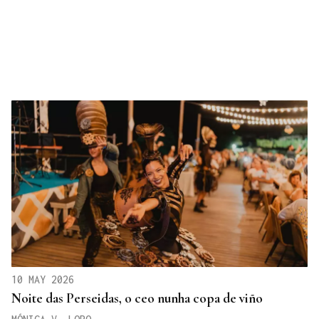
10 MAY 2026
Noite das Perseidas, o ceo nunha copa de viño