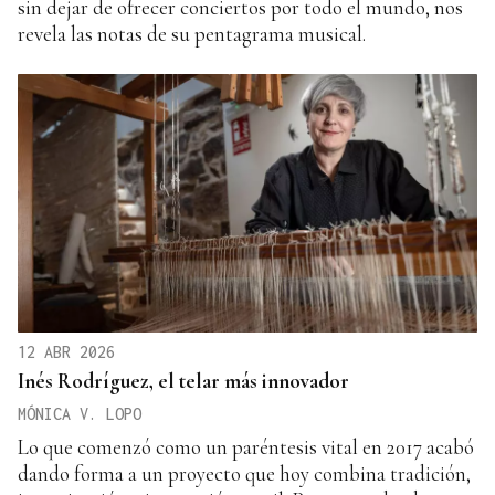
sin dejar de ofrecer conciertos por todo el mundo, nos
revela las notas de su pentagrama musical.
12 ABR 2026
Inés Rodríguez, el telar más innovador
MÓNICA V. LOPO
Lo que comenzó como un paréntesis vital en 2017 acabó
dando forma a un proyecto que hoy combina tradición,