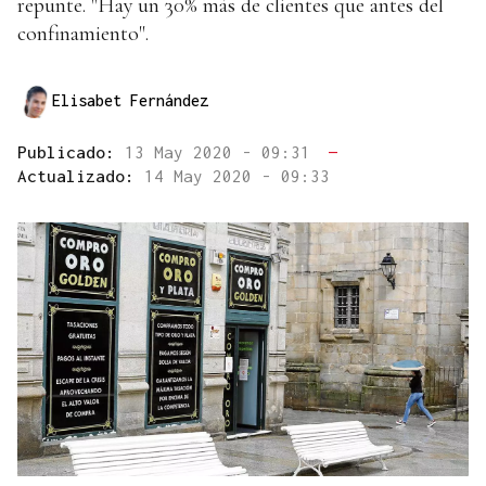
repunte. "Hay un 30% más de clientes que antes del
confinamiento".
Elisabet Fernández
Publicado:
13 May 2020 - 09:31
—
Actualizado:
14 May 2020 - 09:33