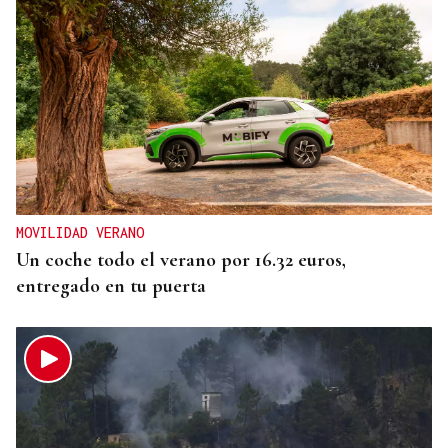
MOVILIDAD VERANO
Un coche todo el verano por 16.32 euros,
entregado en tu puerta