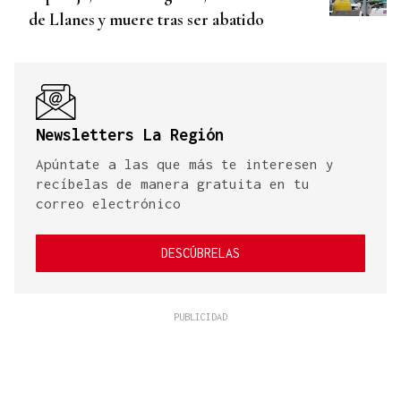
de Llanes y muere tras ser abatido
Newsletters La Región
Apúntate a las que más te interesen y
recíbelas de manera gratuita en tu
correo electrónico
DESCÚBRELAS