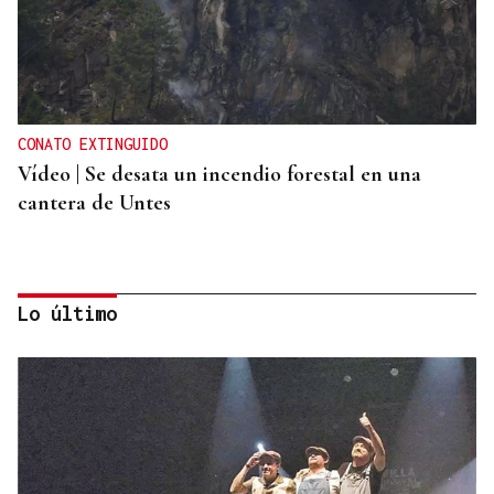
CONATO EXTINGUIDO
Vídeo | Se desata un incendio forestal en una
cantera de Untes
Lo último