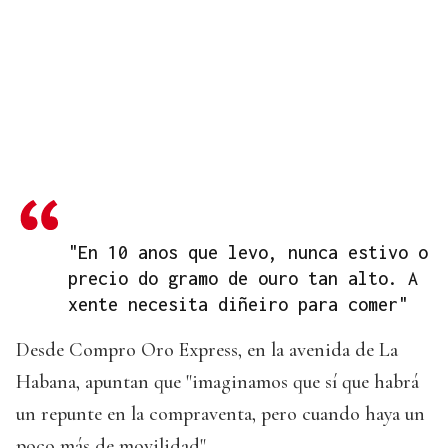
"En 10 anos que levo, nunca estivo o
precio do gramo de ouro tan alto. A
xente necesita diñeiro para comer"
Desde Compro Oro Express, en la avenida de La
Habana, apuntan que "imaginamos que sí que habrá
un repunte en la compraventa, pero cuando haya un
poco más de movilidad".