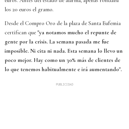
euros. Antes del estado de alarma, apenas rondaba
los 20 euros el gramo.
Desde el Compro Oro de la plaza de Santa Eufemia
certifican que
"ya notamos mucho el repunte de
gente por la crisis. La semana pasada me fue
imposible. Ni cita ni nada. Esta semana lo llevo un
poco mejor. Hay como un 30% más de clientes de
lo que tenemos habitualmente e irá aumentando".