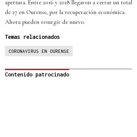
apertura. Entre 2016 y 2018 llegaron a cerrar un total
de 27 en Ourense, por la recuperación económica.
Ahora pueden resurgir de nuevo.
Temas relacionados
CORONAVIRUS EN OURENSE
Contenido patrocinado