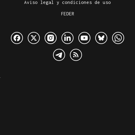
Aviso legal y condiciones de uso
FEDER