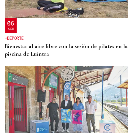
06
AGO
+DEPORTE
Bienestar al aire libre con la sesión de pilates en la
piscina de Luíntra