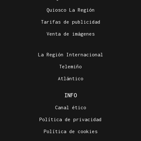
Quiosco La Región
Tarifas de publicidad
Venta de imágenes
La Región Internacional
Telemiño
Atlántico
INFO
Canal ético
Política de privacidad
Política de cookies