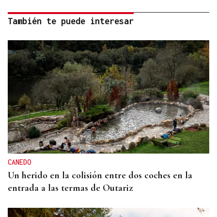
También te puede interesar
CANEDO
Un herido en la colisión entre dos coches en la
entrada a las termas de Outariz