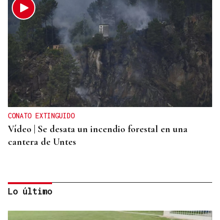
CONATO EXTINGUIDO
Vídeo | Se desata un incendio forestal en una
cantera de Untes
Lo último