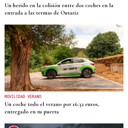
Un herido en la colisión entre dos coches en la
entrada a las termas de Outariz
MOVILIDAD VERANO
Un coche todo el verano por 16.32 euros,
entregado en tu puerta