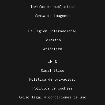
Tarifas de publicidad
Venta de imágenes
La Región Internacional
Telemiño
Atlántico
INFO
Canal ético
Política de privacidad
Política de cookies
Aviso legal y condiciones de uso