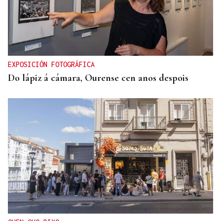
EXPOSICIÓN FOTOGRÁFICA
Do lápiz á cámara, Ourense cen anos despois