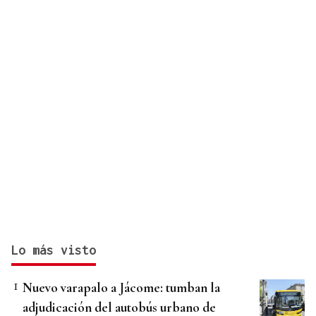
Lo más visto
Nuevo varapalo a Jácome: tumban la
adjudicación del autobús urbano de