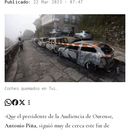
Publicado:
22 Mar 2023 - 07:47
Coches quemados en Tui.
-
Que el presidente de la Audiencia de Ourense,
Antonio Piña
, siguió muy de cerca este fin de