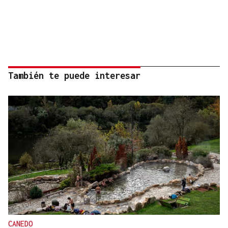
También te puede interesar
CANEDO