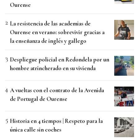
Ourense
La resistencia de las academias de
Ourense en verano: sobrevivir gracias a
la enseñanza de inglés y gallego
Despliegue policial en Redondela por un
hombre atrincherado en su vivienda
A vueltas con el contrato de la Avenida
de Portugal de Ourense
Historia en 4 tiempos | Respeto para la
única calle sin coches