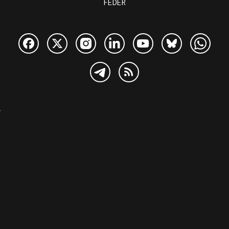
FEDER