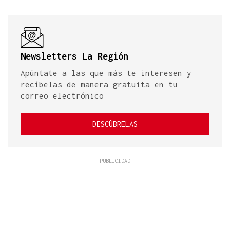
Newsletters La Región
Apúntate a las que más te interesen y
recíbelas de manera gratuita en tu
correo electrónico
DESCÚBRELAS