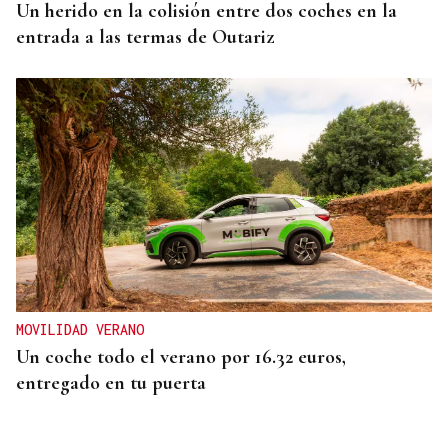
Un herido en la colisión entre dos coches en la
entrada a las termas de Outariz
MOVILIDAD VERANO
Un coche todo el verano por 16.32 euros,
entregado en tu puerta