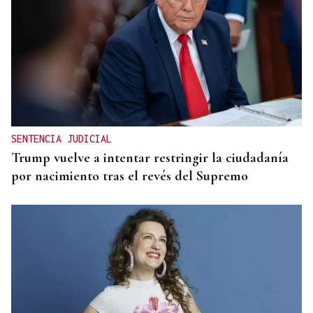
SENTENCIA JUDICIAL
Trump vuelve a intentar restringir la ciudadanía
por nacimiento tras el revés del Supremo