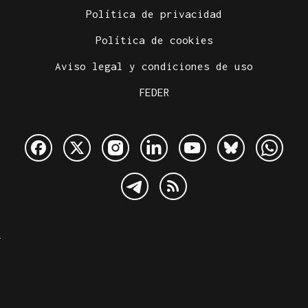
Política de privacidad
Política de cookies
Aviso legal y condiciones de uso
FEDER