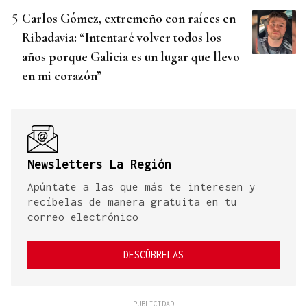
Carlos Gómez, extremeño con raíces en
Ribadavia: “Intentaré volver todos los
años porque Galicia es un lugar que llevo
en mi corazón”
Newsletters La Región
Apúntate a las que más te interesen y
recíbelas de manera gratuita en tu
correo electrónico
DESCÚBRELAS