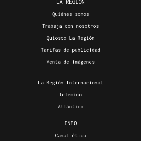
LA REGIÓN
Quiénes somos
Trabaja con nosotros
Quiosco La Región
Tarifas de publicidad
Venta de imágenes
La Región Internacional
Telemiño
Atlántico
INFO
Canal ético