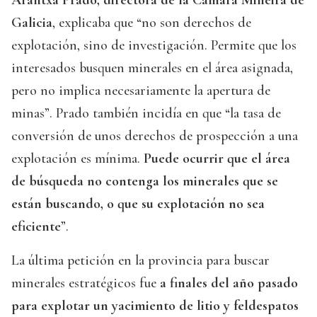
Galicia
, explicaba que “no son derechos de
explotación, sino de investigación. Permite que los
interesados busquen minerales en el área asignada,
pero no implica necesariamente la apertura de
minas”. Prado también incidía en que “la tasa de
conversión de unos derechos de prospección a una
explotación es mínima.
Puede ocurrir que el área
de búsqueda no contenga los minerales que se
están buscando, o que su explotación no sea
eficiente
”.
La última petición en la provincia para buscar
minerales estratégicos fue
a finales del año pasado
para explotar un yacimiento de litio y feldespatos