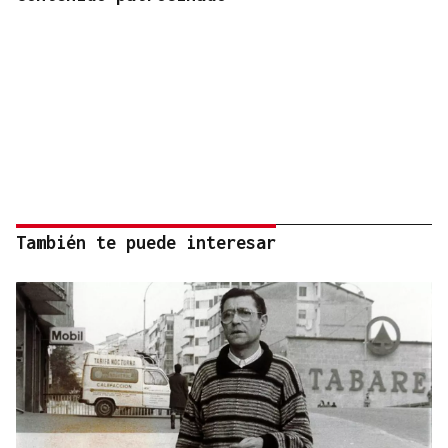
También te puede interesar