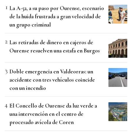
La A-52, a su paso por Ourense, escenario
de la huida frustrada a gran velocidad de
un grupo criminal
Las retiradas de dinero en cajeros de
Ourense resuelven una estafa en Burgos
Doble emergencia en Valdeorras: un
accidente con tres vehículos coincide
con un incendio
El Concello de Ourense da luz verde a
una intervención en el centro de
procesado avícola de Coren