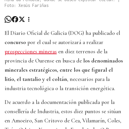
Foto: Xesús Fariñas
El Diario Oficial de Galicia (DOG) ha publicado el
concurso
por el cual se autorizará a realizar
prospecciones mineras
en diez terrenos de la
provincia de Ourense en busca de
los denominados
minerales estratégicos, entre los que figural el
litio, el tantalio y el coltán
, necesarios para la
industria tecnológica o la transición energética.
De acuerdo a la documentación publicada por la
consellería de Industria, estos diez puntos se sitúan
en Amoeiro, San Critovo de Cea, Vilamarín, Coles,