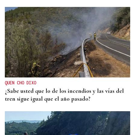
QUEN CHO DIXO
¿Sabe usted que lo de los incendios y las vías del
tren sigue igual que el año pasado?