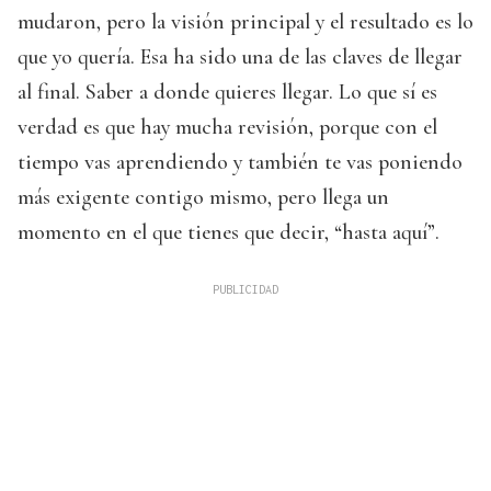
mudaron, pero la visión principal y el resultado es lo
que yo quería. Esa ha sido una de las claves de llegar
al final. Saber a donde quieres llegar. Lo que sí es
verdad es que hay mucha revisión, porque con el
tiempo vas aprendiendo y también te vas poniendo
más exigente contigo mismo, pero llega un
momento en el que tienes que decir, “hasta aquí”.