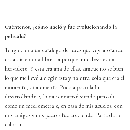
Cuéntenos, ¿cómo nació y fue evolucionando la
película?
Tengo como un catálogo de ideas que voy anotando
cada día en una libretita porque mi cabeza es un
hervidero. Y esta era una de ellas, aunque no sé bien
lo que me llevó a elegir esta y no otra, solo que era el
momento, su momento. Poco a poco la fui
desarrollando, y lo que comenzó siendo pensado
como un mediometraje, en casa de mis abuelos, con
mis amigos y mis padres fue creciendo. Parte de la
culpa fu