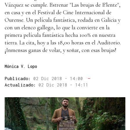
Vázquez se cumple. Estrenar "Las brujas de E'lente",
en casa y en el Festival de Cine Internacional de
Ourense. Un película fantástica, rodada en Galicia y
con un elenco gallego, lo que la convierte en la
primera película fantástica hecha 100% en nuestra
tierra. La cita, hoy a las 18,00 horas en el Auditorio.
¡Inmensas ganas de volar, y soñar, con esas brujas!
Mónica V. Lopo
Publicado:
02 Dic 2018 - 14:00
—
Actualizado:
02 Dic 2018 - 14:11