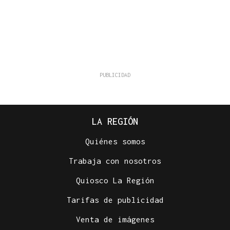
LA REGIÓN
Quiénes somos
Trabaja con nosotros
Quiosco La Región
Tarifas de publicidad
Venta de imágenes