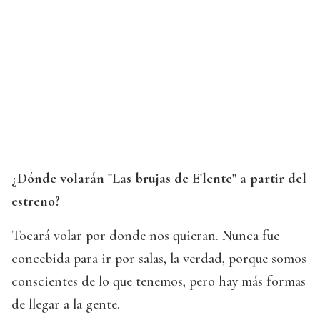
¿Dónde volarán "Las brujas de E'lente" a partir del
estreno?
Tocará volar por donde nos quieran. Nunca fue
concebida para ir por salas, la verdad, porque somos
conscientes de lo que tenemos, pero hay más formas
de llegar a la gente.