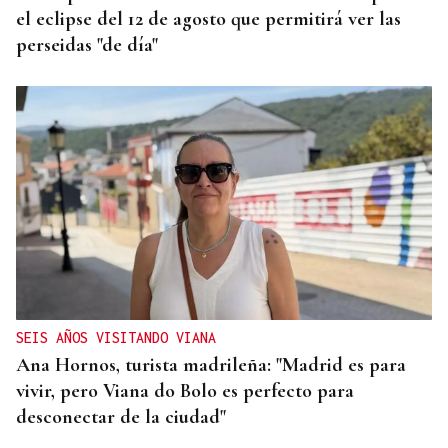
el eclipse del 12 de agosto que permitirá ver las
perseidas "de día"
SEIS AÑOS VISITANDO VIANA
Ana Hornos, turista madrileña: "Madrid es para
vivir, pero Viana do Bolo es perfecto para
desconectar de la ciudad"