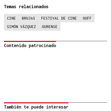
Temas relacionados
CINE
BRUJAS
FESTIVAL DE CINE
OUFF
SIMÓN VÁZQUEZ
OURENSE
Contenido patrocinado
También te puede interesar