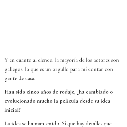
Y en cuanto al elenco, la mayoría de los actores son
gallegos, lo que es un orgullo para mí contar con
gente de casa.
Han sido cinco años de rodaje, ¿ha cambiado o
evolucionado mucho la película desde su idea
inicial?
La idea se ha mantenido. Sí que hay detalles que