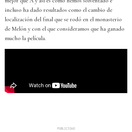
mejor que A y así es como hemos solventado e
incluso ha dado resultados como el cambio de
localización del final que se rodó en el monasterio
de Melón y con el que consideramos que ha ganado
mucho la película.