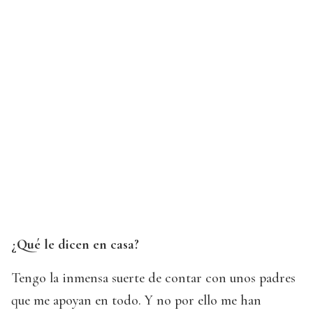
¿Qué le dicen en casa?
Tengo la inmensa suerte de contar con unos padres
que me apoyan en todo. Y no por ello me han