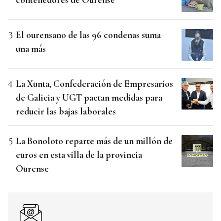
El ourensano de las 96 condenas suma
una más
La Xunta, Confederación de Empresarios
de Galicia y UGT pactan medidas para
reducir las bajas laborales
La Bonoloto reparte más de un millón de
euros en esta villa de la provincia
Ourense