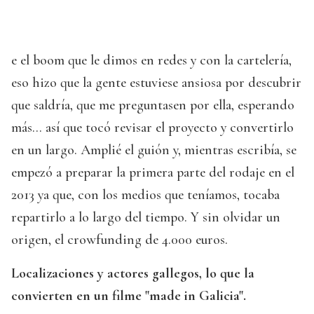
e el boom que le dimos en redes y con la cartelería,
eso hizo que la gente estuviese ansiosa por descubrir
que saldría, que me preguntasen por ella, esperando
más... así que tocó revisar el proyecto y convertirlo
en un largo. Amplié el guión y, mientras escribía, se
empezó a preparar la primera parte del rodaje en el
2013 ya que, con los medios que teníamos, tocaba
repartirlo a lo largo del tiempo. Y sin olvidar un
origen, el crowfunding de 4.000 euros.
Localizaciones y actores gallegos, lo que la
convierten en un filme "made in Galicia".