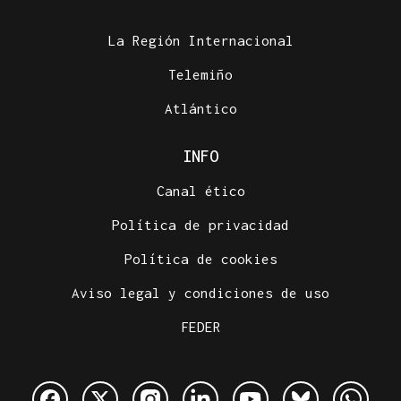
La Región Internacional
Telemiño
Atlántico
INFO
Canal ético
Política de privacidad
Política de cookies
Aviso legal y condiciones de uso
FEDER