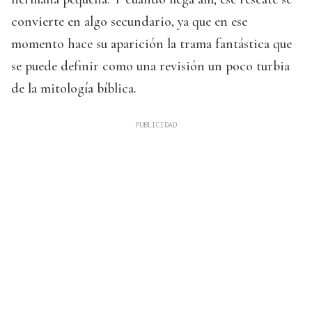
convierte en algo secundario, ya que en ese
momento hace su aparición la trama fantástica que
se puede definir como una revisión un poco turbia
de la mitología bíblica.