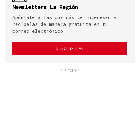
Newsletters La Región
Apúntate a las que más te interesen y
recíbelas de manera gratuita en tu
correo electrónico
DESCÚBRELAS