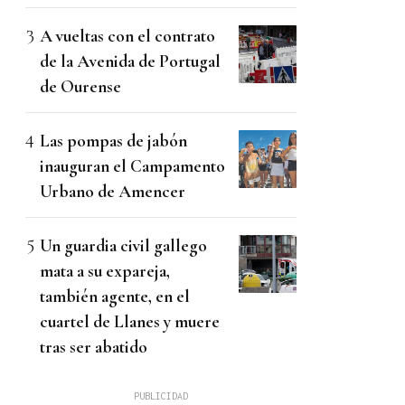
A vueltas con el contrato
de la Avenida de Portugal
de Ourense
Las pompas de jabón
inauguran el Campamento
Urbano de Amencer
Un guardia civil gallego
mata a su expareja,
también agente, en el
cuartel de Llanes y muere
tras ser abatido