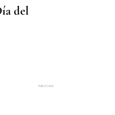
Día del