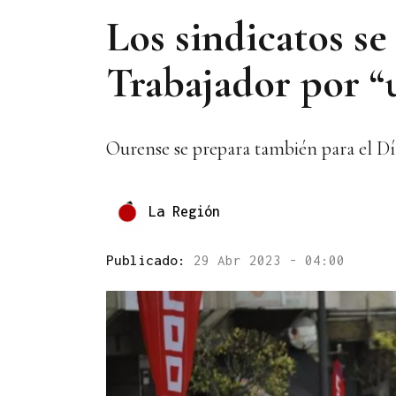
Los sindicatos se
Trabajador por 
Ourense se prepara también para el Dí
La Región
Publicado:
29 Abr 2023 - 04:00