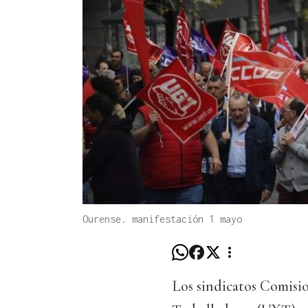
Ourense. manifestación 1 mayo
Los sindicatos Comis