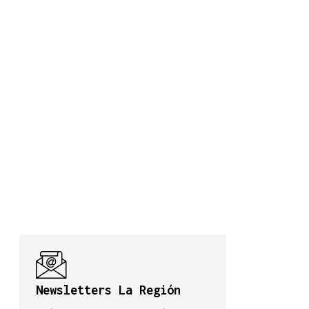
Newsletters La Región