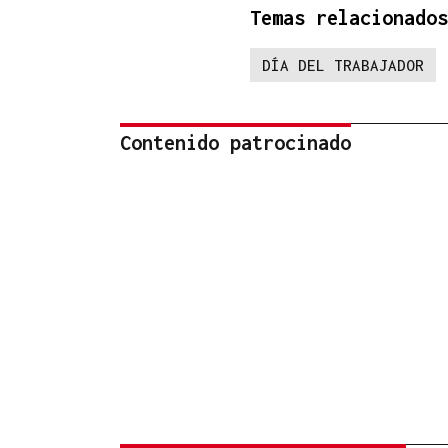
Temas relacionados
DÍA DEL TRABAJADOR
Contenido patrocinado