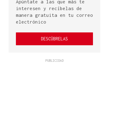
Apúntate a las que más te
interesen y recíbelas de
manera gratuita en tu correo
electrónico
DESCÚBRELAS