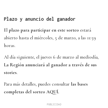
Plazo y anuncio del ganador
El
plazo para participar en este sorteo
estará
abierto hasta el miércoles, 5 de marzo, a las 11:59
horas.
Al día siguiente, el jueves 6 de marzo al mediodía,
La Región anunciará al ganador a través de sus
stories
.
Para más detalles, puedes consultar
las bases
completas del sorteo AQUÍ.