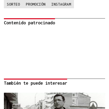
SORTEO
PROMOCIÓN
INSTAGRAM
Contenido patrocinado
También te puede interesar