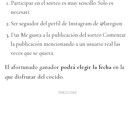
Participar en el sorteo es muy sencillo. Solo es
necesari:
Ser seguidor del perfil de Instagram de @laregion
Dar Me gusta a la publicación del sorteo Comentar
la publicación mencionando a un usuario real las
veces que se quiera.
El afortunado ganador
podrá elegir la fecha
en la
que disfrutar del cocido.