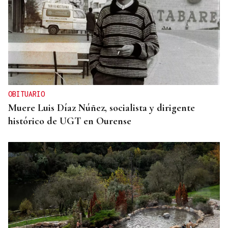
OBITUARIO
Muere Luis Díaz Núñez, socialista y dirigente
histórico de UGT en Ourense