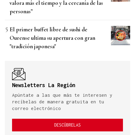
valora más el tiempo y la cercanía de las
personas”
El primer buffet libre de sushi de
Ourense ultima su apertura con gran
"tradición japonesa"
Newsletters La Región
Apúntate a las que más te interesen y
recíbelas de manera gratuita en tu
correo electrónico
DESCÚBRELAS