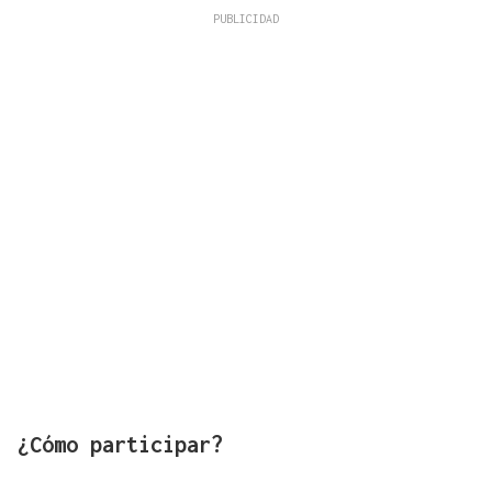
¿Cómo participar?