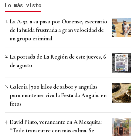
Lo más visto
La A-52, a su paso por Ourense, escenario
de la huida frustrada a gran velocidad de
un grupo criminal
La portada de La Región de este jueves, 6
de agosto
Galería | 700 kilos de sabor y anguilas
para mantener viva la Festa da Anguía, en
fotos
David Pinto, veraneante en A Mezquita:
“Todo transcurre con más calma. Se