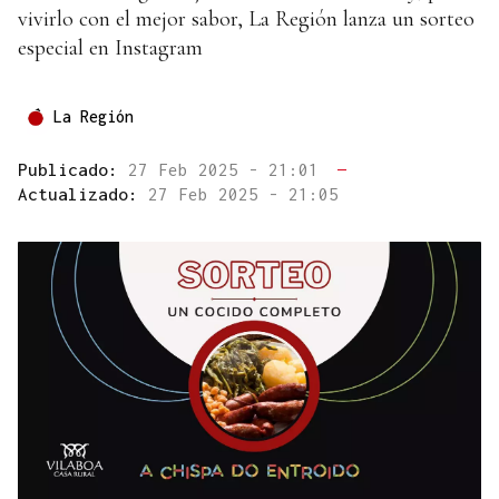
vivirlo con el mejor sabor, La Región lanza un sorteo
especial en Instagram
La Región
Publicado:
27 Feb 2025 - 21:01
—
Actualizado:
27 Feb 2025 - 21:05