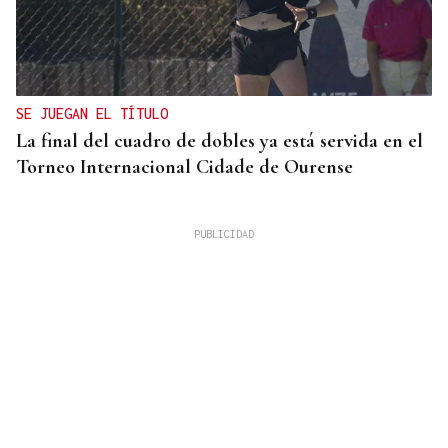
SE JUEGAN EL TÍTULO
La final del cuadro de dobles ya está servida en el
Torneo Internacional Cidade de Ourense