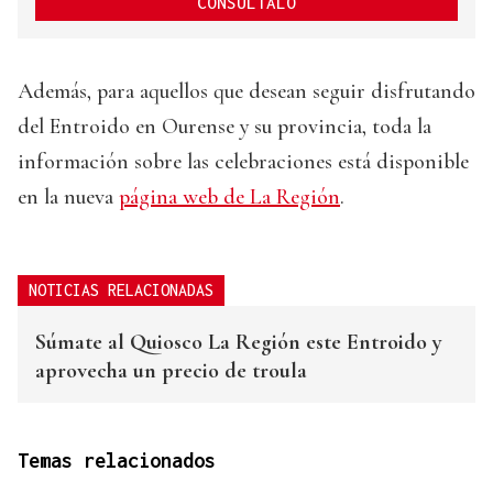
CONSÚLTALO
Además, para aquellos que desean seguir disfrutando
del Entroido en Ourense y su provincia, toda la
información sobre las celebraciones está disponible
en la nueva
página web de La Región
.
NOTICIAS RELACIONADAS
Súmate al Quiosco La Región este Entroido y
aprovecha un precio de troula
Temas relacionados