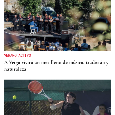
VERANO ACTIVO
A Veiga vivirá un mes lleno de música, tradición y
naturaleza