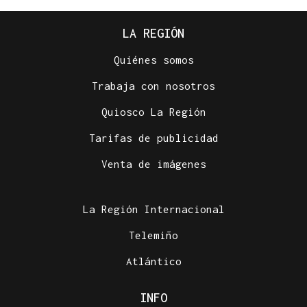
LA REGIÓN
Quiénes somos
Trabaja con nosotros
Quiosco La Región
Tarifas de publicidad
Venta de imágenes
La Región Internacional
Telemiño
Atlántico
INFO