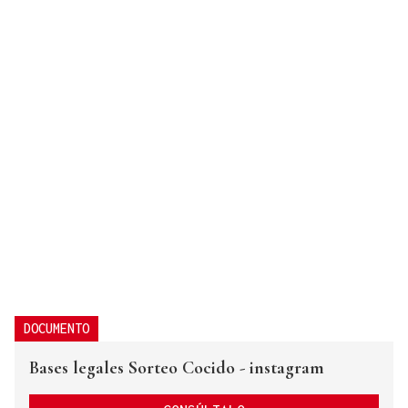
DOCUMENTO
Bases legales Sorteo Cocido - instagram