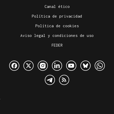
Canal ético
Política de privacidad
Política de cookies
Aviso legal y condiciones de uso
FEDER