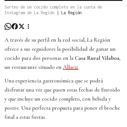
Sorteo de un cocido completo en la cunta de
Instagram de La Región
|
La Región
A través de su perfil en la red social, La Región
ofrece a sus seguidores la posibilidad de ganar un
cocido para dos personas en la
Casa Rural Vilaboa
,
un restaurante situado en
Allariz
.
Una experiencia gastronómica que se podrá
disfrutar una vez que pasen estas fechas de Enroido
y que incluye un cocido completo, con bebida y
postre. Una perfecta propueta para poner el broche
final a estas fiestas.