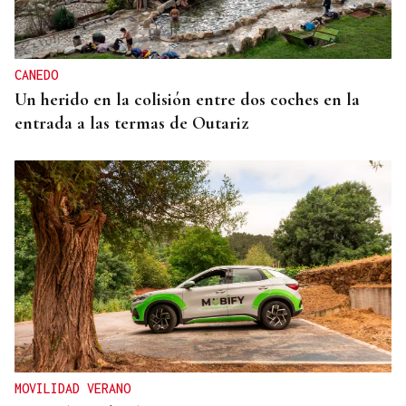
CANEDO
Un herido en la colisión entre dos coches en la
entrada a las termas de Outariz
MOVILIDAD VERANO