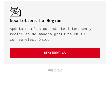
Newsletters La Región
Apúntate a las que más te interesen y
recíbelas de manera gratuita en tu
correo electrónico
DESCÚBRELAS