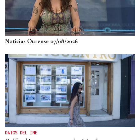
Noticias Ourense 07/08/2026
DATOS DEL INE