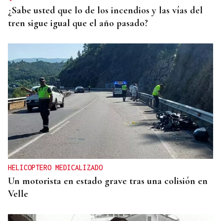
¿Sabe usted que lo de los incendios y las vías del
tren sigue igual que el año pasado?
HELICOPTERO MEDICALIZADO
Un motorista en estado grave tras una colisión en
Velle