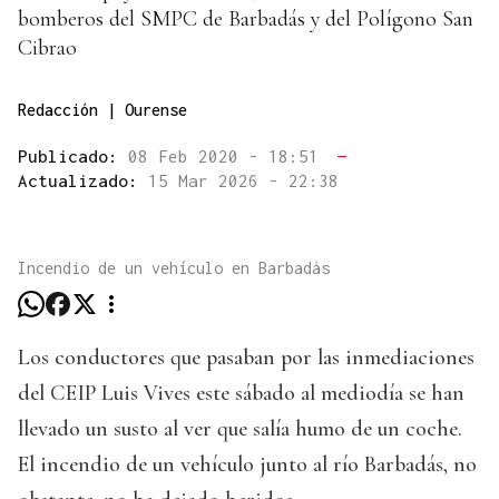
bomberos del SMPC de Barbadás y del Polígono San
Cibrao
Redacción | Ourense
Publicado:
08 Feb 2020 - 18:51
—
Actualizado:
15 Mar 2026 - 22:38
Incendio de un vehículo en Barbadás
Los conductores que pasaban por las inmediaciones
del CEIP Luis Vives este sábado al mediodía se han
llevado un susto al ver que salía humo de un coche.
El incendio de un vehículo junto al río Barbadás, no