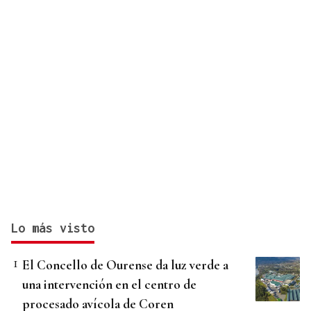
Lo más visto
El Concello de Ourense da luz verde a
una intervención en el centro de
procesado avícola de Coren