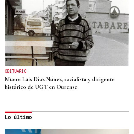
OBITUARIO
Muere Luis Díaz Núñez, socialista y dirigente
histórico de UGT en Ourense
Lo último