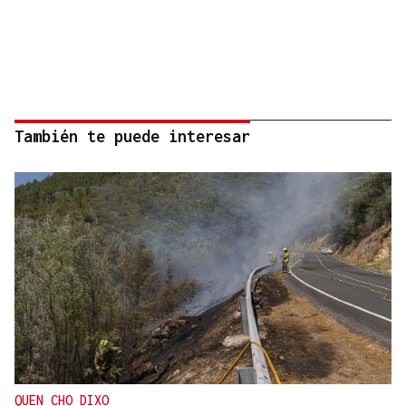
También te puede interesar
QUEN CHO DIXO