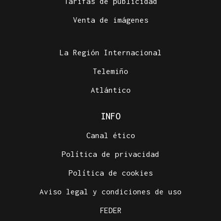
Tarifas de publicidad
Venta de imágenes
La Región Internacional
Telemiño
Atlántico
INFO
Canal ético
Política de privacidad
Política de cookies
Aviso legal y condiciones de uso
FEDER