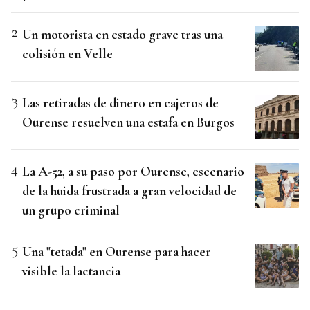
Un motorista en estado grave tras una
colisión en Velle
Las retiradas de dinero en cajeros de
Ourense resuelven una estafa en Burgos
La A-52, a su paso por Ourense, escenario
de la huida frustrada a gran velocidad de
un grupo criminal
Una "tetada" en Ourense para hacer
visible la lactancia