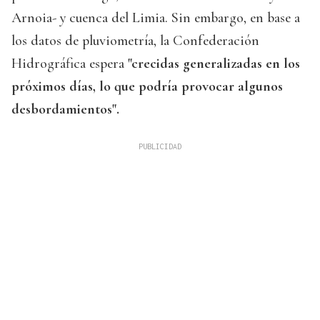
Arnoia- y cuenca del Limia. Sin embargo, en base a
los datos de pluviometría, la Confederación
Hidrográfica espera
"crecidas generalizadas en los
próximos días, lo que podría provocar algunos
desbordamientos".