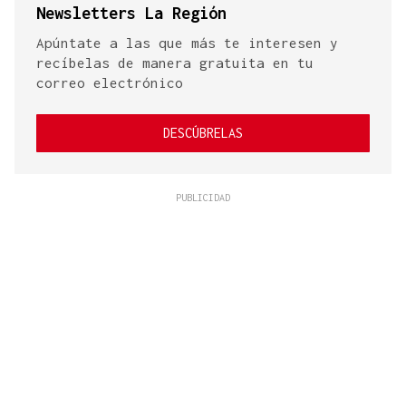
Newsletters La Región
Apúntate a las que más te interesen y
recíbelas de manera gratuita en tu
correo electrónico
DESCÚBRELAS