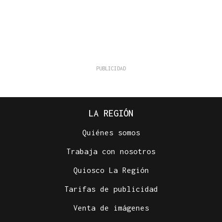
LA REGIÓN
Quiénes somos
Trabaja con nosotros
Quiosco La Región
Tarifas de publicidad
Venta de imágenes