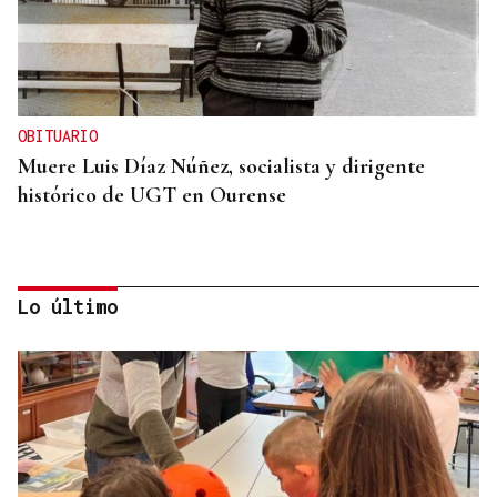
OBITUARIO
Muere Luis Díaz Núñez, socialista y dirigente
histórico de UGT en Ourense
Lo último