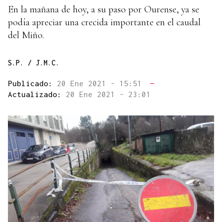
En la mañana de hoy, a su paso por Ourense, ya se
podía apreciar una crecida importante en el caudal
del Miño.
S.P. / J.M.C.
Publicado:
20 Ene 2021 - 15:51
—
Actualizado:
20 Ene 2021 - 23:01