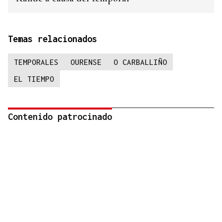
Temas relacionados
TEMPORALES
OURENSE
O CARBALLIÑO
EL TIEMPO
Contenido patrocinado