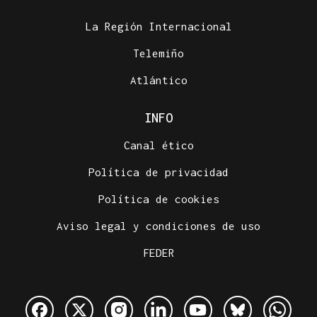
La Región Internacional
Telemiño
Atlántico
INFO
Canal ético
Política de privacidad
Política de cookies
Aviso legal y condiciones de uso
FEDER