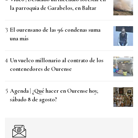
la parroquia de Garabelos, en Baltar
El ourensano de las 96 condenas suma
una más
Un vuelco millonario al contrato de los
contenedores de Ourense
Agenda | ¿Qué hacer en Ourense hoy,
sábado 8 de agosto?