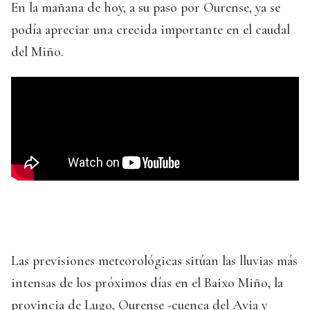
En la mañana de hoy, a su paso por Ourense, ya se
podía apreciar una crecida importante en el caudal
del Miño.
Las previsiones meteorológicas sitúan las lluvias más
intensas de los próximos días en el Baixo Miño, la
provincia de Lugo, Ourense -cuenca del Avia y