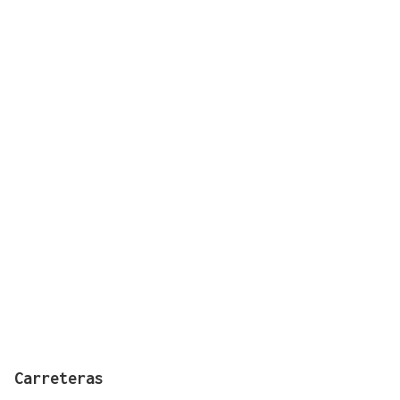
Carreteras