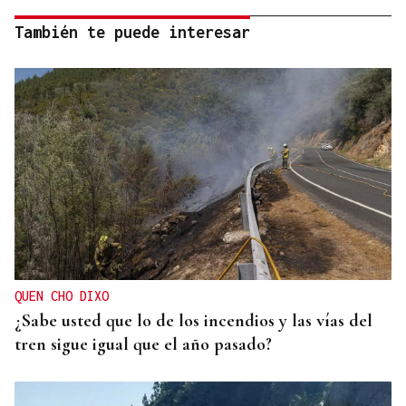
También te puede interesar
QUEN CHO DIXO
¿Sabe usted que lo de los incendios y las vías del
tren sigue igual que el año pasado?