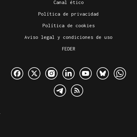
Canal ético
Política de privacidad
Política de cookies
Aviso legal y condiciones de uso
FEDER