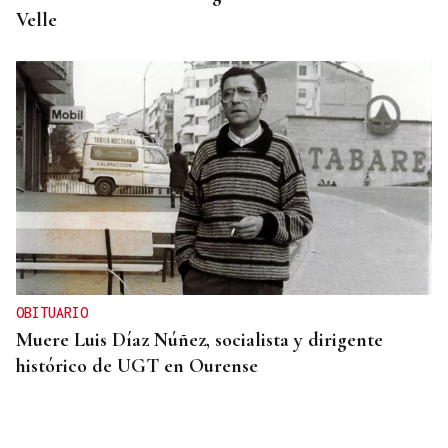
Velle
OBITUARIO
Muere Luis Díaz Núñez, socialista y dirigente
histórico de UGT en Ourense