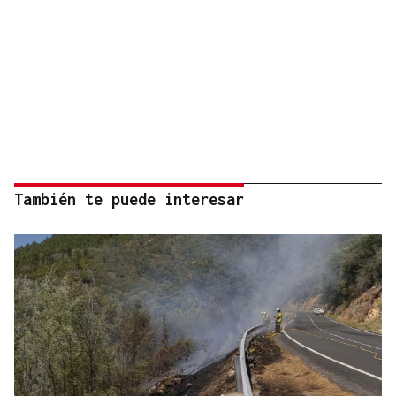
También te puede interesar