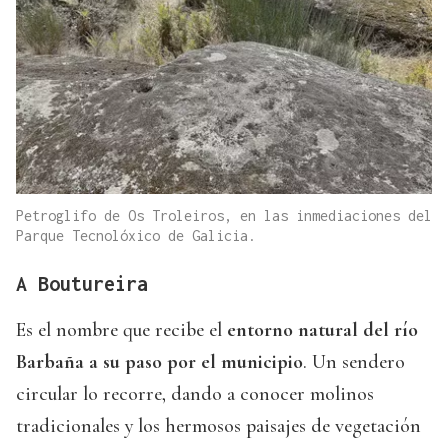
Petroglifo de Os Troleiros, en las inmediaciones del
Parque Tecnolóxico de Galicia.
A Boutureira
Es el nombre que recibe el
entorno natural del río
Barbaña a su paso por el municipio
. Un sendero
circular lo recorre, dando a conocer molinos
tradicionales y los hermosos paisajes de vegetación