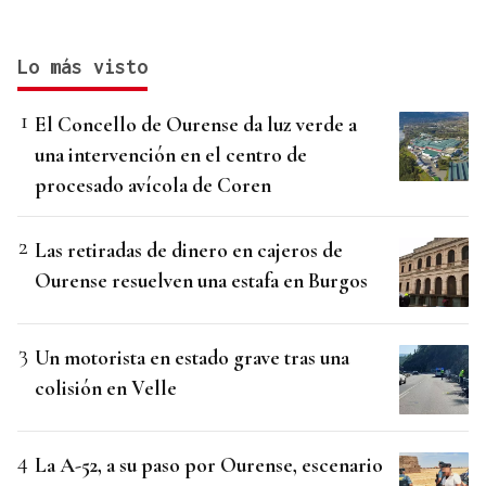
Lo más visto
El Concello de Ourense da luz verde a
una intervención en el centro de
procesado avícola de Coren
Las retiradas de dinero en cajeros de
Ourense resuelven una estafa en Burgos
Un motorista en estado grave tras una
colisión en Velle
La A-52, a su paso por Ourense, escenario