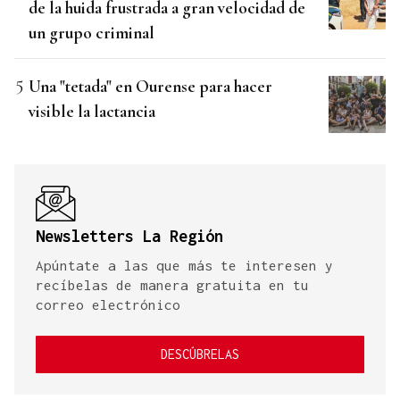
de la huida frustrada a gran velocidad de
un grupo criminal
Una "tetada" en Ourense para hacer
visible la lactancia
Newsletters La Región
Apúntate a las que más te interesen y
recíbelas de manera gratuita en tu
correo electrónico
DESCÚBRELAS