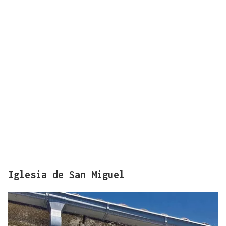
Iglesia de San Miguel