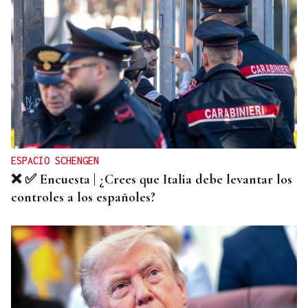
ESPACIO SCHENGEN
❌ ✅ Encuesta | ¿Crees que Italia debe levantar los
controles a los españoles?