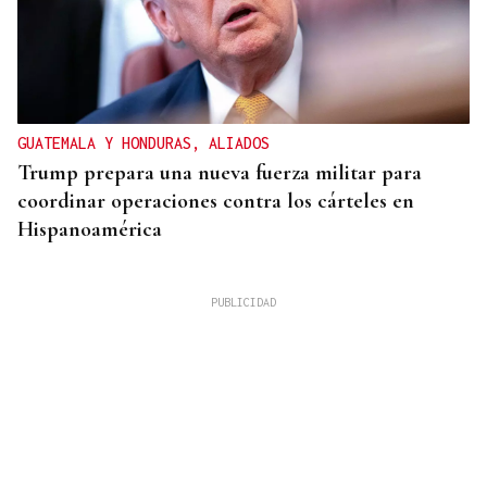
GUATEMALA Y HONDURAS, ALIADOS
Trump prepara una nueva fuerza militar para
coordinar operaciones contra los cárteles en
Hispanoamérica