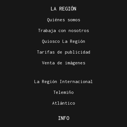
LA REGIÓN
Quiénes somos
Trabaja con nosotros
Quiosco La Región
Tarifas de publicidad
Venta de imágenes
La Región Internacional
Telemiño
Atlántico
INFO