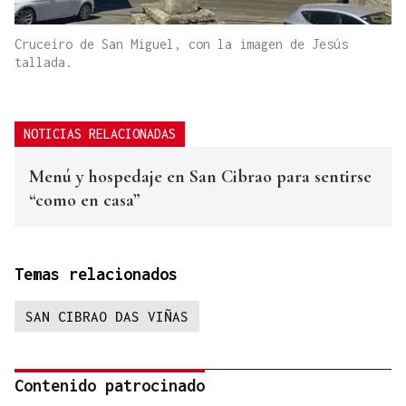
Cruceiro de San Miguel, con la imagen de Jesús
tallada.
NOTICIAS RELACIONADAS
Menú y hospedaje en San Cibrao para sentirse
“como en casa”
Temas relacionados
SAN CIBRAO DAS VIÑAS
Contenido patrocinado