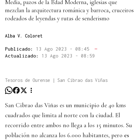
Media, pazos de la Edad Moderna, iglesias que
mezclan la arquitectura románica y barroca, cruceiros
rodeados de leyendas y rutas de senderismo
Alba V. Coloret
Publicado:
13 Ago 2023 - 08:45
—
Actualizado:
13 Ago 2023 - 08:59
Tesoros de Ourense | San Cibrao das Viñas
San Cibrao das Viñas es un municipio de 40 kms
cuadrados que limita al norte con la ciudad. El
recorrido entre ambos no llega a los 15 minutos. Su
población no alcanza los 6.000 habitantes, pero
es