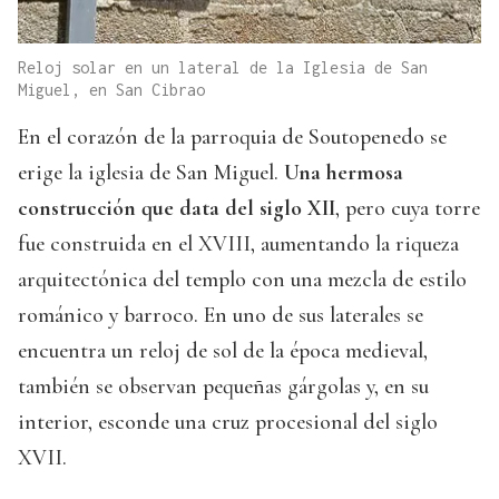
Reloj solar en un lateral de la Iglesia de San
Miguel, en San Cibrao
En el corazón de la parroquia de Soutopenedo se
erige la iglesia de San Miguel.
Una hermosa
construcción que data del siglo XII
, pero cuya torre
fue construida en el XVIII, aumentando la riqueza
arquitectónica del templo con una mezcla de estilo
románico y barroco. En uno de sus laterales se
encuentra un reloj de sol de la época medieval,
también se observan pequeñas gárgolas y, en su
interior, esconde una cruz procesional del siglo
XVII.