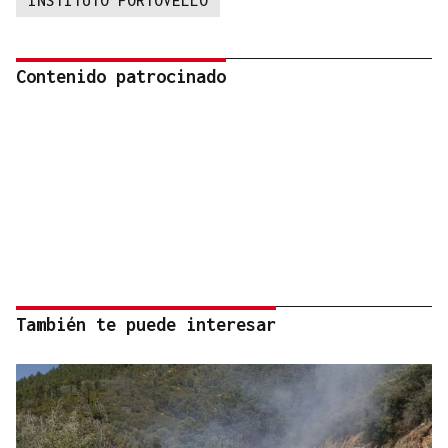
Contenido patrocinado
También te puede interesar