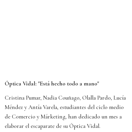
Óptica Vidal: "Está hecho todo a mano"
Cristina Pumar, Nadia Couñago, Olalla Pardo, Lucía
Méndez y Antía Varela, estudiantes del ciclo medio
de Comercio y Márketing, han dedicado un mes a
elaborar el escaparate de su Óptica Vidal.