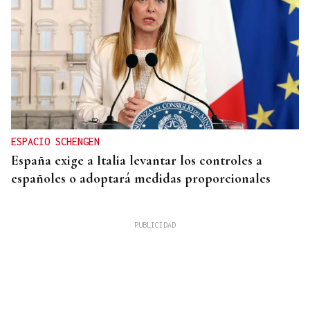
ESPACIO SCHENGEN
España exige a Italia levantar los controles a
españoles o adoptará medidas proporcionales