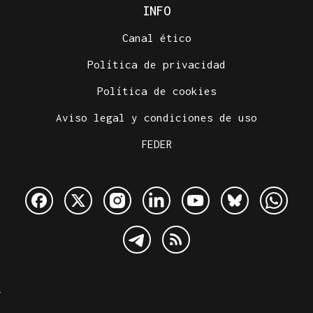
INFO
Canal ético
Política de privacidad
Política de cookies
Aviso legal y condiciones de uso
FEDER