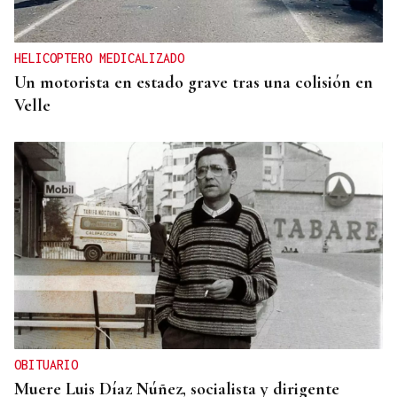
HELICOPTERO MEDICALIZADO
Un motorista en estado grave tras una colisión en
Velle
OBITUARIO
Muere Luis Díaz Núñez, socialista y dirigente