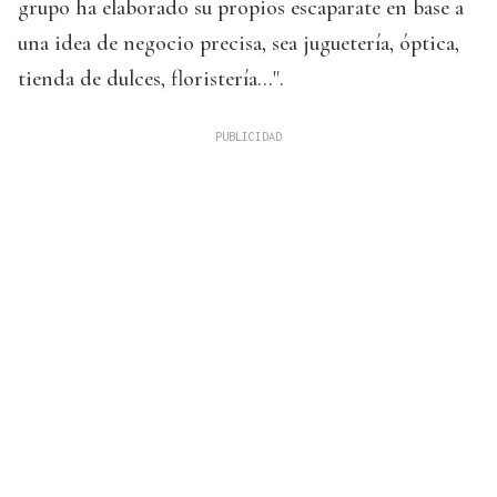
grupo ha elaborado su propios escaparate en base a
una idea de negocio precisa, sea juguetería, óptica,
tienda de dulces, floristería...".