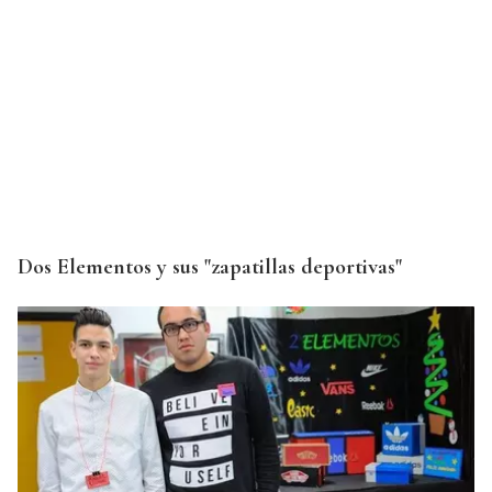
Dos Elementos y sus "zapatillas deportivas"