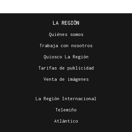
LA REGIÓN
Quiénes somos
Trabaja con nosotros
Quiosco La Región
Tarifas de publicidad
Venta de imágenes
La Región Internacional
Telemiño
Atlántico