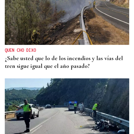
QUEN CHO DIXO
¿Sabe usted que lo de los incendios y las vías del
tren sigue igual que el año pasado?