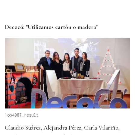
Decocó: "Utilizamos cartón o madera"
1op4987_result
Claudio Suárez, Alejandra Pérez, Carla Vilariño,