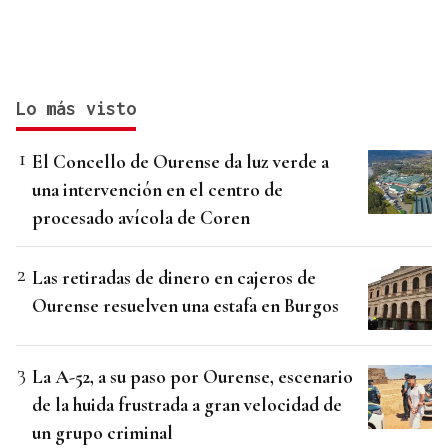
Lo más visto
El Concello de Ourense da luz verde a
una intervención en el centro de
procesado avícola de Coren
Las retiradas de dinero en cajeros de
Ourense resuelven una estafa en Burgos
La A-52, a su paso por Ourense, escenario
de la huida frustrada a gran velocidad de
un grupo criminal