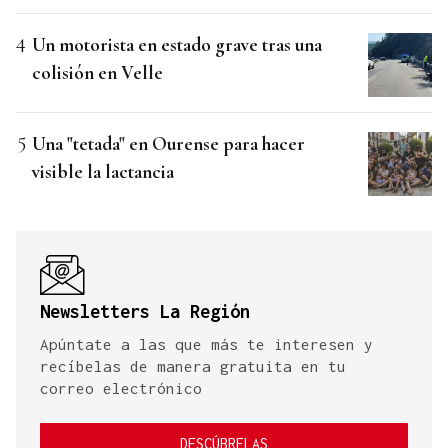
Un motorista en estado grave tras una
colisión en Velle
Una "tetada" en Ourense para hacer
visible la lactancia
Newsletters La Región
Apúntate a las que más te interesen y
recíbelas de manera gratuita en tu
correo electrónico
DESCÚBRELAS