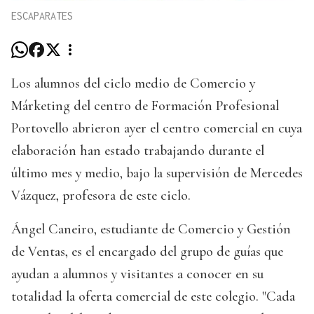
ESCAPARATES
Los alumnos del ciclo medio de Comercio y
Márketing del centro de Formación Profesional
Portovello abrieron ayer el centro comercial en cuya
elaboración han estado trabajando durante el
último mes y medio, bajo la supervisión de Mercedes
Vázquez, profesora de este ciclo.
Ángel Caneiro, estudiante de Comercio y Gestión
de Ventas, es el encargado del grupo de guías que
ayudan a alumnos y visitantes a conocer en su
totalidad la oferta comercial de este colegio. "Cada