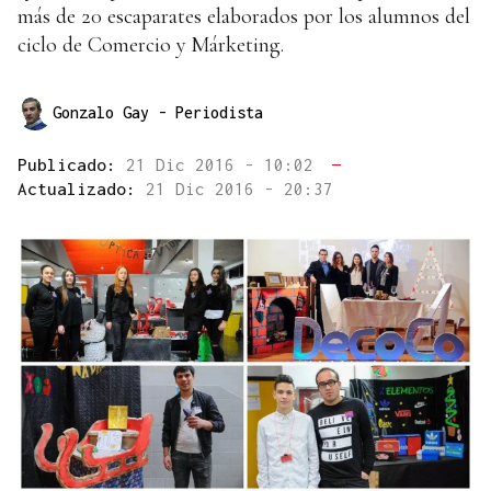
más de 20 escaparates elaborados por los alumnos del
ciclo de Comercio y Márketing.
Gonzalo Gay
- Periodista
Publicado:
21 Dic 2016 - 10:02
—
Actualizado:
21 Dic 2016 - 20:37