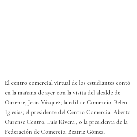
El centro comercial virtual de los estudiantes contó
en la mañana de ayer con la visita del alcalde de
Ourense, Jesús Vázquez; la edil de Comercio, Belén
Iglesias; el presidente del Centro Comercial Aberto
Ourense Centro, Luis Rivera , o la presidenta de la
Federación de Comercio, Beatriz Gómez.