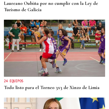
Laureano Oubiña por no cumplir con la Ley de
Turismo de Galicia
24 EQUIPOS
Todo listo para el Torneo 3x3 de Xinzo de Limia