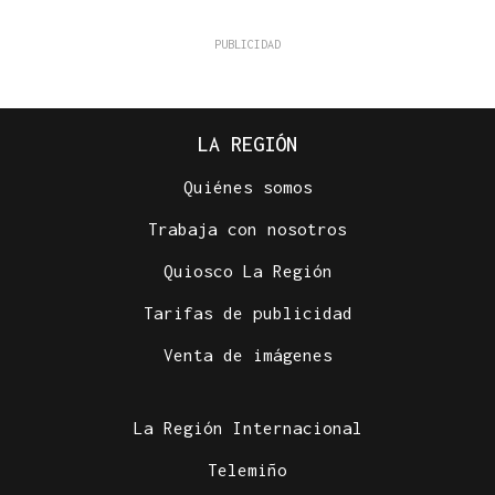
LA REGIÓN
Quiénes somos
Trabaja con nosotros
Quiosco La Región
Tarifas de publicidad
Venta de imágenes
La Región Internacional
Telemiño