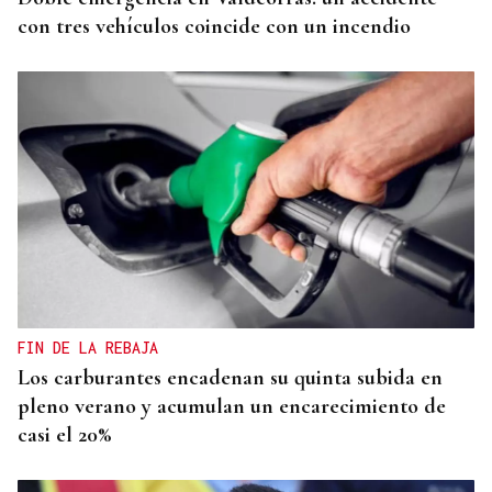
con tres vehículos coincide con un incendio
FIN DE LA REBAJA
Los carburantes encadenan su quinta subida en
pleno verano y acumulan un encarecimiento de
casi el 20%