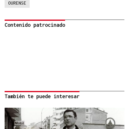
OURENSE
Contenido patrocinado
También te puede interesar