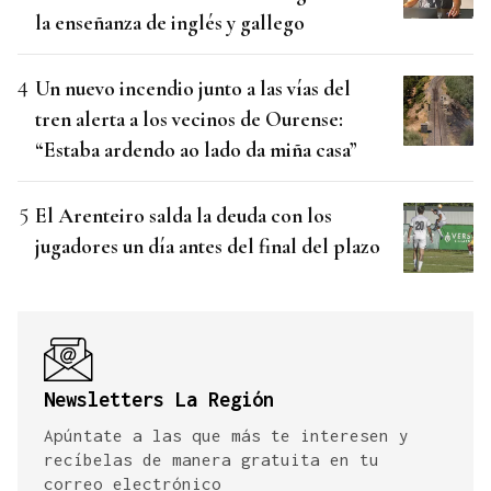
la enseñanza de inglés y gallego
Un nuevo incendio junto a las vías del
tren alerta a los vecinos de Ourense:
“Estaba ardendo ao lado da miña casa”
El Arenteiro salda la deuda con los
jugadores un día antes del final del plazo
Newsletters La Región
Apúntate a las que más te interesen y
recíbelas de manera gratuita en tu
correo electrónico