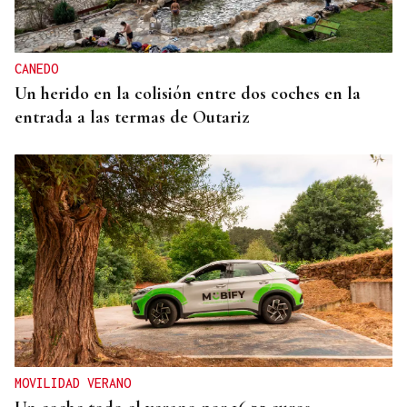
CANEDO
Un herido en la colisión entre dos coches en la
entrada a las termas de Outariz
MOVILIDAD VERANO