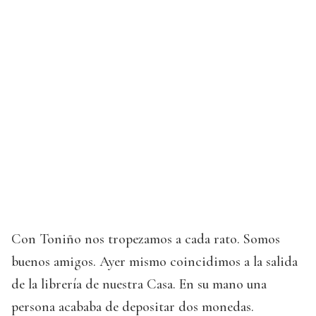
Con Toniño nos tropezamos a cada rato. Somos
buenos amigos. Ayer mismo coincidimos a la salida
de la librería de nuestra Casa. En su mano una
persona acababa de depositar dos monedas.