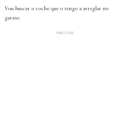
Vou buscar o coche que o tengo a arreglar no
garaxe.