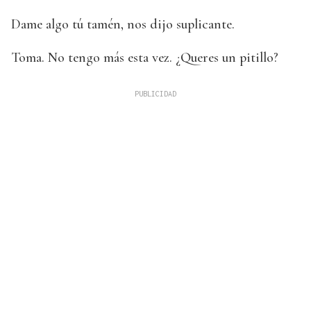
Dame algo tú tamén, nos dijo suplicante.
Toma. No tengo más esta vez. ¿Queres un pitillo?