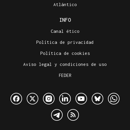
Atlántico
INFO
Canal ético
Política de privacidad
Política de cookies
Aviso legal y condiciones de uso
FEDER