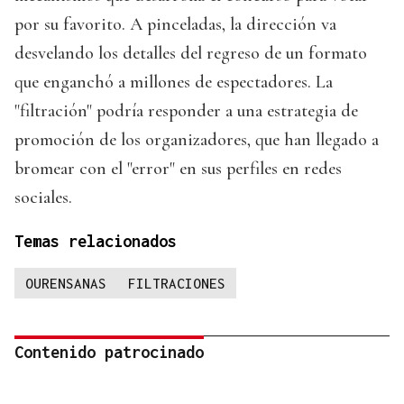
por su favorito. A pinceladas, la dirección va
desvelando los detalles del regreso de un formato
que enganchó a millones de espectadores. La
"filtración" podría responder a una estrategia de
promoción de los organizadores, que han llegado a
bromear con el "error" en sus perfiles en redes
sociales.
Temas relacionados
OURENSANAS
FILTRACIONES
Contenido patrocinado