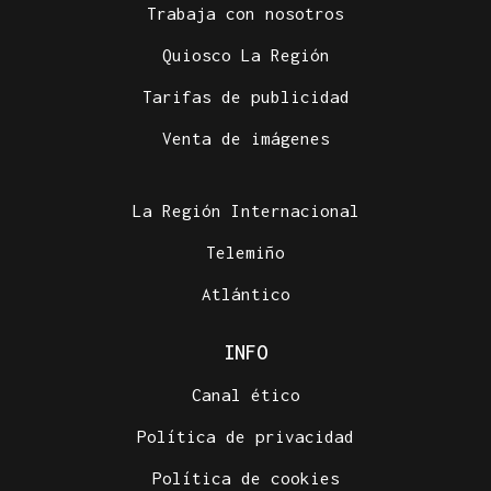
Trabaja con nosotros
Quiosco La Región
Tarifas de publicidad
Venta de imágenes
La Región Internacional
Telemiño
Atlántico
INFO
Canal ético
Política de privacidad
Política de cookies