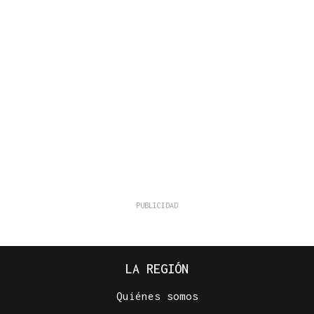
LA REGIÓN
Quiénes somos