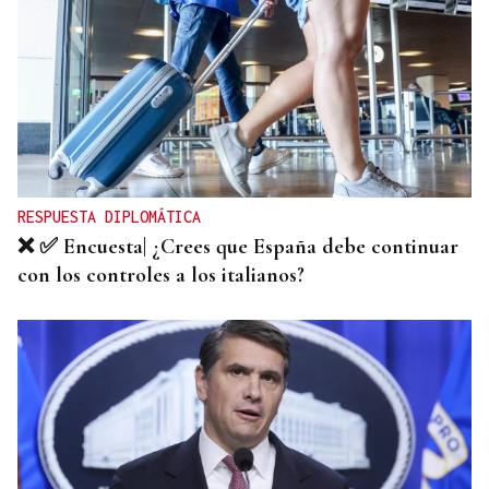
RESPUESTA DIPLOMÁTICA
❌ ✅ Encuesta| ¿Crees que España debe continuar
con los controles a los italianos?