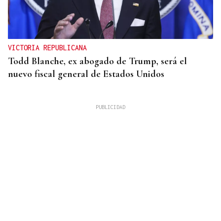
VICTORIA REPUBLICANA
Todd Blanche, ex abogado de Trump, será el
nuevo fiscal general de Estados Unidos
FUTBOL SALA MASCULINO