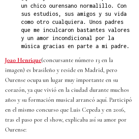
un chico ourensano normalillo. Con
sus estudios, sus amigos y su vida
como otro cualquiera. Unos padres
que me inculcaron bastantes valores
y un amor incondicional por la
música gracias en parte a mi padre.
Joao Henrique
(concursante número 13 en la
imagen) es brasileño y reside en Madrid, pero
Ourense ocupa un lugar muy importante en su
corazón, ya que vivió en la ciudad durante muchos
años y su formación musical arrancó aquí. Participó
en el mismo concurso que Luis Cepeda y en 2016,
tras el paso por el show, explicaba así su amor por
Ourense: