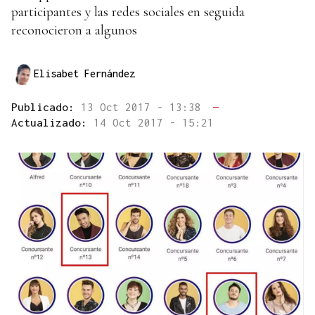
participantes y las redes sociales en seguida
reconocieron a algunos
Elisabet Fernández
Publicado:
13 Oct 2017 - 13:38
—
Actualizado:
14 Oct 2017 - 15:21