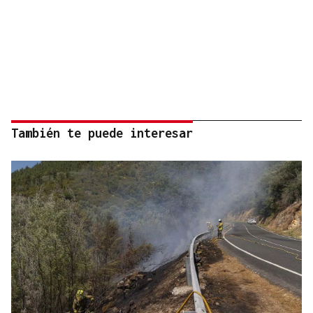
También te puede interesar