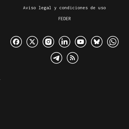
Aviso legal y condiciones de uso
FEDER