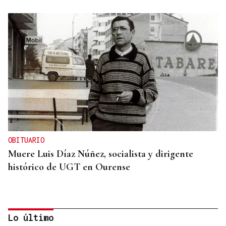
OBITUARIO
Muere Luis Díaz Núñez, socialista y dirigente
histórico de UGT en Ourense
Lo último