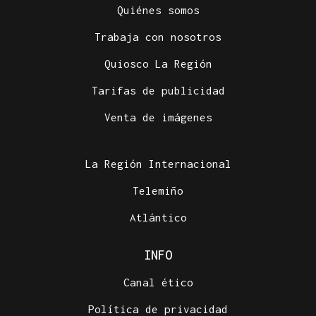
Quiénes somos
Trabaja con nosotros
Quiosco La Región
Tarifas de publicidad
Venta de imágenes
La Región Internacional
Telemiño
Atlántico
INFO
Canal ético
Política de privacidad