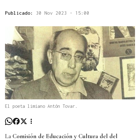
Publicado:
30 Nov 2023 - 15:00
El poeta limiano Antón Tovar.
La
Comisión de Educación y Cultura del del