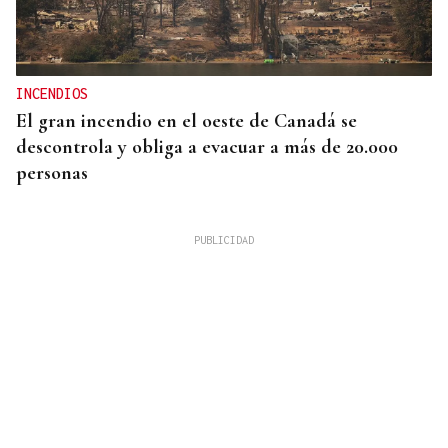
INCENDIOS
El gran incendio en el oeste de Canadá se
descontrola y obliga a evacuar a más de 20.000
personas