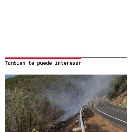
También te puede interesar