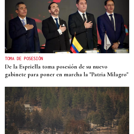
TOMA DE POSESIÓN
De la Espriella toma posesión de su nuevo
gabinete para poner en marcha la "Patria Milagro"