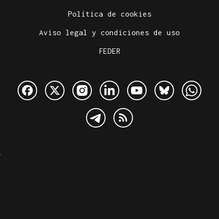
Política de cookies
Aviso legal y condiciones de uso
FEDER