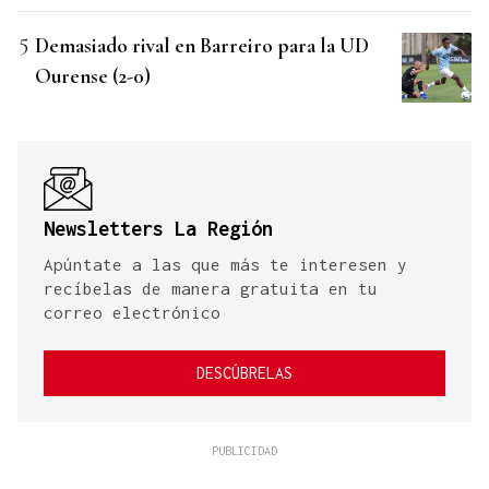
Demasiado rival en Barreiro para la UD
Ourense (2-0)
Newsletters La Región
Apúntate a las que más te interesen y
recíbelas de manera gratuita en tu
correo electrónico
DESCÚBRELAS