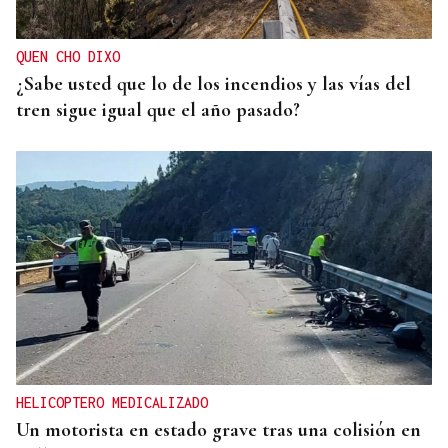
QUEN CHO DIXO
¿Sabe usted que lo de los incendios y las vías del
tren sigue igual que el año pasado?
HELICOPTERO MEDICALIZADO
Un motorista en estado grave tras una colisión en