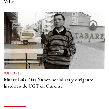
Velle
OBITUARIO
Muere Luis Díaz Núñez, socialista y dirigente
histórico de UGT en Ourense