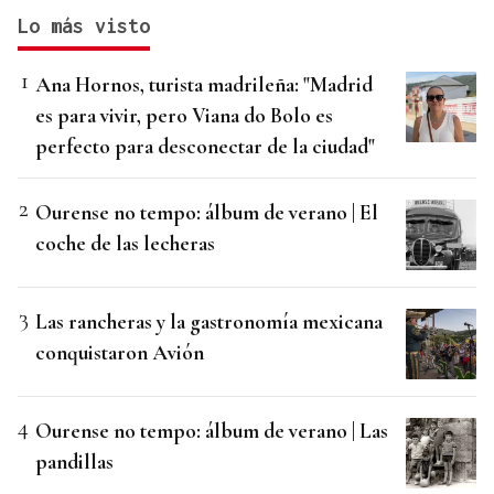
Lo más visto
Ana Hornos, turista madrileña: "Madrid
es para vivir, pero Viana do Bolo es
perfecto para desconectar de la ciudad"
Ourense no tempo: álbum de verano | El
coche de las lecheras
Las rancheras y la gastronomía mexicana
conquistaron Avión
Ourense no tempo: álbum de verano | Las
pandillas