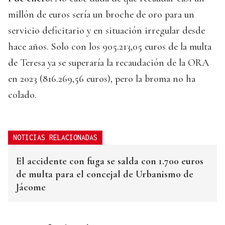
millón de euros sería un broche de oro para un
servicio deficitario y en situación irregular desde
hace años. Solo con los 905.213,05 euros de la multa
de Teresa ya se superaría la recaudación de la ORA
en 2023 (816.269,56 euros), pero la broma no ha
colado.
NOTICIAS RELACIONADAS
El accidente con fuga se salda con 1.700 euros
de multa para el concejal de Urbanismo de
Jácome