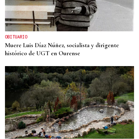
OBITUARIO
Muere Luis Díaz Núñez, socialista y dirigente
histórico de UGT en Ourense