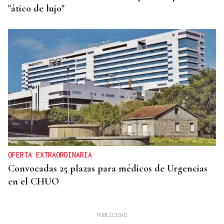
"ático de lujo"
OFERTA EXTRAORDINARIA
Convocadas 25 plazas para médicos de Urgencias
en el CHUO