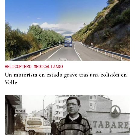
HELICOPTERO MEDICALIZADO
Un motorista en estado grave tras una colisión en
Velle