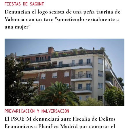
FIESTAS DE SAGUNT
Denuncian el logo sexista de una peña taurina de
Valencia con un toro "sometiendo sexualmente a
una mujer"
PREVARICACIÓN Y MALVERSACIÓN
El PSOE-M denunciará ante Fiscalía de Delitos
Económicos a Planifica Madrid por comprar el