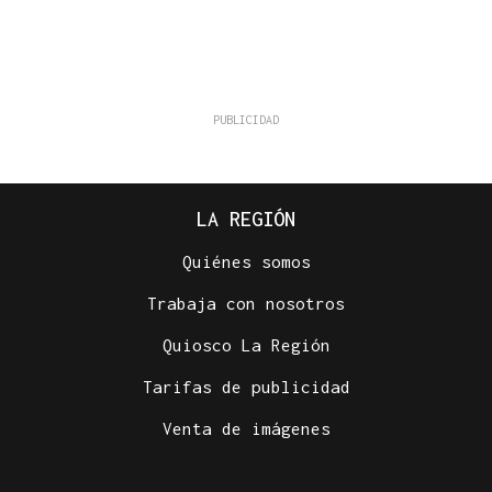
LA REGIÓN
Quiénes somos
Trabaja con nosotros
Quiosco La Región
Tarifas de publicidad
Venta de imágenes