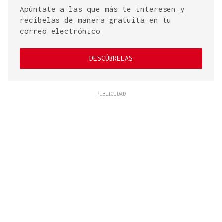
Apúntate a las que más te interesen y
recíbelas de manera gratuita en tu
correo electrónico
DESCÚBRELAS