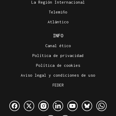
La Región Internacional
Telemiño
Atlántico
INFO
Canal ético
Política de privacidad
Política de cookies
Aviso legal y condiciones de uso
FEDER