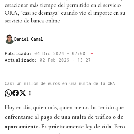
estacionar más tiempo del permitido en el servicio
ORA, “casi se desmaya” cuando vio el importe en su
servicio de banca online
Daniel Canal
Publicado:
04 Dic 2024 - 07:00
—
Actualizado:
02 Feb 2026 - 13:27
Casi un millón de euros en una multa de la ORA
Hoy en día, quien más, quien menos ha tenido que
enfrentarse al pago de una multa de tráfico o de
aparcamiento. Es prácticamente ley de vida
. Pero