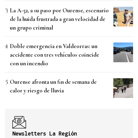
La A-52, a su paso por Ourense, escenario
de la huida frustrada a gran velocidad de
un grupo criminal
Doble emergencia en Valdeorras: un
accidente con tres vehículos coincide
con un incendio
Ourense afronta un fin de semana de
calor y riesgo de lluvia
Newsletters La Región