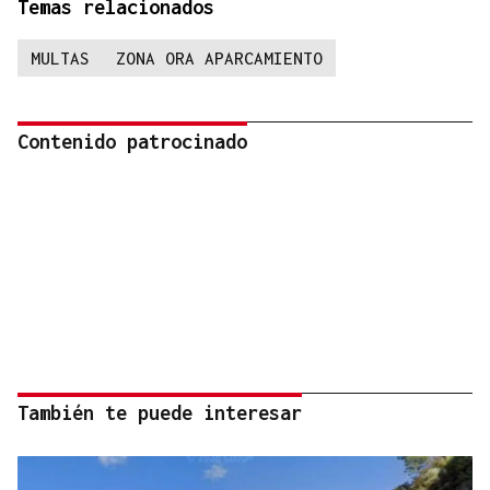
Temas relacionados
MULTAS
ZONA ORA APARCAMIENTO
Contenido patrocinado
También te puede interesar