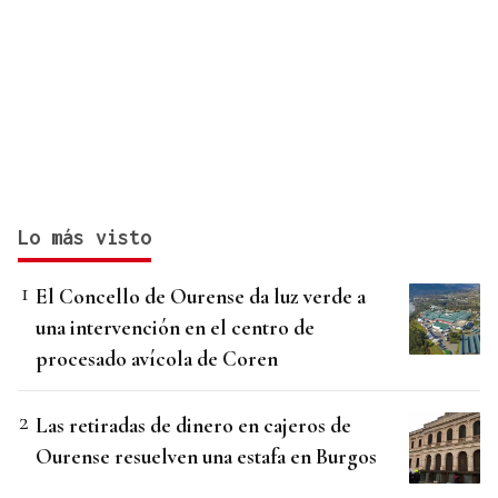
Lo más visto
El Concello de Ourense da luz verde a
una intervención en el centro de
procesado avícola de Coren
Las retiradas de dinero en cajeros de
Ourense resuelven una estafa en Burgos