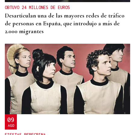
OBTUVO 24 MILLONES DE EUROS
Desarticulan una de las mayores redes de tráfico
de personas en España, que introdujo a más de
2.000 migrantes
09
AGO
FIESTAS PEREGRINA