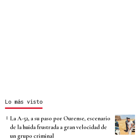
Lo más visto
La A-52, a su paso por Ourense, escenario
de la huida frustrada a gran velocidad de
un grupo criminal