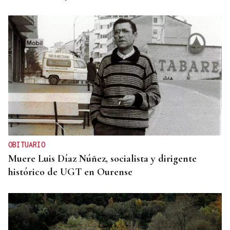
OBITUARIO
Muere Luis Díaz Núñez, socialista y dirigente
histórico de UGT en Ourense