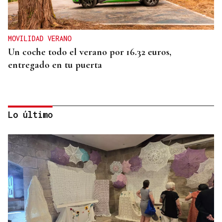
MOVILIDAD VERANO
Un coche todo el verano por 16.32 euros,
entregado en tu puerta
Lo último
CONATO EXTINGUIDO