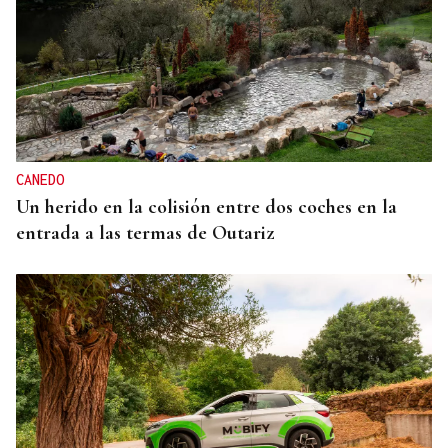
CANEDO
Un herido en la colisión entre dos coches en la
entrada a las termas de Outariz