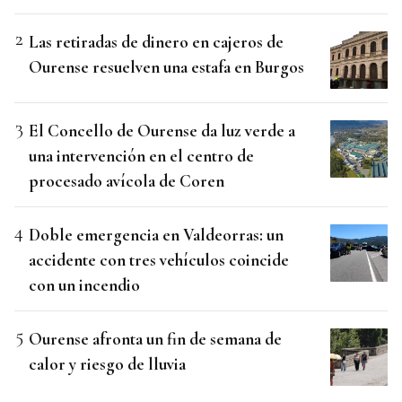
Las retiradas de dinero en cajeros de
Ourense resuelven una estafa en Burgos
El Concello de Ourense da luz verde a
una intervención en el centro de
procesado avícola de Coren
Doble emergencia en Valdeorras: un
accidente con tres vehículos coincide
con un incendio
Ourense afronta un fin de semana de
calor y riesgo de lluvia