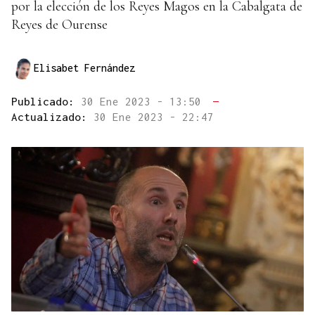
por la elección de los Reyes Magos en la Cabalgata de
Reyes de Ourense
Elisabet Fernández
Publicado:
30 Ene 2023 - 13:50
—
Actualizado:
30 Ene 2023 - 22:47