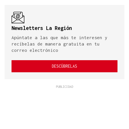
Newsletters La Región
Apúntate a las que más te interesen y
recíbelas de manera gratuita en tu
correo electrónico
DESCÚBRELAS