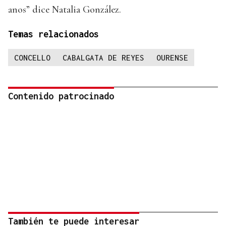
anos” dice Natalia González.
Temas relacionados
CONCELLO
CABALGATA DE REYES
OURENSE
Contenido patrocinado
También te puede interesar