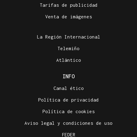
Tarifas de publicidad
Venta de imágenes
La Región Internacional
Telemiño
Atlántico
INFO
Canal ético
Política de privacidad
Política de cookies
Aviso legal y condiciones de uso
FEDER