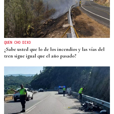
QUEN CHO DIXO
¿Sabe usted que lo de los incendios y las vías del
tren sigue igual que el año pasado?