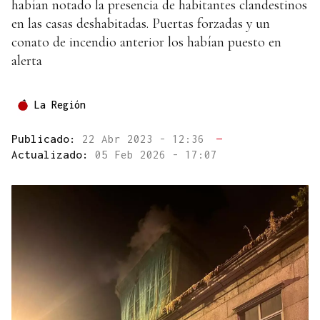
habían notado la presencia de habitantes clandestinos
en las casas deshabitadas. Puertas forzadas y un
conato de incendio anterior los habían puesto en
alerta
La Región
Publicado:
22 Abr 2023 - 12:36
—
Actualizado:
05 Feb 2026 - 17:07