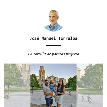
José Manuel Torralba
La tortilla de patatas perfecta