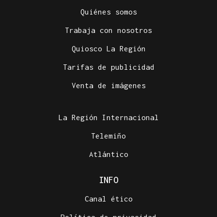
Quiénes somos
Trabaja con nosotros
Quiosco La Región
Tarifas de publicidad
Venta de imágenes
La Región Internacional
Telemiño
Atlántico
INFO
Canal ético