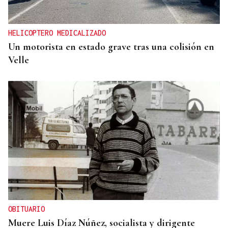
HELICOPTERO MEDICALIZADO
Un motorista en estado grave tras una colisión en
Velle
OBITUARIO
Muere Luis Díaz Núñez, socialista y dirigente