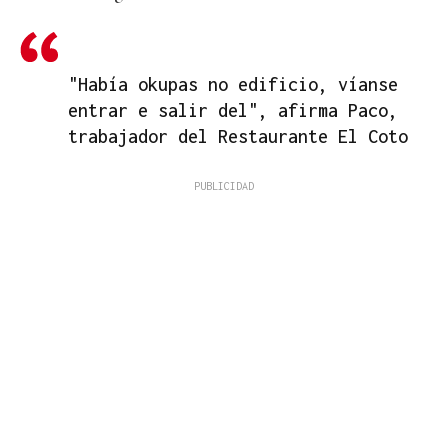
"Había okupas no edificio, víanse
entrar e salir del", afirma Paco,
trabajador del Restaurante El Coto