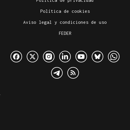
Política de privacidad
Política de cookies
Aviso legal y condiciones de uso
FEDER