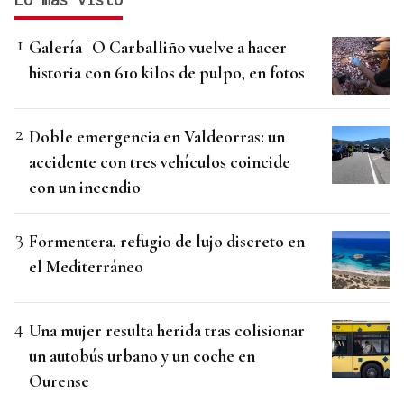
Galería | O Carballiño vuelve a hacer
historia con 610 kilos de pulpo, en fotos
Doble emergencia en Valdeorras: un
accidente con tres vehículos coincide
con un incendio
Formentera, refugio de lujo discreto en
el Mediterráneo
Una mujer resulta herida tras colisionar
un autobús urbano y un coche en
Ourense