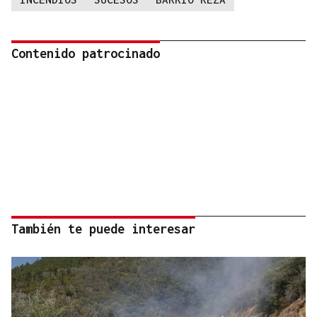
Contenido patrocinado
También te puede interesar