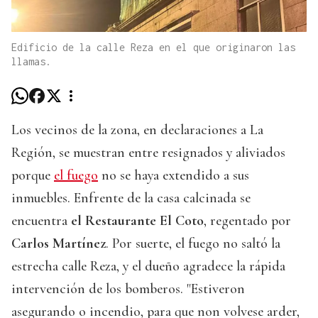
Edificio de la calle Reza en el que originaron las
llamas.
Los vecinos de la zona, en declaraciones a La
Región, se muestran entre resignados y aliviados
porque
el fuego
no se haya extendido a sus
inmuebles. Enfrente de la casa calcinada se
encuentra
el Restaurante El Coto
, regentado por
Carlos Martínez
. Por suerte, el fuego no saltó la
estrecha calle Reza, y el dueño agradece la rápida
intervención de los bomberos. "Estiveron
asegurando o incendio, para que non volvese arder,