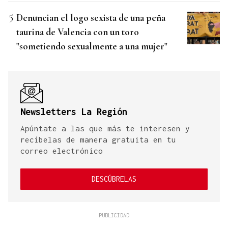
Denuncian el logo sexista de una peña
taurina de Valencia con un toro
"sometiendo sexualmente a una mujer"
Newsletters La Región
Apúntate a las que más te interesen y
recíbelas de manera gratuita en tu
correo electrónico
DESCÚBRELAS