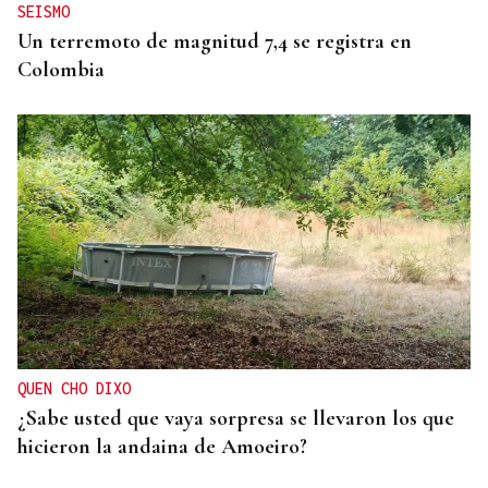
SEISMO
Un terremoto de magnitud 7,4 se registra en
Colombia
QUEN CHO DIXO
¿Sabe usted que vaya sorpresa se llevaron los que
hicieron la andaina de Amoeiro?