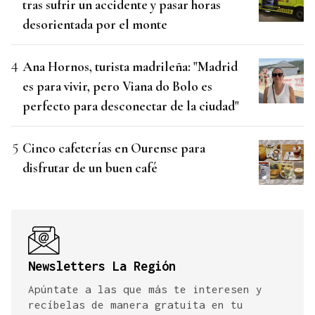
tras sufrir un accidente y pasar horas
desorientada por el monte
Ana Hornos, turista madrileña: "Madrid
es para vivir, pero Viana do Bolo es
perfecto para desconectar de la ciudad"
Cinco cafeterías en Ourense para
disfrutar de un buen café
Newsletters La Región
Apúntate a las que más te interesen y
recíbelas de manera gratuita en tu