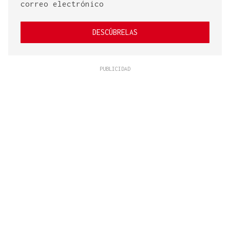
correo electrónico
DESCÚBRELAS