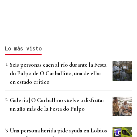
Lo más visto
Seis personas caen al río durante la Festa
do Pulpo de O Carballiño, una de ellas
en estado crítico
Galería | O Carballiño vuelve a disfrutar
un año más de la Festa do Pulpo
Una persona herida pide ayuda en Lobios