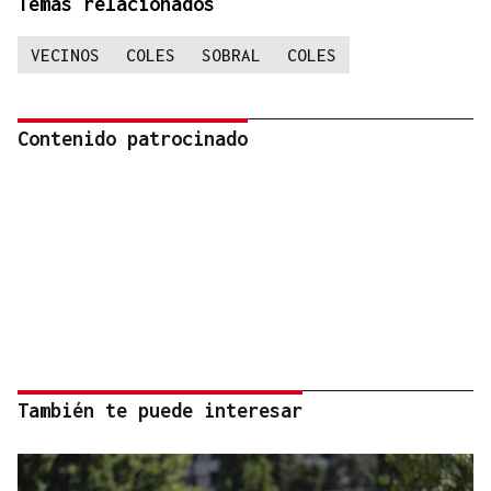
Temas relacionados
VECINOS
COLES
SOBRAL
COLES
Contenido patrocinado
También te puede interesar