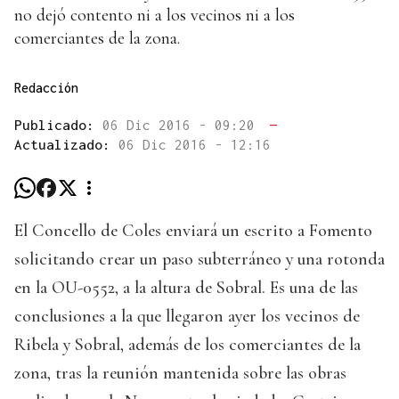
no dejó contento ni a los vecinos ni a los
comerciantes de la zona.
Redacción
Publicado:
06 Dic 2016 - 09:20
—
Actualizado:
06 Dic 2016 - 12:16
El Concello de Coles enviará un escrito a Fomento
solicitando crear un paso subterráneo y una rotonda
en la OU-0552, a la altura de Sobral. Es una de las
conclusiones a la que llegaron ayer los vecinos de
Ribela y Sobral, además de los comerciantes de la
zona, tras la reunión mantenida sobre las obras