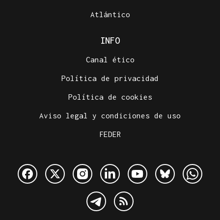
Atlántico
INFO
Canal ético
Política de privacidad
Política de cookies
Aviso legal y condiciones de uso
FEDER