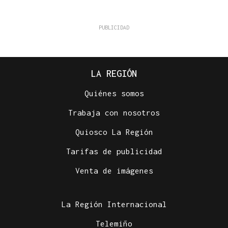
LA REGIÓN
Quiénes somos
Trabaja con nosotros
Quiosco La Región
Tarifas de publicidad
Venta de imágenes
La Región Internacional
Telemiño