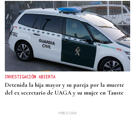
INVESTIGACIÓN ABIERTA
Detenida la hija mayor y su pareja por la muerte
del ex secretario de UAGA y su mujer en Tauste