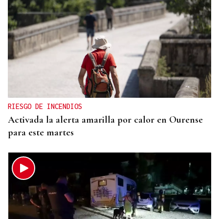
RIESGO DE INCENDIOS
Activada la alerta amarilla por calor en Ourense
para este martes