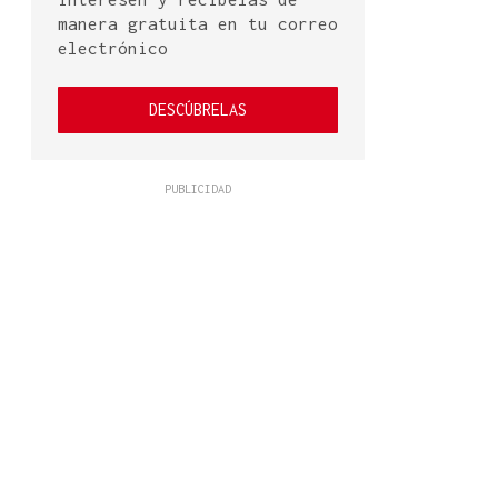
manera gratuita en tu correo
electrónico
DESCÚBRELAS