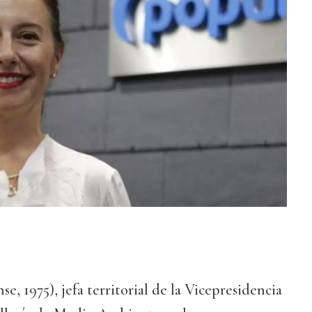
e, 1975), jefa territorial de la Vicepresidencia