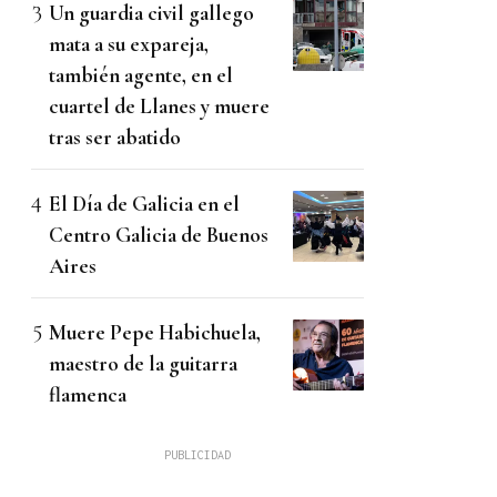
Un guardia civil gallego
mata a su expareja,
también agente, en el
cuartel de Llanes y muere
tras ser abatido
El Día de Galicia en el
Centro Galicia de Buenos
Aires
Muere Pepe Habichuela,
maestro de la guitarra
flamenca