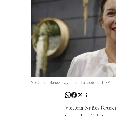
Victoria Núñez, ayer en la sede del PP.
Victoria Núñez (Ourens