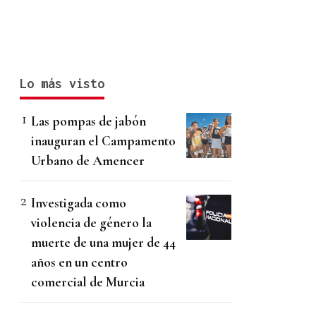
Lo más visto
Las pompas de jabón
inauguran el Campamento
Urbano de Amencer
Investigada como
violencia de género la
muerte de una mujer de 44
años en un centro
comercial de Murcia