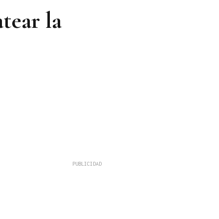
tear la