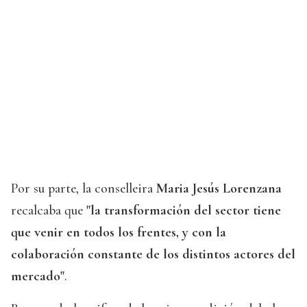
Por su parte, la conselleira
Maria Jesús Lorenzana
recalcaba que
"la transformación del sector tiene
que venir en todos los frentes, y con la
colaboración constante de los distintos actores del
mercado"
.