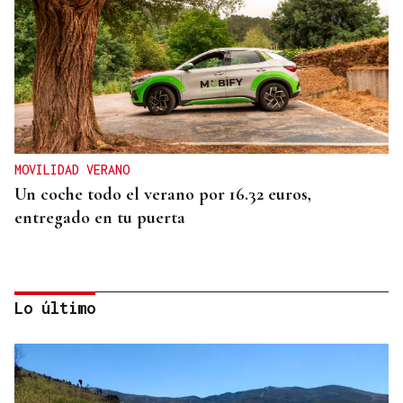
MOVILIDAD VERANO
Un coche todo el verano por 16.32 euros,
entregado en tu puerta
Lo último