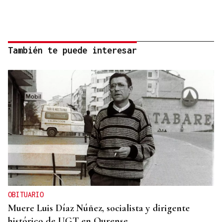
También te puede interesar
OBITUARIO
Muere Luis Díaz Núñez, socialista y dirigente
histórico de UGT en Ourense