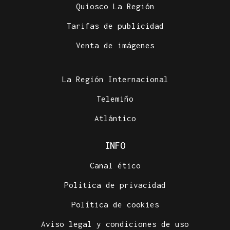
Quiosco La Región
Tarifas de publicidad
Venta de imágenes
La Región Internacional
Telemiño
Atlántico
INFO
Canal ético
Política de privacidad
Política de cookies
Aviso legal y condiciones de uso