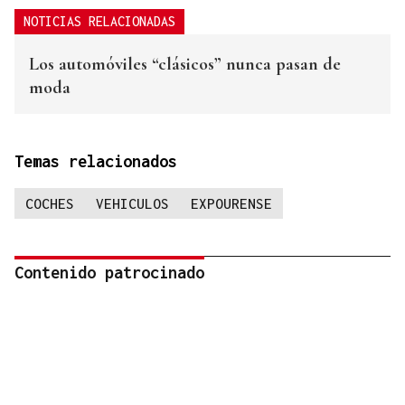
NOTICIAS RELACIONADAS
Los automóviles “clásicos” nunca pasan de
moda
Temas relacionados
COCHES
VEHICULOS
EXPOURENSE
Contenido patrocinado