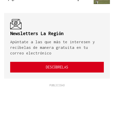
Newsletters La Región
Apúntate a las que más te interesen y
recíbelas de manera gratuita en tu
correo electrónico
DESCÚBRELAS