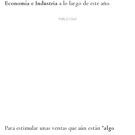
Economía e Industria
a lo largo de este año.
Para estimular unas ventas que aún están
"algo