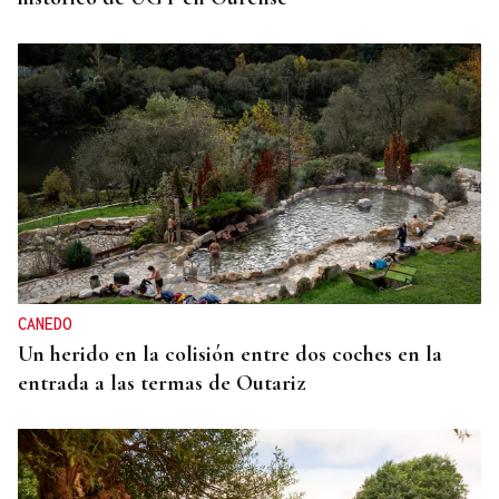
CANEDO
Un herido en la colisión entre dos coches en la
entrada a las termas de Outariz