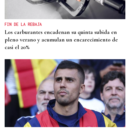
FIN DE LA REBAJA
Los carburantes encadenan su quinta subida en
pleno verano y acumulan un encarecimiento de
casi el 20%