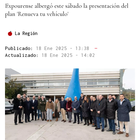
Expourense albergó este sábado la presentación del
plan 'Renueva tu vehículo'
La Región
Publicado:
18 Ene 2025 - 13:38
—
Actualizado:
18 Ene 2025 - 14:02