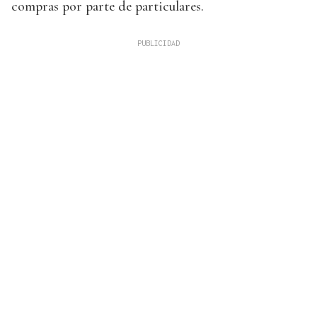
compras por parte de particulares.