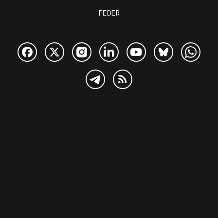
FEDER