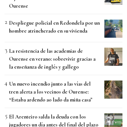
Ourense
Despliegue policial en Redondela por un
hombre atrincherado en su vivienda
La resistencia de las academias de
Ourense en verano: sobrevivir gracias a
la enseñanza de inglés y gallego
Un nuevo incendio junto a las vías del
tren alerta a los vecinos de Ourense:
“Estaba ardendo ao lado da miña casa”
El Arenteiro salda la deuda con los
jugadores un día antes del final del plazo