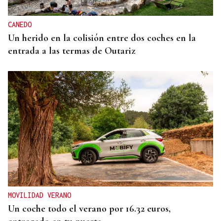
CANEDO
Un herido en la colisión entre dos coches en la
entrada a las termas de Outariz
MOVILIDAD VERANO
Un coche todo el verano por 16.32 euros,