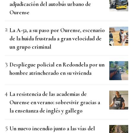
adjudicación del autobús urbano de
Ourense
La A-52, a su paso por Ourense, escenario
de la huida frustrada a gran velocidad de
un grupo criminal
Despliegue policial en Redondela por un
hombre atrincherado en su vivienda
La resistencia de las academias de
Ourense en verano: sobrevivir gracias a
la enseñanza de inglés y gallego
Un nuevo incendio junto a las vías del