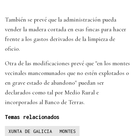
También se prevé que la administración pueda
vender la madera cortada en esas fincas para hacer
frente a los gastos derivados de la limpieza de
oficio.
Otra de las modificaciones prevé que "en los montes
vecinales mancomunados que no estén explotados o
en grave estado de abandono" puedan ser
declarados como tal por Medio Rural e
incorporados al Banco de Terras.
Temas relacionados
XUNTA DE GALICIA
MONTES