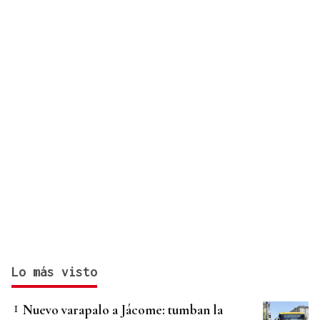
Lo más visto
Nuevo varapalo a Jácome: tumban la