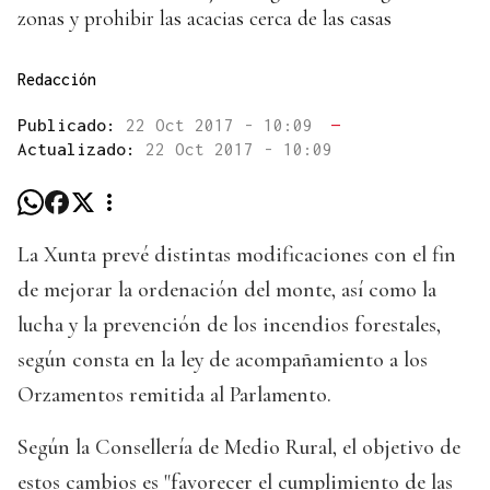
zonas y prohibir las acacias cerca de las casas
Redacción
Publicado:
22 Oct 2017 - 10:09
—
Actualizado:
22 Oct 2017 - 10:09
La Xunta prevé distintas modificaciones con el fin
de mejorar la ordenación del monte, así como la
lucha y la prevención de los incendios forestales,
según consta en la ley de acompañamiento a los
Orzamentos remitida al Parlamento.
Según la Consellería de Medio Rural, el objetivo de
estos cambios es "favorecer el cumplimiento de las