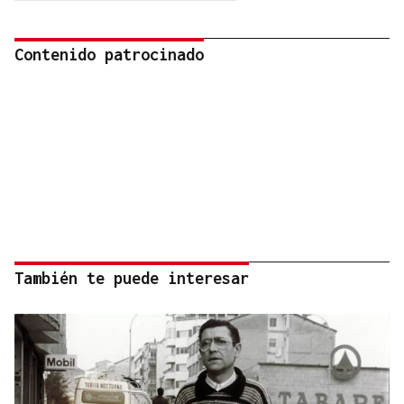
Contenido patrocinado
También te puede interesar