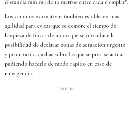
distancia mínima de 10 metros entre cada ejemplar".
Los cambios normativos también establecen más
agilidad para evitar que se demore el tiempo de
limpieza de fincas de modo que se introduce la
posibilidad de declarar zonas de actuación urgente
y prioritaria aquellas sobre las que se precise actuar
pudiendo hacerlo de modo rápido en caso de
emergencia.