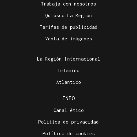
Trabaja con nosotros
Quiosco La Región
Tarifas de publicidad
Venta de imágenes
La Región Internacional
Telemiño
Atlántico
INFO
Canal ético
Política de privacidad
Política de cookies