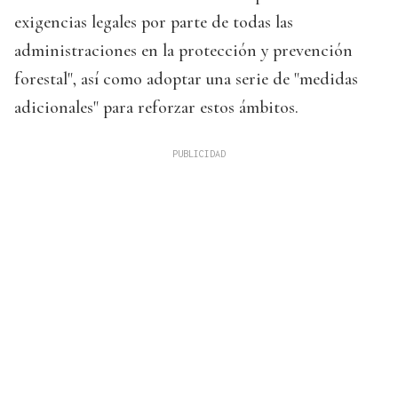
exigencias legales por parte de todas las
administraciones en la protección y prevención
forestal", así como adoptar una serie de "medidas
adicionales" para reforzar estos ámbitos.