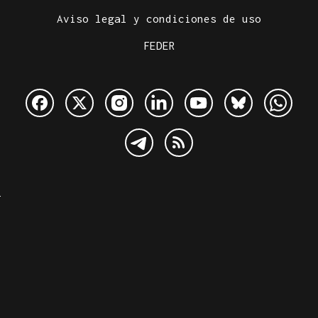
Aviso legal y condiciones de uso
FEDER