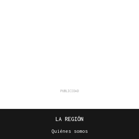
LA REGIÓN
Quiénes somos