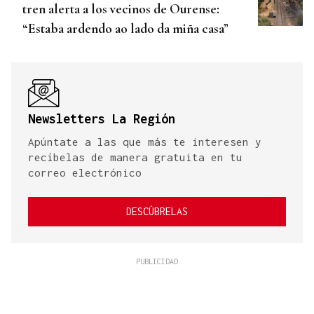
tren alerta a los vecinos de Ourense:
“Estaba ardendo ao lado da miña casa”
Newsletters La Región
Apúntate a las que más te interesen y
recíbelas de manera gratuita en tu
correo electrónico
DESCÚBRELAS