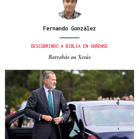
Fernando González
DESCUBRINDO A BIBLIA EN OURENSE
Barrabás ou Xesús