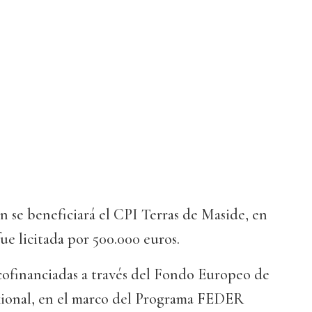
n se beneficiará el CPI Terras de Maside, en
ue licitada por 500.000 euros.
cofinanciadas a través del Fondo Europeo de
onal, en el marco del Programa FEDER