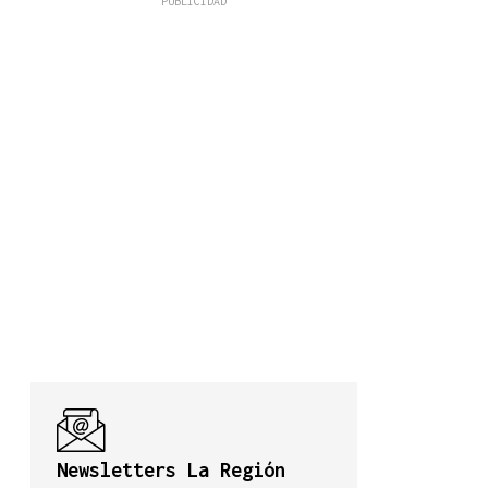
Newsletters La Región