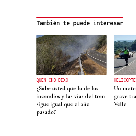
También te puede interesar
QUEN CHO DIXO
HELICOPTE
¿Sabe usted que lo de los
Un motor
incendios y las vías del tren
grave tra
sigue igual que el año
Velle
pasado?