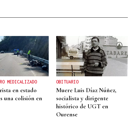
RO MEDICALIZADO
OBITUARIO
ista en estado
Muere Luis Díaz Núñez,
s una colisión en
socialista y dirigente
histórico de UGT en
Ourense