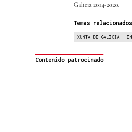
Galicia 2014-2020.
Temas relacionados
XUNTA DE GALICIA
IN
Contenido patrocinado