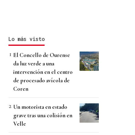
Lo más visto
El Concello de Ourense
da luz verde a una
intervención en el centro
de procesado avícola de
Coren
Un motorista en estado
grave tras una colisión en
Velle