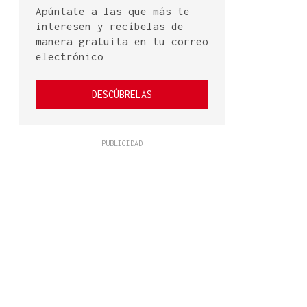
Apúntate a las que más te
interesen y recíbelas de
manera gratuita en tu correo
electrónico
DESCÚBRELAS