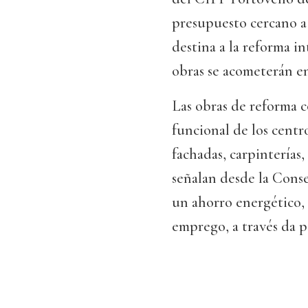
presupuesto cercano a 
destina a la reforma in
obras se acometerán e
Las obras de reforma c
funcional de los centro
fachadas, carpinterías,
señalan desde la Conse
un ahorro energético,
emprego, a través da p