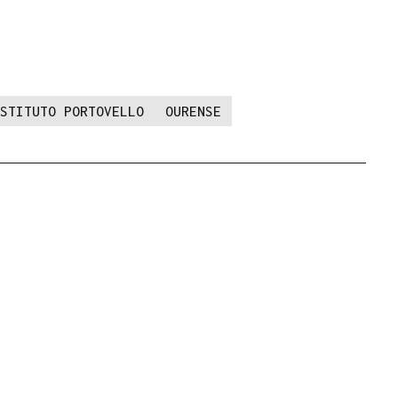
STITUTO PORTOVELLO
OURENSE