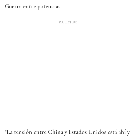
Guerra entre potencias
"La tensión entre China y Estados Unidos está ahí y