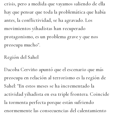
crisis, pero a medida que vayamos saliendo de ella
hay que pensar que toda la problemática que había
antes, la conflictividad, se ha agravado. Los
movimientos yihadistas han recuperado
protagonismo, es un problema grave y que nos
preocupa mucho".
Región del Sahel
Dacoba Cerviño apuntó que el escenario que más
preocupa en relación al terrorismo es la región de
Sahel: "En estos meses se ha incrementado la
actividad yihadista en esa triple frontera. Coincide
la tormenta perfecta porque están sufriendo
enormemente las consecuencias del calentamiento