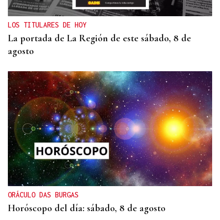
LOS TITULARES DE HOY
La portada de La Región de este sábado, 8 de
agosto
ORÁCULO DAS BURGAS
Horóscopo del día: sábado, 8 de agosto