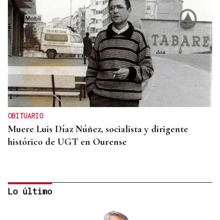
OBITUARIO
Muere Luis Díaz Núñez, socialista y dirigente
histórico de UGT en Ourense
Lo último