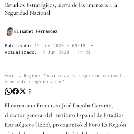
Estudios Estratégicos, alerta de las amenazas a la
Seguridad Nacional
Elisabet Fernández
Publicado:
12 Jun 2020 - 09:18
—
Actualizado:
12 Jun 2020 - 14:29
Foro La Región: "Desafíos a la seguridad nacional...
y en esto llegó un virus"
El ourensano Francisco José Dacoba Cerviño,
director general del Instituto Español de Estudios
Estratégicos (IEEE), protagonizó el Foro La Región