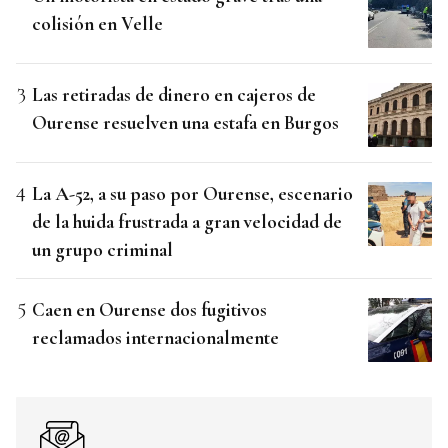
colisión en Velle
Las retiradas de dinero en cajeros de
Ourense resuelven una estafa en Burgos
La A-52, a su paso por Ourense, escenario
de la huida frustrada a gran velocidad de
un grupo criminal
Caen en Ourense dos fugitivos
reclamados internacionalmente