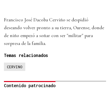
Francisco José Dacoba Cerviño se despidió
deseando volver pronto a su tierra, Ourense, donde
de niño empezó a soñar con ser "militar" para
sorpresa de la familia.
Temas relacionados
CERVINO
Contenido patrocinado