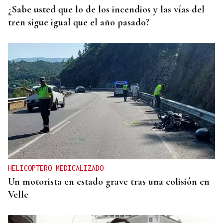
¿Sabe usted que lo de los incendios y las vías del
tren sigue igual que el año pasado?
HELICOPTERO MEDICALIZADO
Un motorista en estado grave tras una colisión en
Velle