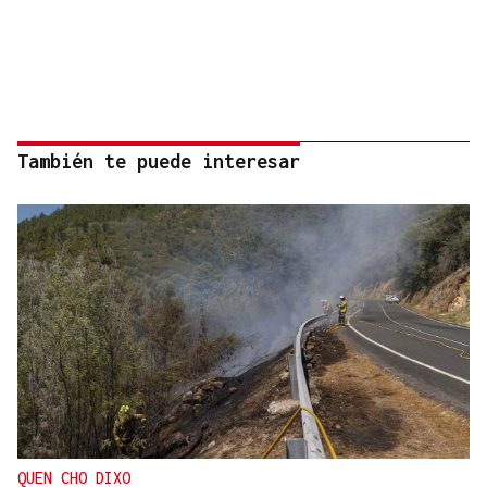
También te puede interesar
QUEN CHO DIXO