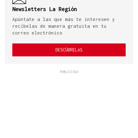
Newsletters La Región
Apúntate a las que más te interesen y
recíbelas de manera gratuita en tu
correo electrónico
DESCÚBRELAS