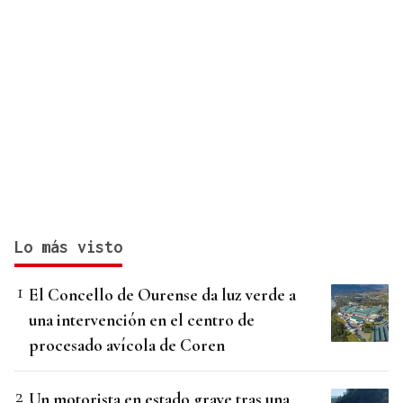
Lo más visto
El Concello de Ourense da luz verde a
una intervención en el centro de
procesado avícola de Coren
Un motorista en estado grave tras una