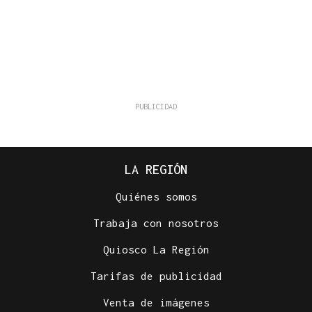
LA REGIÓN
Quiénes somos
Trabaja con nosotros
Quiosco La Región
Tarifas de publicidad
Venta de imágenes