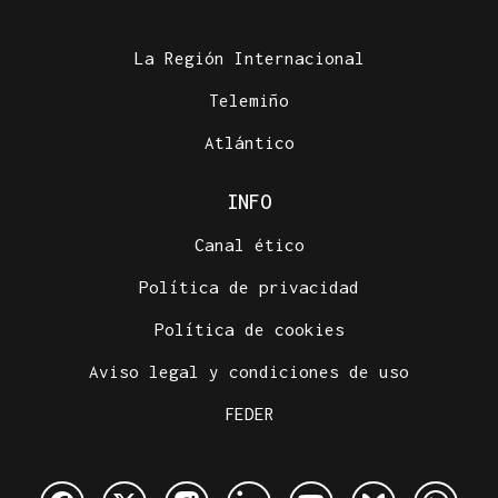
La Región Internacional
Telemiño
Atlántico
INFO
Canal ético
Política de privacidad
Política de cookies
Aviso legal y condiciones de uso
FEDER