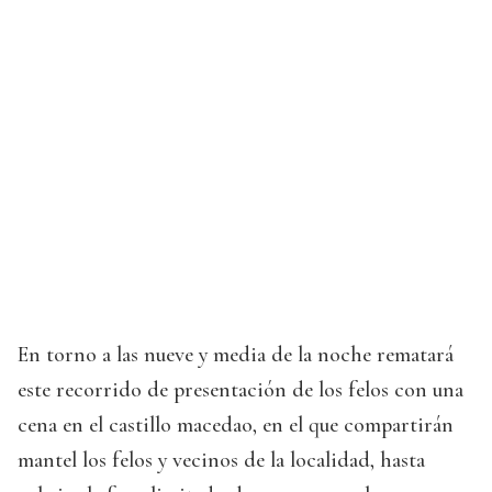
En torno a las nueve y media de la noche rematará
este recorrido de presentación de los felos con una
cena en el castillo macedao, en el que compartirán
mantel los felos y vecinos de la localidad, hasta