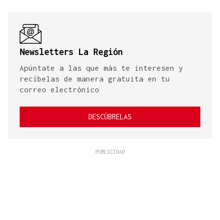
Newsletters La Región
Apúntate a las que más te interesen y
recíbelas de manera gratuita en tu
correo electrónico
DESCÚBRELAS