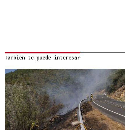
También te puede interesar