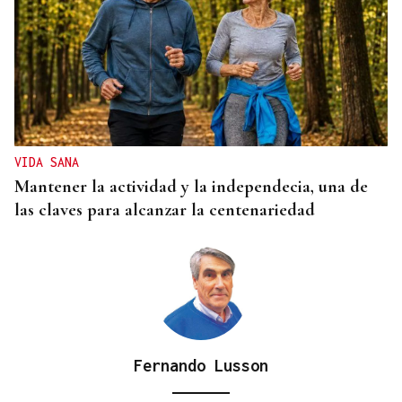
VIDA SANA
Mantener la actividad y la independecia, una de
las claves para alcanzar la centenariedad
Fernando Lusson