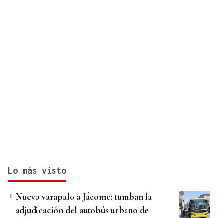
Lo más visto
Nuevo varapalo a Jácome: tumban la
adjudicación del autobús urbano de