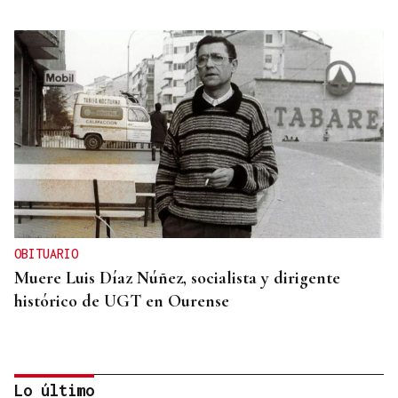
OBITUARIO
Muere Luis Díaz Núñez, socialista y dirigente
histórico de UGT en Ourense
Lo último