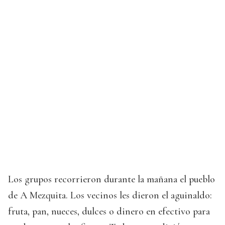
Los grupos recorrieron durante la mañana el pueblo
de A Mezquita. Los vecinos les dieron el aguinaldo:
fruta, pan, nueces, dulces o dinero en efectivo para