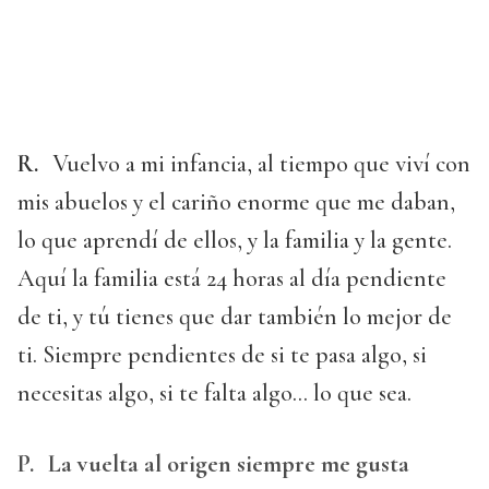
R.
Vuelvo a mi infancia, al tiempo que viví con
mis abuelos y el cariño enorme que me daban,
lo que aprendí de ellos, y la familia y la gente.
Aquí la familia está 24 horas al día pendiente
de ti, y tú tienes que dar también lo mejor de
ti. Siempre pendientes de si te pasa algo, si
necesitas algo, si te falta algo... lo que sea.
P.
La vuelta al origen siempre me gusta