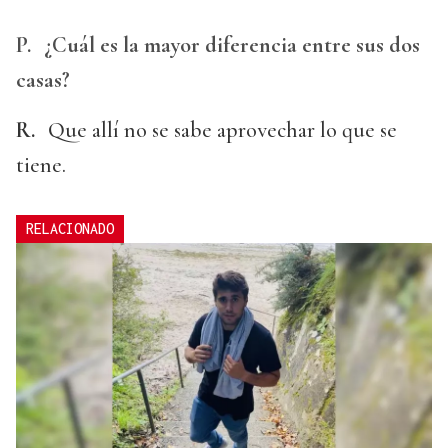
P.
¿Cuál es la mayor diferencia entre sus dos
casas?
R.
Que allí no se sabe aprovechar lo que se
tiene.
RELACIONADO