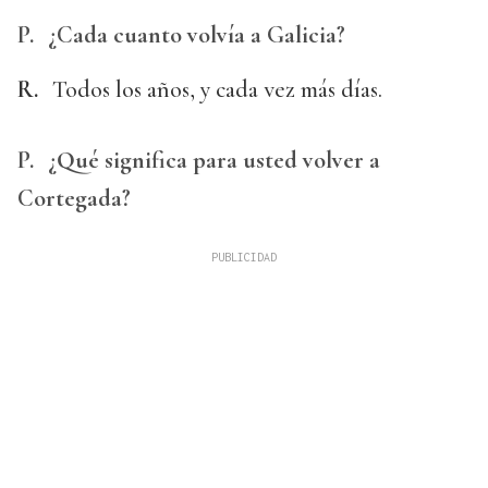
P.
¿Cada cuanto volvía a Galicia?
R.
Todos los años, y cada vez más días.
P.
¿Qué significa para usted volver a
Cortegada?