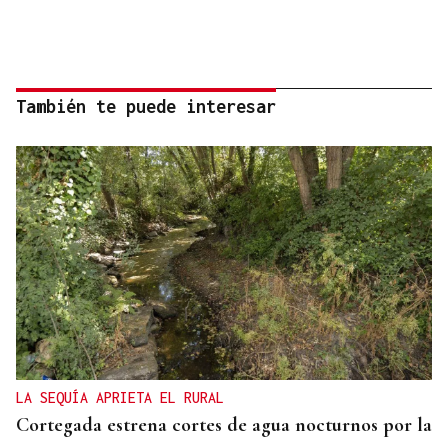
También te puede interesar
LA SEQUÍA APRIETA EL RURAL
Cortegada estrena cortes de agua nocturnos por la