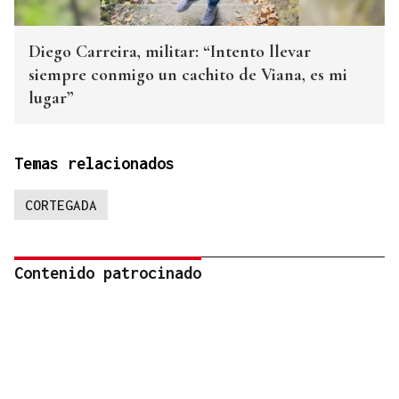
Diego Carreira, militar: “Intento llevar
siempre conmigo un cachito de Viana, es mi
lugar”
Temas relacionados
CORTEGADA
Contenido patrocinado