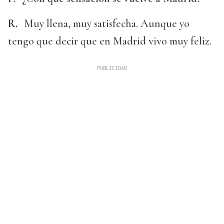
R.
Muy llena, muy satisfecha. Aunque yo
tengo que decir que en Madrid vivo muy feliz.