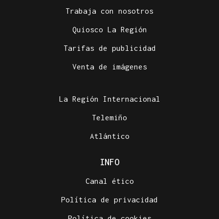
Trabaja con nosotros
Quiosco La Región
Tarifas de publicidad
Venta de imágenes
La Región Internacional
Telemiño
Atlántico
INFO
Canal ético
Política de privacidad
Política de cookies