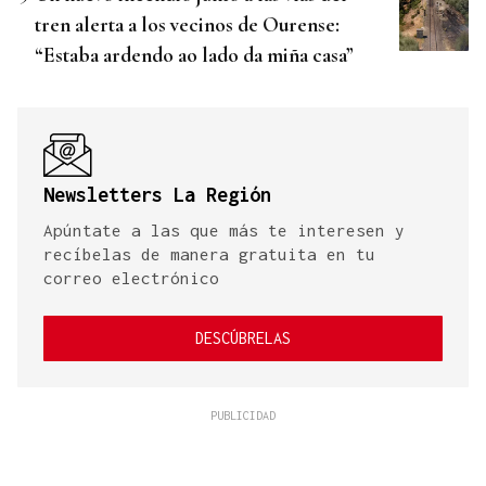
tren alerta a los vecinos de Ourense:
“Estaba ardendo ao lado da miña casa”
Newsletters La Región
Apúntate a las que más te interesen y
recíbelas de manera gratuita en tu
correo electrónico
DESCÚBRELAS