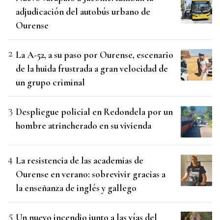
adjudicación del autobús urbano de
Ourense
La A-52, a su paso por Ourense, escenario
de la huida frustrada a gran velocidad de
un grupo criminal
Despliegue policial en Redondela por un
hombre atrincherado en su vivienda
La resistencia de las academias de
Ourense en verano: sobrevivir gracias a
la enseñanza de inglés y gallego
Un nuevo incendio junto a las vías del