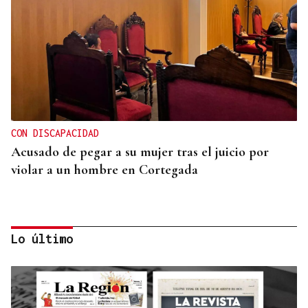
CON DISCAPACIDAD
Acusado de pegar a su mujer tras el juicio por
violar a un hombre en Cortegada
Lo último