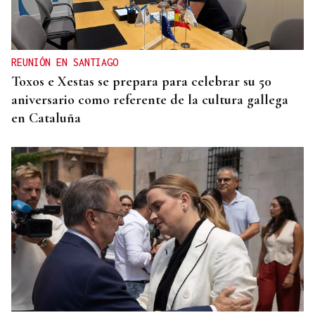
REUNIÓN EN SANTIAGO
Toxos e Xestas se prepara para celebrar su 50
aniversario como referente de la cultura gallega
en Cataluña