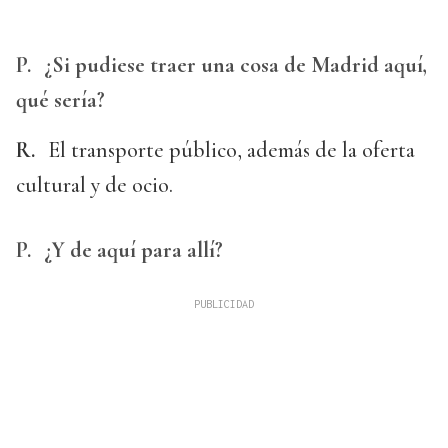
P.
¿Si pudiese traer una cosa de Madrid aquí,
qué sería?
R.
El transporte público, además de la oferta
cultural y de ocio.
P.
¿Y de aquí para allí?