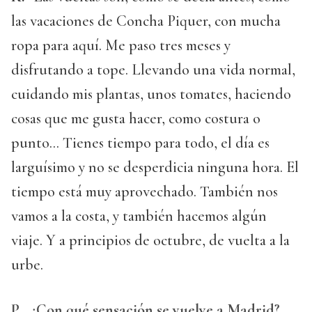
las vacaciones de Concha Piquer, con mucha
ropa para aquí. Me paso tres meses y
disfrutando a tope. Llevando una vida normal,
cuidando mis plantas, unos tomates, haciendo
cosas que me gusta hacer, como costura o
punto... Tienes tiempo para todo, el día es
larguísimo y no se desperdicia ninguna hora. El
tiempo está muy aprovechado. También nos
vamos a la costa, y también hacemos algún
viaje. Y a principios de octubre, de vuelta a la
urbe.
P.
¿Con qué sensación se vuelve a Madrid?