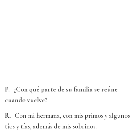
P.
¿Con qué parte de su familia se reúne
cuando vuelve?
R.
Con mi hermana, con mis primos y algunos
tíos y tías, además de mis sobrinos.