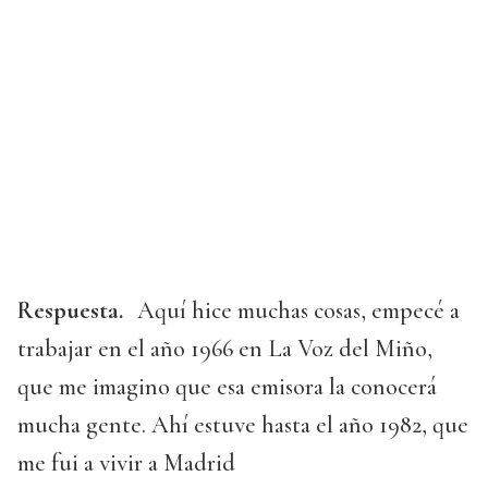
Respuesta.
Aquí hice muchas cosas, empecé a
trabajar en el año 1966 en La Voz del Miño,
que me imagino que esa emisora la conocerá
mucha gente. Ahí estuve hasta el año 1982, que
me fui a vivir a Madrid