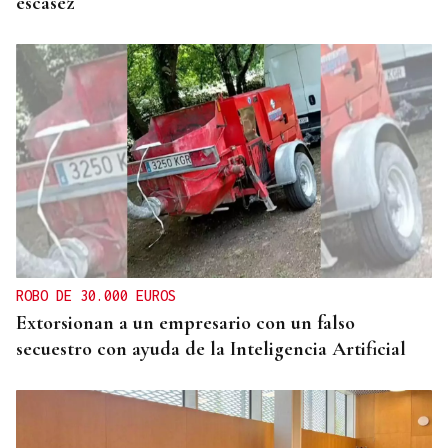
escasez
ROBO DE 30.000 EUROS
Extorsionan a un empresario con un falso
secuestro con ayuda de la Inteligencia Artificial