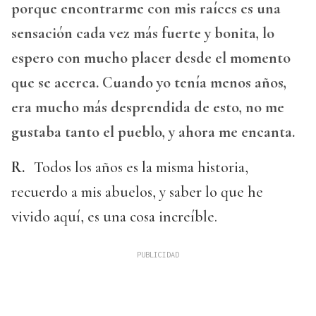
porque encontrarme con mis raíces es una
sensación cada vez más fuerte y bonita, lo
espero con mucho placer desde el momento
que se acerca. Cuando yo tenía menos años,
era mucho más desprendida de esto, no me
gustaba tanto el pueblo, y ahora me encanta.
R.
Todos los años es la misma historia,
recuerdo a mis abuelos, y saber lo que he
vivido aquí, es una cosa increíble.