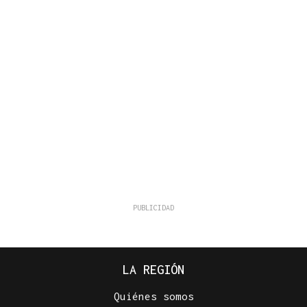
LA REGIÓN
Quiénes somos