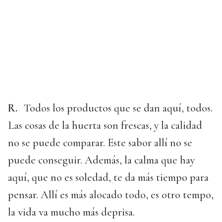
R.
Todos los productos que se dan aquí, todos.
Las cosas de la huerta son frescas, y la calidad
no se puede comparar. Este sabor allí no se
puede conseguir. Además, la calma que hay
aquí, que no es soledad, te da más tiempo para
pensar. Allí es más alocado todo, es otro tempo,
la vida va mucho más deprisa.