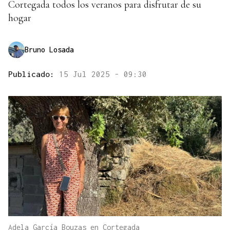
Cortegada todos los veranos para disfrutar de su
hogar
Bruno Losada
Publicado:
15 Jul 2025 - 09:30
Adela García Bouzas en Cortegada