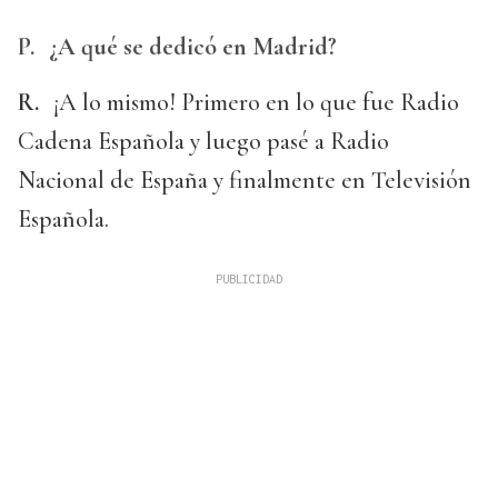
P.
¿A qué se dedicó en Madrid?
R.
¡A lo mismo! Primero en lo que fue Radio
Cadena Española y luego pasé a Radio
Nacional de España y finalmente en Televisión
Española.