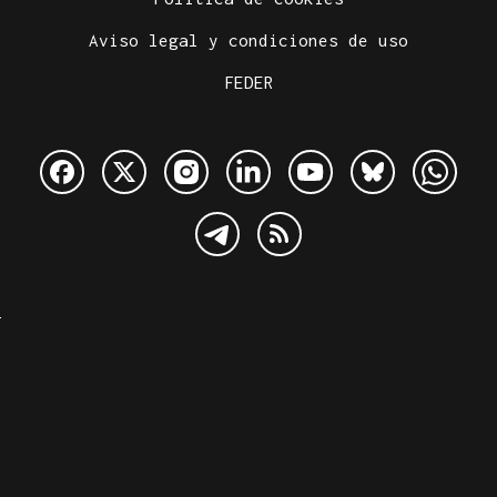
Aviso legal y condiciones de uso
FEDER