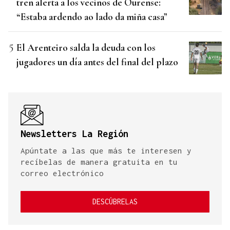
tren alerta a los vecinos de Ourense:
“Estaba ardendo ao lado da miña casa”
El Arenteiro salda la deuda con los
jugadores un día antes del final del plazo
Newsletters La Región
Apúntate a las que más te interesen y
recíbelas de manera gratuita en tu
correo electrónico
DESCÚBRELAS