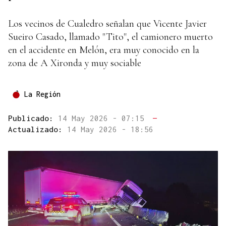
Los vecinos de Cualedro señalan que Vicente Javier
Sueiro Casado, llamado "Tito", el camionero muerto
en el accidente en Melón, era muy conocido en la
zona de A Xironda y muy sociable
La Región
Publicado:
14 May 2026 - 07:15
—
Actualizado:
14 May 2026 - 18:56