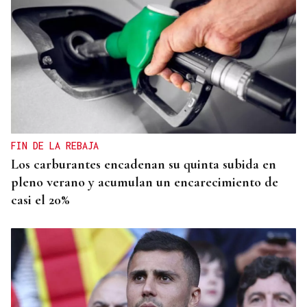
FIN DE LA REBAJA
Los carburantes encadenan su quinta subida en
pleno verano y acumulan un encarecimiento de
casi el 20%