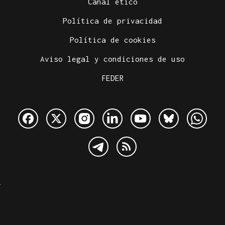
Canal ético
Política de privacidad
Política de cookies
Aviso legal y condiciones de uso
FEDER