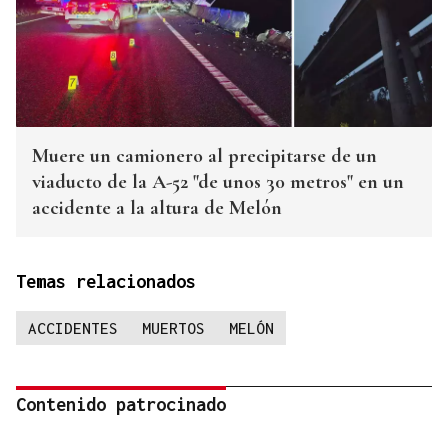
Muere un camionero al precipitarse de un
viaducto de la A-52 "de unos 30 metros" en un
accidente a la altura de Melón
Temas relacionados
ACCIDENTES
MUERTOS
MELÓN
Contenido patrocinado