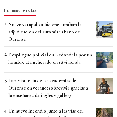
Lo más visto
Nuevo varapalo a Jácome: tumban la
adjudicación del autobús urbano de
Ourense
Despliegue policial en Redondela por un
hombre atrincherado en su vivienda
La resistencia de las academias de
Ourense en verano: sobrevivir gracias a
la enseñanza de inglés y gallego
Un nuevo incendio junto a las vías del