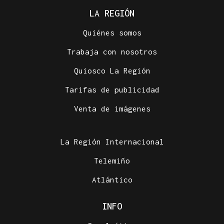
LA REGIÓN
Quiénes somos
Trabaja con nosotros
Quiosco La Región
Tarifas de publicidad
Venta de imágenes
La Región Internacional
Telemiño
Atlántico
INFO