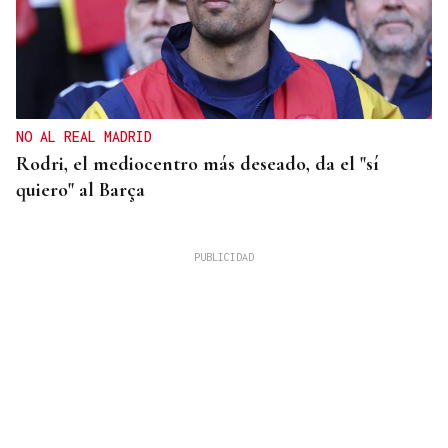
NO AL REAL MADRID
Rodri, el mediocentro más deseado, da el "sí
quiero" al Barça