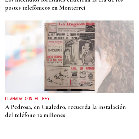
postes telefónicos en Monterrei
LLAMADA CON EL REY
A Pedrosa, en Cualedro, recuerda la instalación
del teléfono 12 millones