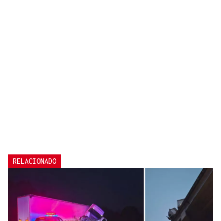
RELACIONADO