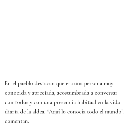
En el pueblo destacan que era una persona muy
conocida y apreciada, acostumbrada a conversar
con todos y con una presencia habitual en la vida
diaria de la aldea. “Aquí lo conocía todo el mundo”,
comentan.