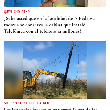
QUEN CHO DIXO
¿Sabe usted que en la localidad de A Pedrosa
todavía se conserva la cabina que instaló
Telefónica con el teléfono 12 millones?
SOTERRAMIENTO DE LA RED
Los incendios forestales entierran la era de los