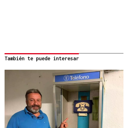
También te puede interesar