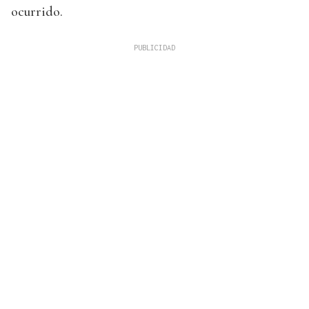
ocurrido.