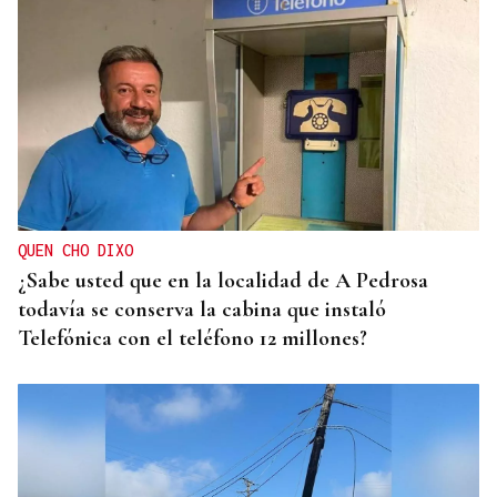
QUEN CHO DIXO
¿Sabe usted que en la localidad de A Pedrosa
todavía se conserva la cabina que instaló
Telefónica con el teléfono 12 millones?