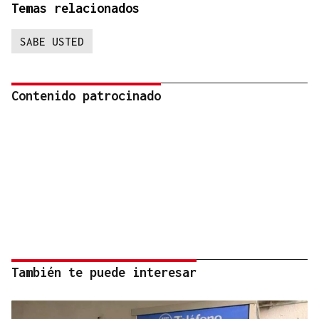
Temas relacionados
SABE USTED
Contenido patrocinado
También te puede interesar