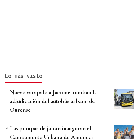
Lo más visto
Nuevo varapalo a Jácome: tumban la
adjudicación del autobús urbano de
Ourense
Las pompas de jabón inauguran el
Campamento Urbano de Amencer