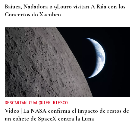
Baiuca, Nadadora o 9Louro visitan A Rúa con los
Concertos do Xacobeo
DESCARTAN CUALQUIER RIESGO
Vídeo | La NASA confirma el impacto de restos de
un cohete de SpaceX contra la Luna