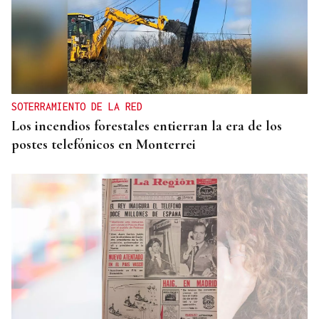
SOTERRAMIENTO DE LA RED
Los incendios forestales entierran la era de los
postes telefónicos en Monterrei