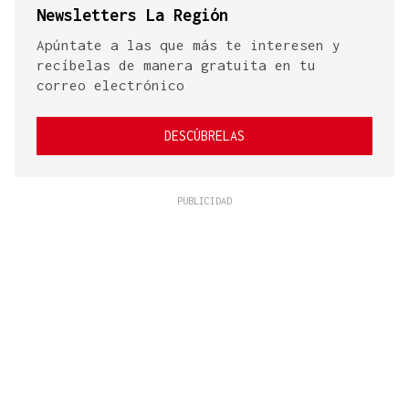
Newsletters La Región
Apúntate a las que más te interesen y
recíbelas de manera gratuita en tu
correo electrónico
DESCÚBRELAS