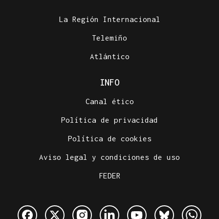
La Región Internacional
Telemiño
Atlántico
INFO
Canal ético
Política de privacidad
Política de cookies
Aviso legal y condiciones de uso
FEDER