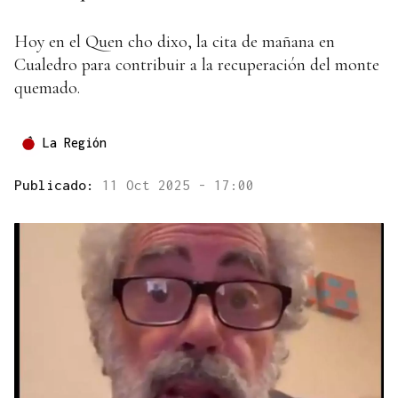
Hoy en el Quen cho dixo, la cita de mañana en
Cualedro para contribuir a la recuperación del monte
quemado.
La Región
Publicado:
11 Oct 2025 - 17:00