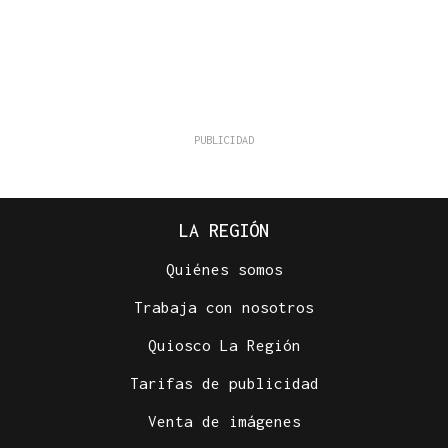
LA REGIÓN
Quiénes somos
Trabaja con nosotros
Quiosco La Región
Tarifas de publicidad
Venta de imágenes