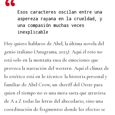
Esos caracteres oscilan entre una
aspereza rayana en la crueldad, y
una compasión muchas veces
inexplicable
Hoy quiero hablaros de Abel, la última novela del
genio italiano (Anagrama, 2025). Aquí el reto no
está solo en la montaña rusa de emociones que
provoca la narración del western. Aquí el clímax de
lo estético está en lo técnico: la historia personal y
familiar de Abel Crow, un sheriff del Oeste para
quien el tiempo no es una mera saeta que atraviesa
de A a Z todas las letras del abecedario, sino una
coordinación de fragmentos donde los efectos se