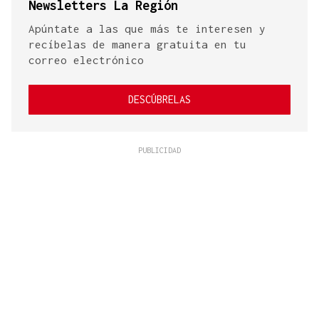
Newsletters La Región
Apúntate a las que más te interesen y
recíbelas de manera gratuita en tu
correo electrónico
DESCÚBRELAS