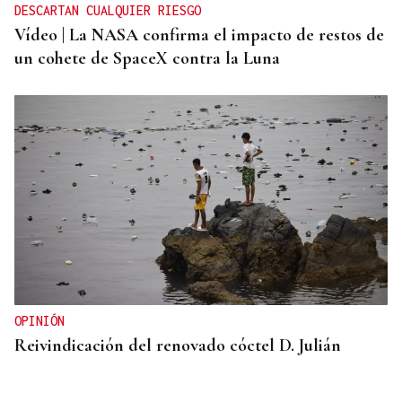
DESCARTAN CUALQUIER RIESGO
Vídeo | La NASA confirma el impacto de restos de
un cohete de SpaceX contra la Luna
OPINIÓN
Reivindicación del renovado cóctel D. Julián