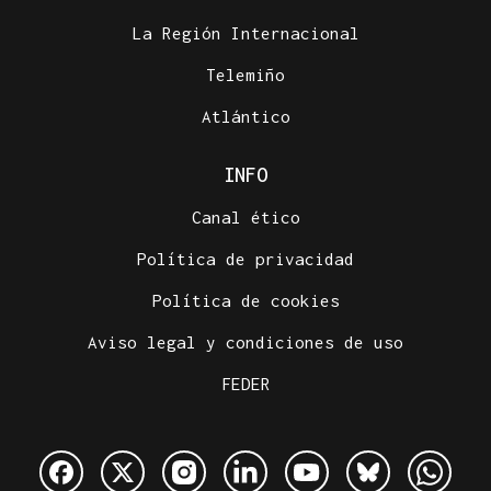
La Región Internacional
Telemiño
Atlántico
INFO
Canal ético
Política de privacidad
Política de cookies
Aviso legal y condiciones de uso
FEDER