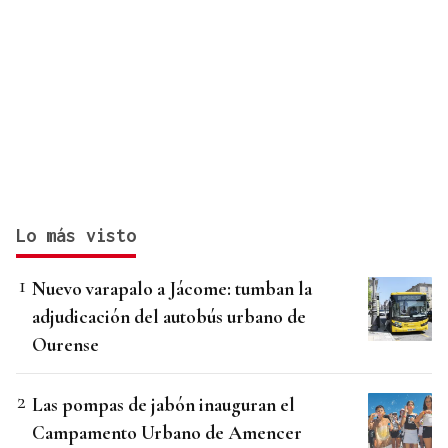
Lo más visto
Nuevo varapalo a Jácome: tumban la
adjudicación del autobús urbano de
Ourense
Las pompas de jabón inauguran el
Campamento Urbano de Amencer