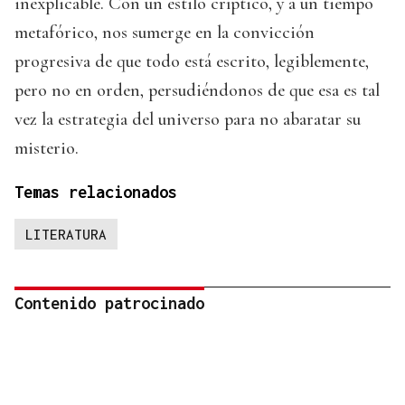
inexplicable. Con un estilo críptico, y a un tiempo
metafórico, nos sumerge en la convicción
progresiva de que todo está escrito, legiblemente,
pero no en orden, persudiéndonos de que esa es tal
vez la estrategia del universo para no abaratar su
misterio.
Temas relacionados
LITERATURA
Contenido patrocinado