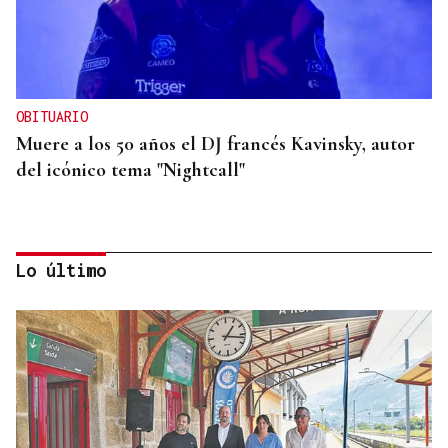
OBITUARIO
Muere a los 50 años el DJ francés Kavinsky, autor
del icónico tema "Nightcall"
Lo último