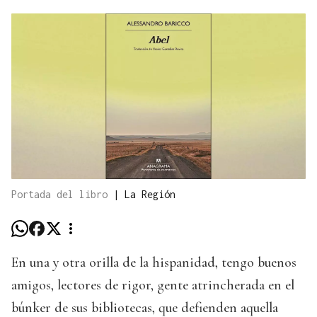
Portada del libro
|
La Región
En una y otra orilla de la hispanidad, tengo buenos
amigos, lectores de rigor, gente atrincherada en el
búnker de sus bibliotecas, que defienden aquella