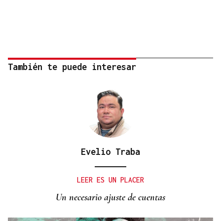
También te puede interesar
Evelio Traba
LEER ES UN PLACER
Un necesario ajuste de cuentas