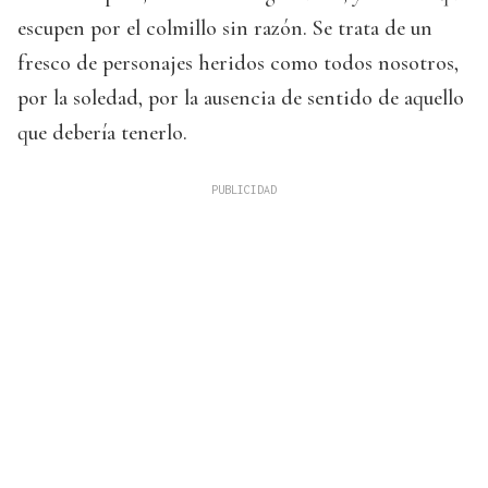
escupen por el colmillo sin razón. Se trata de un
fresco de personajes heridos como todos nosotros,
por la soledad, por la ausencia de sentido de aquello
que debería tenerlo.