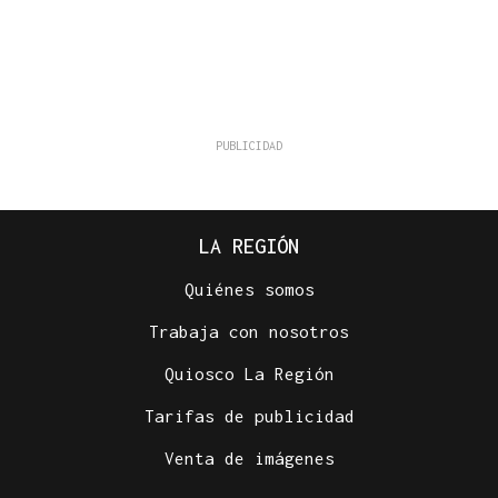
LA REGIÓN
Quiénes somos
Trabaja con nosotros
Quiosco La Región
Tarifas de publicidad
Venta de imágenes