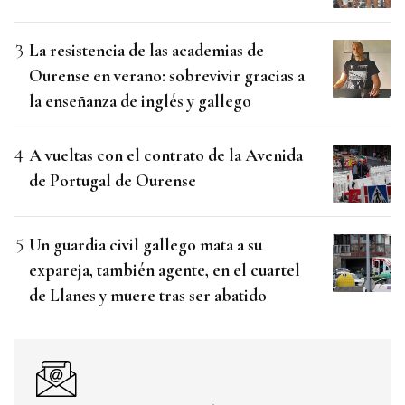
La resistencia de las academias de
Ourense en verano: sobrevivir gracias a
la enseñanza de inglés y gallego
A vueltas con el contrato de la Avenida
de Portugal de Ourense
Un guardia civil gallego mata a su
expareja, también agente, en el cuartel
de Llanes y muere tras ser abatido