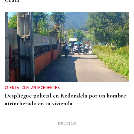
Ceuta
CUENTA CON ANTECEDENTES
Despliegue policial en Redondela por un hombre
atrincherado en su vivienda