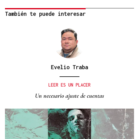
También te puede interesar
Evelio Traba
LEER ES UN PLACER
Un necesario ajuste de cuentas