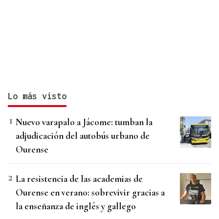
Lo más visto
Nuevo varapalo a Jácome: tumban la
adjudicación del autobús urbano de
Ourense
La resistencia de las academias de
Ourense en verano: sobrevivir gracias a
la enseñanza de inglés y gallego