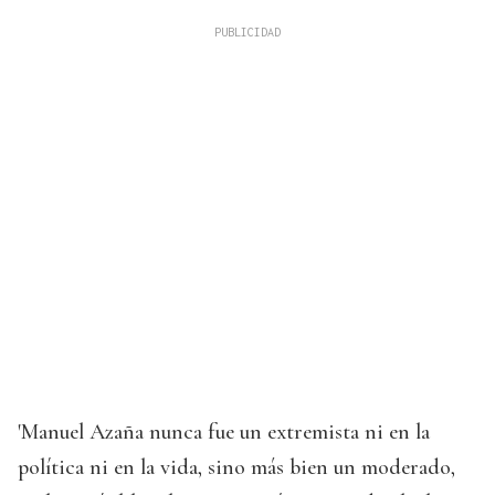
'Manuel Azaña nunca fue un extremista ni en la
política ni en la vida, sino más bien un moderado,