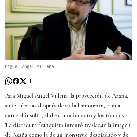
Miguel Ángel Villena.
Para Miguel Angel Villena, la proyección de Azaña,
siete décadas después de su fallecimiento, oscila
entre el insulto, el desconocimiento y los tópicos.
'La dictadura franquista intentó trasladar la imagen
de Azaña como la de un monstruo despiadado y de