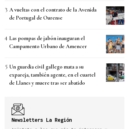
A vueltas con el contrato de la Avenida
de Portugal de Ourense
Las pompas de jabón inauguran el
Campamento Urbano de Amencer
Un guardia civil gallego mata a su
expareja, también agente, en el cuartel
de Llanes y muere tras ser abatido
Newsletters La Región