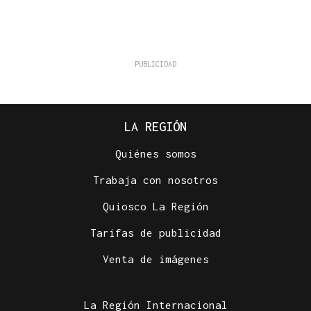
LA REGIÓN
Quiénes somos
Trabaja con nosotros
Quiosco La Región
Tarifas de publicidad
Venta de imágenes
La Región Internacional