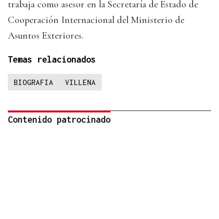
trabaja como asesor en la Secretaría de Estado de
Cooperación Internacional del Ministerio de
Asuntos Exteriores.
Temas relacionados
BIOGRAFIA
VILLENA
Contenido patrocinado