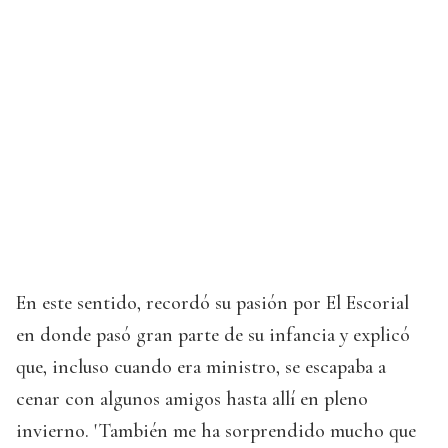
En este sentido, recordó su pasión por El Escorial
en donde pasó gran parte de su infancia y explicó
que, incluso cuando era ministro, se escapaba a
cenar con algunos amigos hasta allí en pleno
invierno. 'También me ha sorprendido mucho que