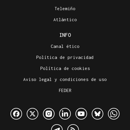
Telemiño
Atlántico
INFO
Canal ético
Política de privacidad
Política de cookies
Aviso legal y condiciones de uso
FEDER