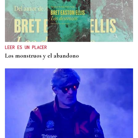
LEER ES UN PLACER
Los monstruos y el abandono