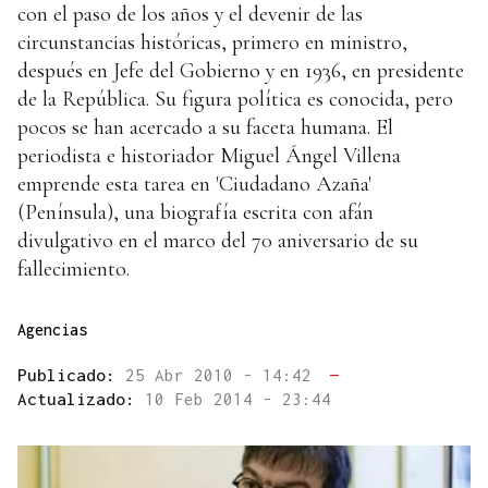
con el paso de los años y el devenir de las
circunstancias históricas, primero en ministro,
después en Jefe del Gobierno y en 1936, en presidente
de la República. Su figura política es conocida, pero
pocos se han acercado a su faceta humana. El
periodista e historiador Miguel Ángel Villena
emprende esta tarea en 'Ciudadano Azaña'
(Península), una biografía escrita con afán
divulgativo en el marco del 70 aniversario de su
fallecimiento.
Agencias
Publicado:
25 Abr 2010 - 14:42
—
Actualizado:
10 Feb 2014 - 23:44