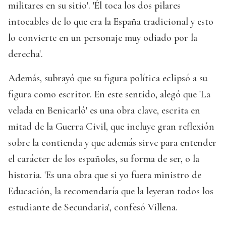
militares en su sitio'. 'Él toca los dos pilares
intocables de lo que era la España tradicional y esto
lo convierte en un personaje muy odiado por la
derecha'.
Además, subrayó que su figura política eclipsó a su
figura como escritor. En este sentido, alegó que 'La
velada en Benicarló' es una obra clave, escrita en
mitad de la Guerra Civil, que incluye gran reflexión
sobre la contienda y que además sirve para entender
el carácter de los españoles, su forma de ser, o la
historia. 'Es una obra que si yo fuera ministro de
Educación, la recomendaría que la leyeran todos los
estudiante de Secundaria', confesó Villena.