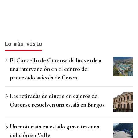
Lo más visto
El Concello de Ourense da luz verde a
una intervención en el centro de
procesado avícola de Coren
Las retiradas de dinero en cajeros de
Ourense resuelven una estafa en Burgos
Un motorista en estado grave tras una
colisión en Velle