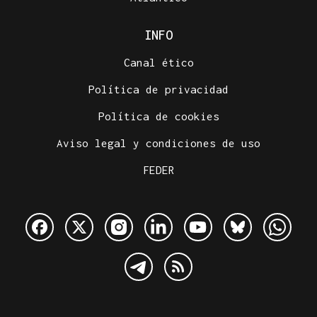
INFO
Canal ético
Política de privacidad
Política de cookies
Aviso legal y condiciones de uso
FEDER