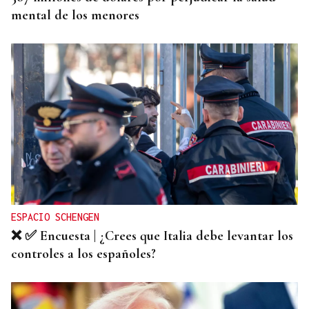
mental de los menores
ESPACIO SCHENGEN
❌ ✅ Encuesta | ¿Crees que Italia debe levantar los
controles a los españoles?