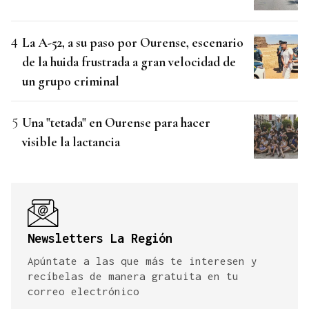
La A-52, a su paso por Ourense, escenario
de la huida frustrada a gran velocidad de
un grupo criminal
Una "tetada" en Ourense para hacer
visible la lactancia
Newsletters La Región
Apúntate a las que más te interesen y
recíbelas de manera gratuita en tu
correo electrónico