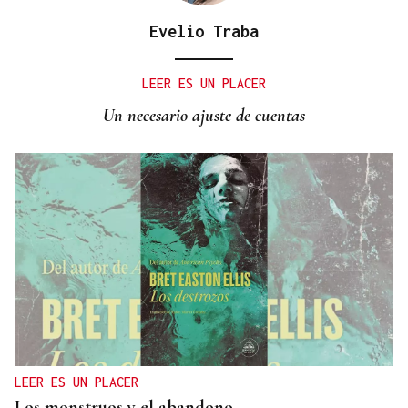
Evelio Traba
LEER ES UN PLACER
Un necesario ajuste de cuentas
LEER ES UN PLACER
Los monstruos y el abandono