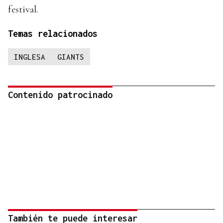
festival.
Temas relacionados
INGLESA
GIANTS
Contenido patrocinado
También te puede interesar