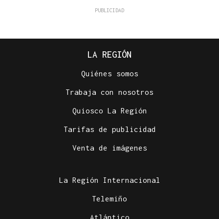
LA REGIÓN
Quiénes somos
Trabaja con nosotros
Quiosco La Región
Tarifas de publicidad
Venta de imágenes
La Región Internacional
Telemiño
Atlántico