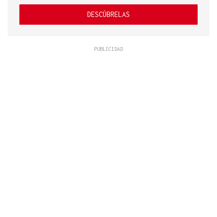
DESCÚBRELAS