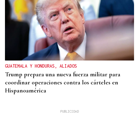
GUATEMALA Y HONDURAS, ALIADOS
Trump prepara una nueva fuerza militar para
coordinar operaciones contra los cárteles en
Hispanoamérica