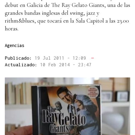
debut en Galicia de The Ray Gelato Giants, una de las
grandes bandas inglesas del swing, jazz y
rithm&blues, que tocará en la Sala Capitol a las 23.00
horas.
Agencias
Publicado:
19 Jul 2011 - 12:09
—
Actualizado:
10 Feb 2014 - 23:47