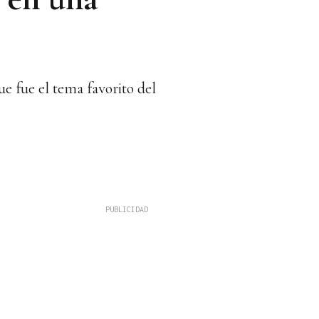
ue fue el tema favorito del