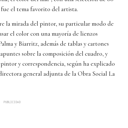
fue el tema favorito del artista.
e la mirada del pintor, su particular modo de
usar el color con una mayoría de lienzos
Palma y Biarritz, además de tablas y cartones
apuntes sobre la composición del cuadro, y
 pintor y correspondencia, según ha explicado
directora general adjunta de la Obra Social La