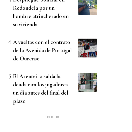
Redondela por un
hombre atrincherado en
su vivienda
A vueltas con el contrato
de la Avenida de Portugal
de Ourense
El Arenteiro salda la
deuda con los jugadores
un día antes del final del
plazo