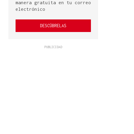
manera gratuita en tu correo
electrónico
DESCÚBRELAS