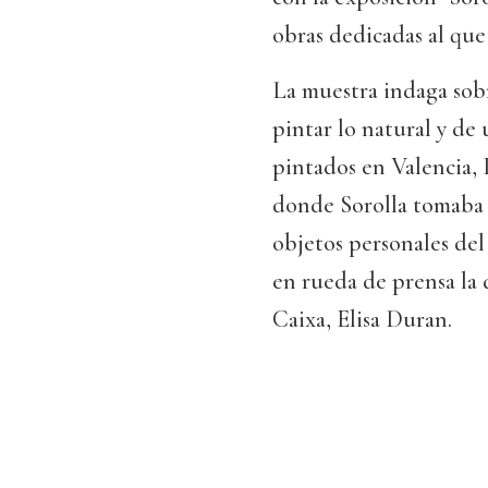
obras dedicadas al que 
La muestra indaga sobr
pintar lo natural y de 
pintados en Valencia, 
donde Sorolla tomaba 
objetos personales del
en rueda de prensa la 
Caixa, Elisa Duran.