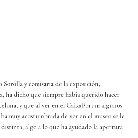
 Sorolla y comisaria de la exposición,
, ha dicho que siempre había querido hacer
celona, y que al ver en el CaixaForum algunos
aba muy acostumbrada de ver en el museo se le
distinta, algo a lo que ha ayudado la apertura