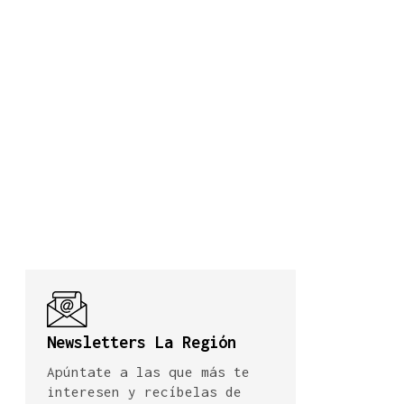
Newsletters La Región
Apúntate a las que más te
interesen y recíbelas de