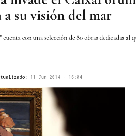
 a su visión del mar
r" cuenta con una selección de 80 obras dedicadas al q
ctualizado:
11 Jun 2014 - 16:04