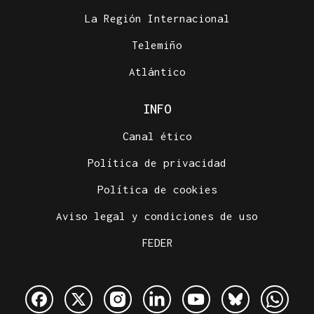
La Región Internacional
Telemiño
Atlántico
INFO
Canal ético
Política de privacidad
Política de cookies
Aviso legal y condiciones de uso
FEDER