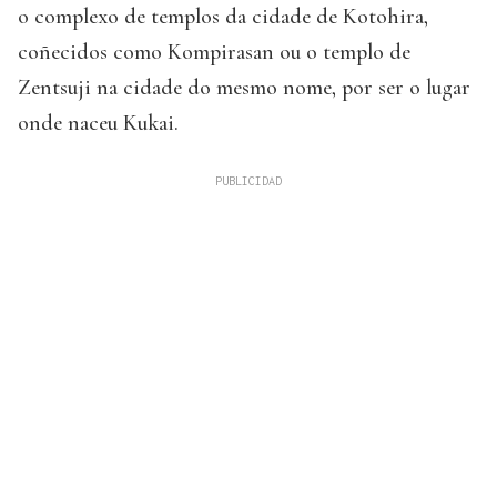
o complexo de templos da cidade de Kotohira,
coñecidos como Kompirasan ou o templo de
Zentsuji na cidade do mesmo nome, por ser o lugar
onde naceu Kukai.