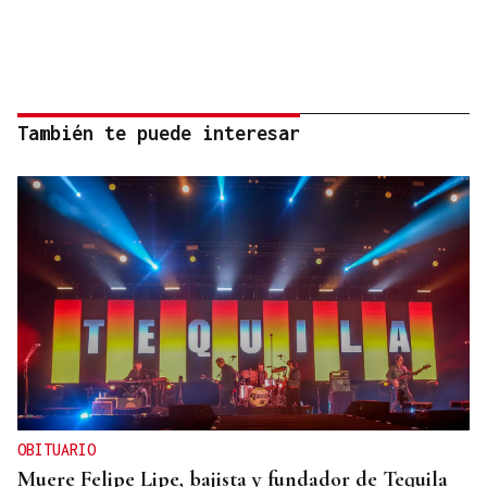
También te puede interesar
OBITUARIO
Muere Felipe Lipe, bajista y fundador de Tequila