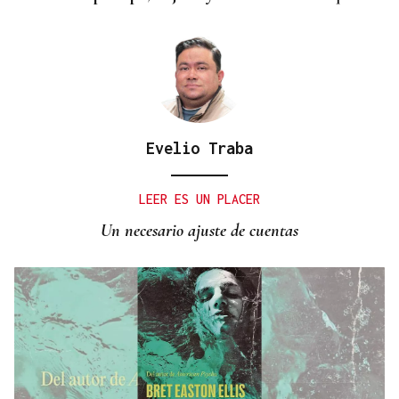
Evelio Traba
LEER ES UN PLACER
Un necesario ajuste de cuentas