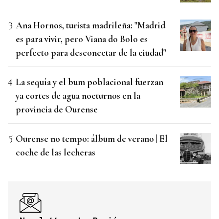
Ana Hornos, turista madrileña: "Madrid
es para vivir, pero Viana do Bolo es
perfecto para desconectar de la ciudad"
La sequía y el bum poblacional fuerzan
ya cortes de agua nocturnos en la
provincia de Ourense
Ourense no tempo: álbum de verano | El
coche de las lecheras