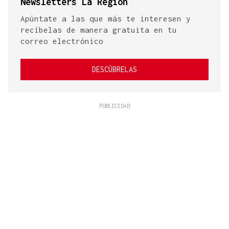
Newsletters La Región
Apúntate a las que más te interesen y
recíbelas de manera gratuita en tu
correo electrónico
DESCÚBRELAS