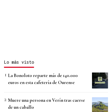
Lo más visto
La Bonoloto reparte más de 140.000
euros en esta cafetería de Ourense
Muere una persona en Verín tras caerse
de un caballo