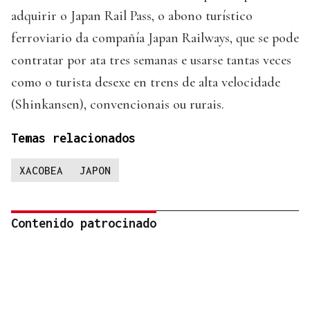
adquirir o Japan Rail Pass, o abono turístico
ferroviario da compañía Japan Railways, que se pode
contratar por ata tres semanas e usarse tantas veces
como o turista desexe en trens de alta velocidade
(Shinkansen), convencionais ou rurais.
Temas relacionados
XACOBEA
JAPON
Contenido patrocinado