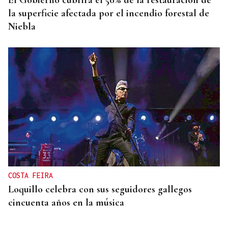
El Gobierno cubrirá el 50% de la restauración de
la superficie afectada por el incendio forestal de
Niebla
COSTA FEIRA
Loquillo celebra con sus seguidores gallegos
cincuenta años en la música