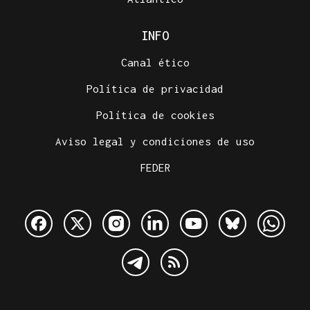
INFO
Canal ético
Política de privacidad
Política de cookies
Aviso legal y condiciones de uso
FEDER