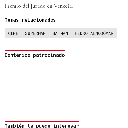
Premio del Jurado en Venecia.
Temas relacionados
CINE
SUPERMAN
BATMAN
PEDRO ALMODÓVAR
Contenido patrocinado
También te puede interesar