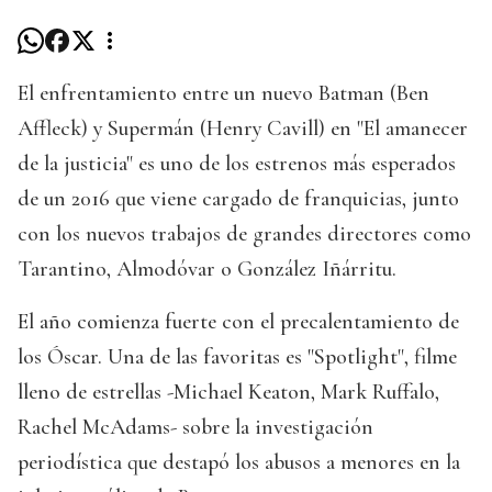
El enfrentamiento entre un nuevo Batman (Ben
Affleck) y Supermán (Henry Cavill) en "El amanecer
de la justicia" es uno de los estrenos más esperados
de un 2016 que viene cargado de franquicias, junto
con los nuevos trabajos de grandes directores como
Tarantino, Almodóvar o González Iñárritu.
El año comienza fuerte con el precalentamiento de
los Óscar. Una de las favoritas es "Spotlight", filme
lleno de estrellas -Michael Keaton, Mark Ruffalo,
Rachel McAdams- sobre la investigación
periodística que destapó los abusos a menores en la