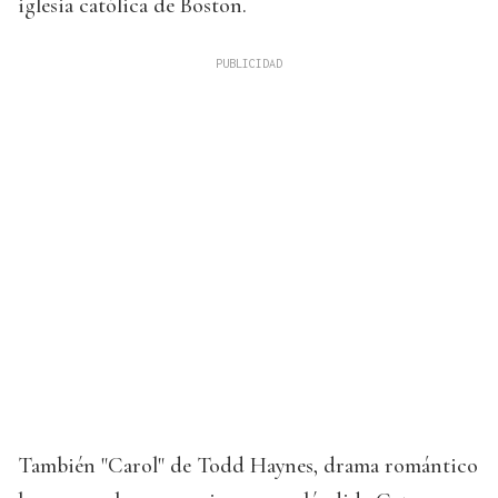
iglesia católica de Boston.
También "Carol" de Todd Haynes, drama romántico