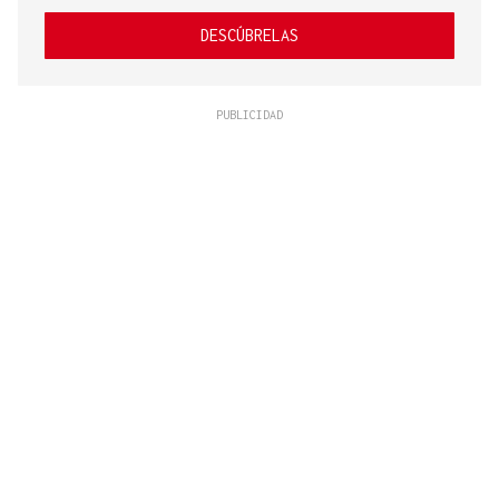
DESCÚBRELAS