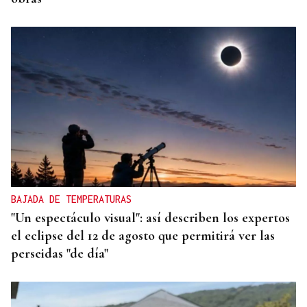
BAJADA DE TEMPERATURAS
"Un espectáculo visual": así describen los expertos
el eclipse del 12 de agosto que permitirá ver las
perseidas "de día"