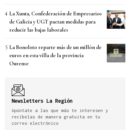
La Xunta, Confederación de Empresarios
de Galicia y UGT pactan medidas para
reducir las bajas laborales
La Bonoloto reparte más de un millón de
euros en esta villa de la provincia
Ourense
Newsletters La Región
Apúntate a las que más te interesen y
recíbelas de manera gratuita en tu
correo electrónico