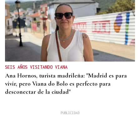
SEIS AÑOS VISITANDO VIANA
Ana Hornos, turista madrileña: "Madrid es para
vivir, pero Viana do Bolo es perfecto para
desconectar de la ciudad"