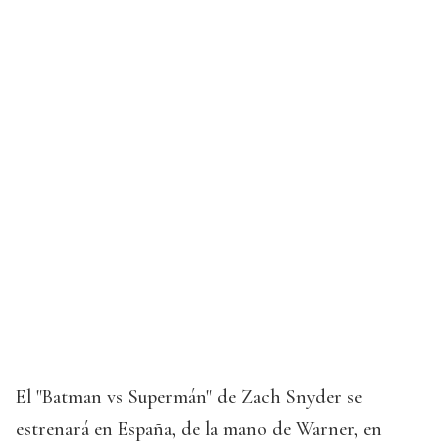
El "Batman vs Supermán" de Zach Snyder se
estrenará en España, de la mano de Warner, en