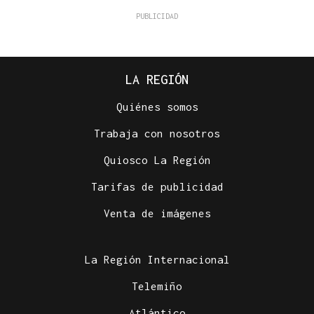
LA REGIÓN
Quiénes somos
Trabaja con nosotros
Quiosco La Región
Tarifas de publicidad
Venta de imágenes
La Región Internacional
Telemiño
Atlántico