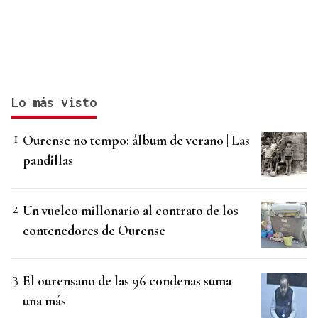
Lo más visto
Ourense no tempo: álbum de verano | Las
pandillas
Un vuelco millonario al contrato de los
contenedores de Ourense
El ourensano de las 96 condenas suma
una más