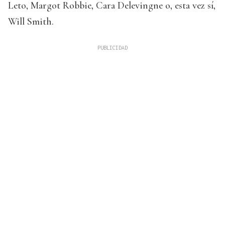
Leto, Margot Robbie, Cara Delevingne o, esta vez sí,
Will Smith.