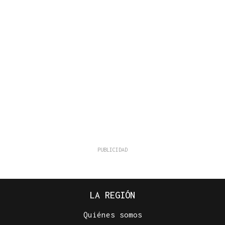
LA REGIÓN
Quiénes somos