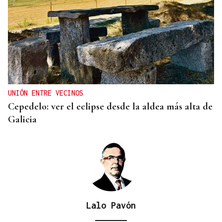
UNIÓN ENTRE VECINOS
Cepedelo: ver el eclipse desde la aldea más alta de
Galicia
Lalo Pavón