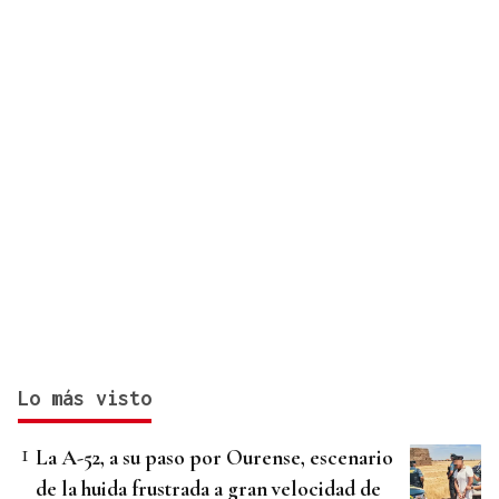
Lo más visto
La A-52, a su paso por Ourense, escenario
de la huida frustrada a gran velocidad de