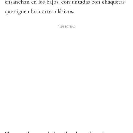
ensanchan en los bajos, conjuntadas con chaquetas
que siguen los cortes clásicos.