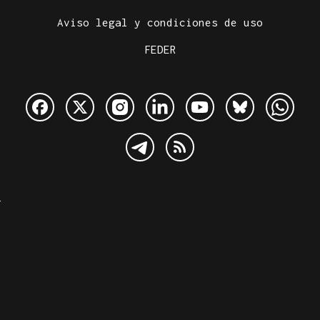
Aviso legal y condiciones de uso
FEDER