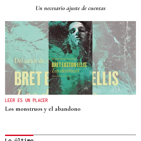
Un necesario ajuste de cuentas
LEER ES UN PLACER
Los monstruos y el abandono
Lo último