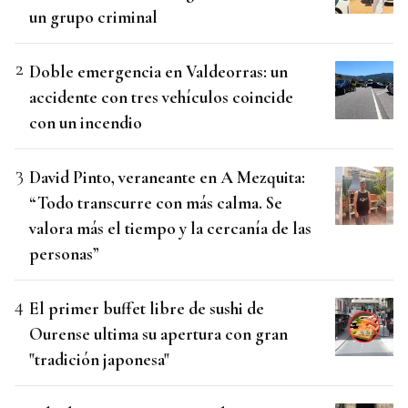
un grupo criminal
Doble emergencia en Valdeorras: un
accidente con tres vehículos coincide
con un incendio
David Pinto, veraneante en A Mezquita:
“Todo transcurre con más calma. Se
valora más el tiempo y la cercanía de las
personas”
El primer buffet libre de sushi de
Ourense ultima su apertura con gran
"tradición japonesa"