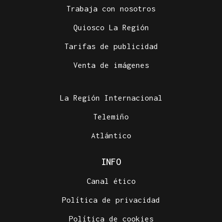
Trabaja con nosotros
Quiosco La Región
Tarifas de publicidad
Venta de imágenes
La Región Internacional
Telemiño
Atlántico
INFO
Canal ético
Política de privacidad
Política de cookies