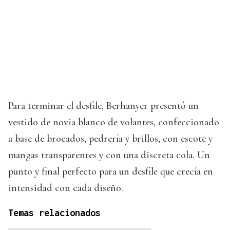
Para terminar el desfile, Berhanyer presentó un
vestido de novia blanco de volantes, confeccionado
a base de brocados, pedrería y brillos, con escote y
mangas transparentes y con una discreta cola. Un
punto y final perfecto para un desfile que crecía en
intensidad con cada diseño.
Temas relacionados