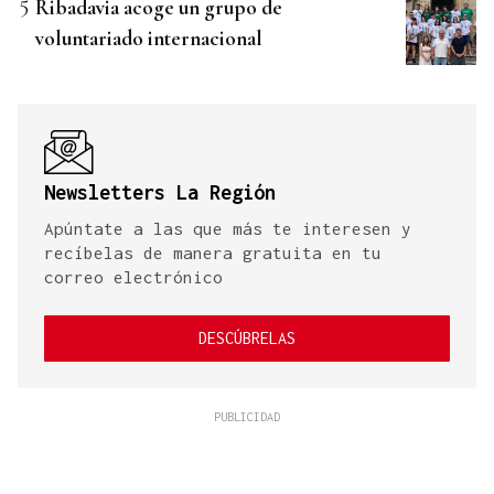
Ribadavia acoge un grupo de
voluntariado internacional
Newsletters La Región
Apúntate a las que más te interesen y
recíbelas de manera gratuita en tu
correo electrónico
DESCÚBRELAS