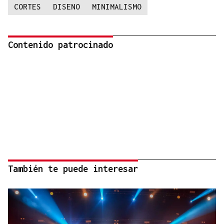
CORTES
DISENO
MINIMALISMO
Contenido patrocinado
También te puede interesar