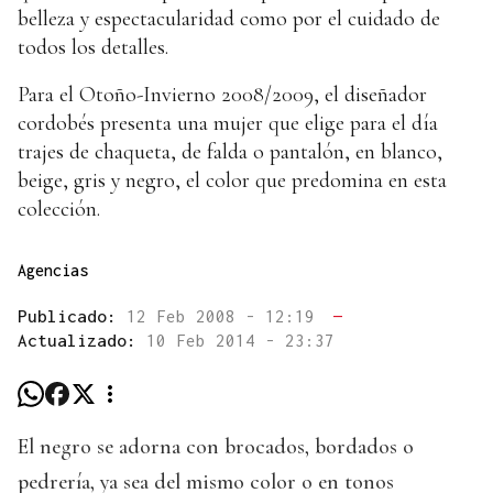
belleza y espectacularidad como por el cuidado de
todos los detalles.
Para el Otoño-Invierno 2008/2009, el diseñador
cordobés presenta una mujer que elige para el día
trajes de chaqueta, de falda o pantalón, en blanco,
beige, gris y negro, el color que predomina en esta
colección.
Agencias
Publicado:
12 Feb 2008 - 12:19
—
Actualizado:
10 Feb 2014 - 23:37
El negro se adorna con brocados, bordados o
pedrería, ya sea del mismo color o en tonos