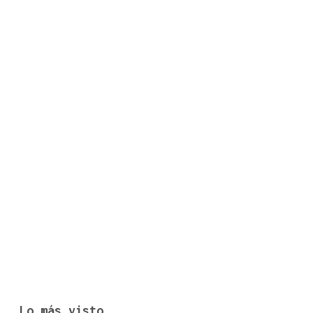
Lo más visto