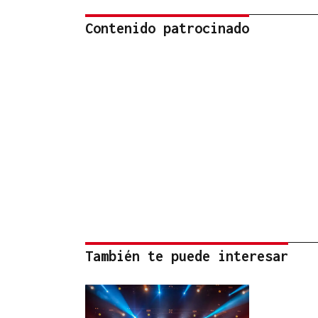
Contenido patrocinado
También te puede interesar