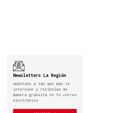
Newsletters La Región
Apúntate a las que más te
interesen y recíbelas de
manera gratuita en tu correo
electrónico