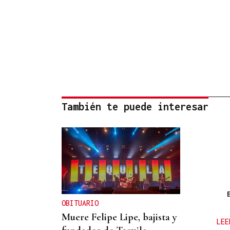
También te puede interesar
OBITUARIO
Muere Felipe Lipe, bajista y
LEE