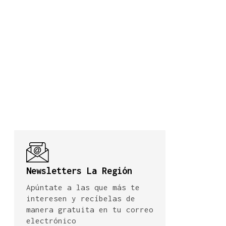
Newsletters La Región
Apúntate a las que más te
interesen y recíbelas de
manera gratuita en tu correo
electrónico