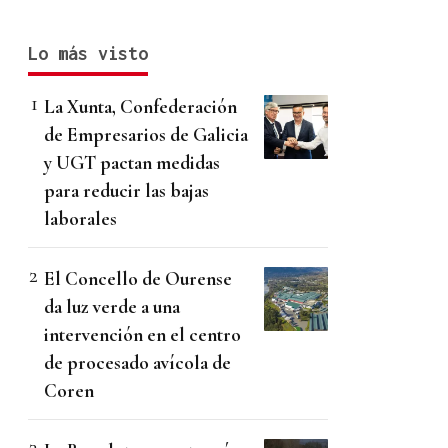
Lo más visto
La Xunta, Confederación
de Empresarios de Galicia
y UGT pactan medidas
para reducir las bajas
laborales
El Concello de Ourense
da luz verde a una
intervención en el centro
de procesado avícola de
Coren