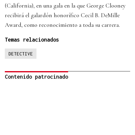
(California), en una gala en la que George Clooney
recibirá el galardón honorífico Cecil B. DeMille
Award, como reconocimiento a toda su carrera.
Temas relacionados
DETECTIVE
Contenido patrocinado