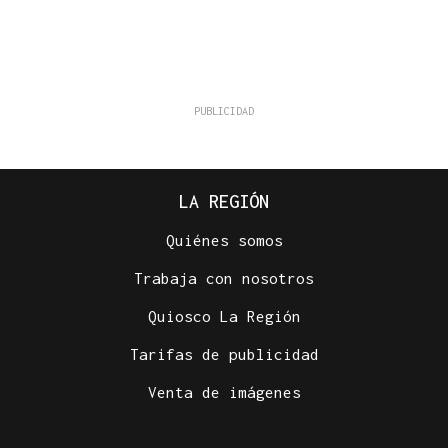
LA REGIÓN
Quiénes somos
Trabaja con nosotros
Quiosco La Región
Tarifas de publicidad
Venta de imágenes