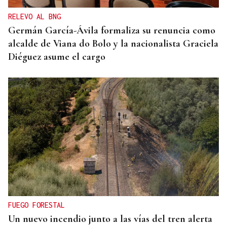
años
RELEVO AL BNG
Germán García-Ávila formaliza su renuncia como
alcalde de Viana do Bolo y la nacionalista Graciela
Diéguez asume el cargo
FUEGO FORESTAL
Un nuevo incendio junto a las vías del tren alerta