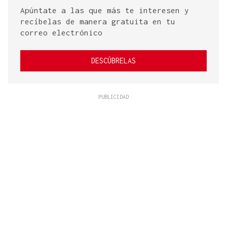
Apúntate a las que más te interesen y
recíbelas de manera gratuita en tu
correo electrónico
DESCÚBRELAS