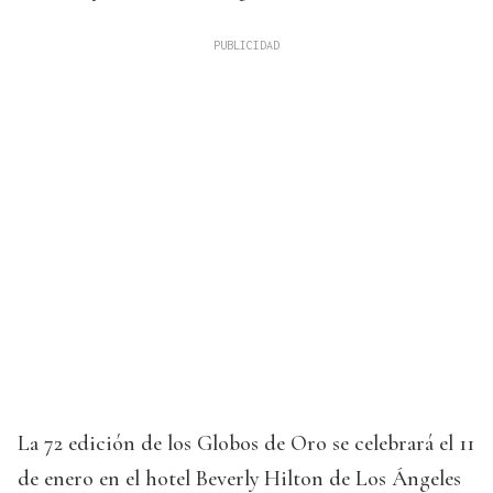
La 72 edición de los Globos de Oro se celebrará el 11
de enero en el hotel Beverly Hilton de Los Ángeles