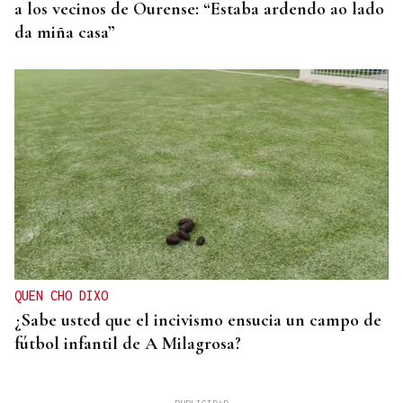
a los vecinos de Ourense: “Estaba ardendo ao lado
da miña casa”
QUEN CHO DIXO
¿Sabe usted que el incivismo ensucia un campo de
fútbol infantil de A Milagrosa?