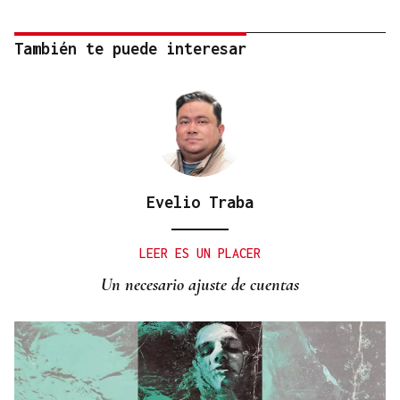
También te puede interesar
Evelio Traba
LEER ES UN PLACER
Un necesario ajuste de cuentas