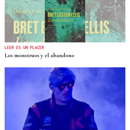
LEER ES UN PLACER
Los monstruos y el abandono