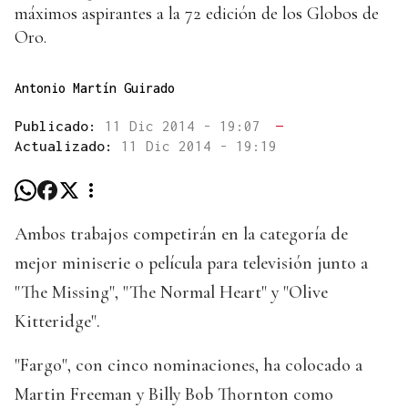
máximos aspirantes a la 72 edición de los Globos de
Oro.
Antonio Martín Guirado
Publicado:
11 Dic 2014 - 19:07
—
Actualizado:
11 Dic 2014 - 19:19
Ambos trabajos competirán en la categoría de
mejor miniserie o película para televisión junto a
"The Missing", "The Normal Heart" y "Olive
Kitteridge".
"Fargo", con cinco nominaciones, ha colocado a
Martin Freeman y Billy Bob Thornton como