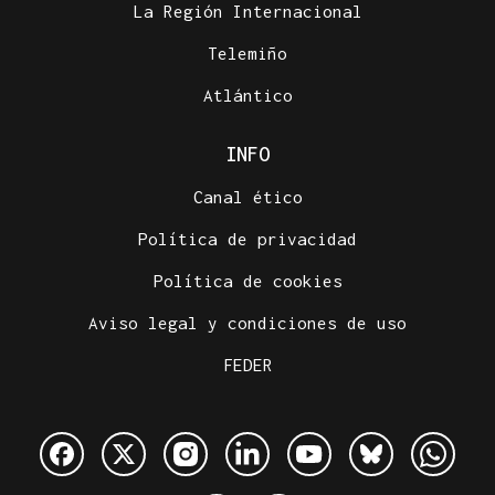
La Región Internacional
Telemiño
Atlántico
INFO
Canal ético
Política de privacidad
Política de cookies
Aviso legal y condiciones de uso
FEDER