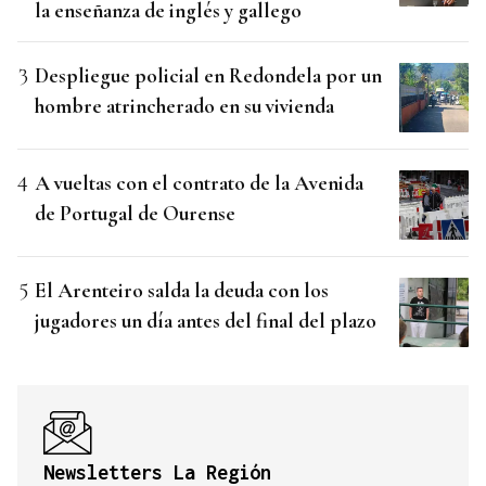
la enseñanza de inglés y gallego
Despliegue policial en Redondela por un
hombre atrincherado en su vivienda
A vueltas con el contrato de la Avenida
de Portugal de Ourense
El Arenteiro salda la deuda con los
jugadores un día antes del final del plazo
Newsletters La Región