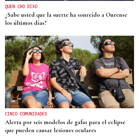
QUEN CHO DIXO
¿Sabe usted que la suerte ha sonreído a Ourense
los últimos días?
CINCO COMUNIDADES
Alerta por seis modelos de gafas para el eclipse
que pueden causar lesiones oculares