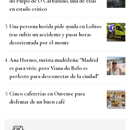
do Pulpo de O Carballiño, una de ellas
en estado crítico
Una persona herida pide ayuda en Lobios
tras sufrir un accidente y pasar horas
desorientada por el monte
Ana Hornos, turista madrileña: "Madrid
es para vivir, pero Viana do Bolo es
perfecto para desconectar de la ciudad"
Cinco cafeterías en Ourense para
disfrutar de un buen café