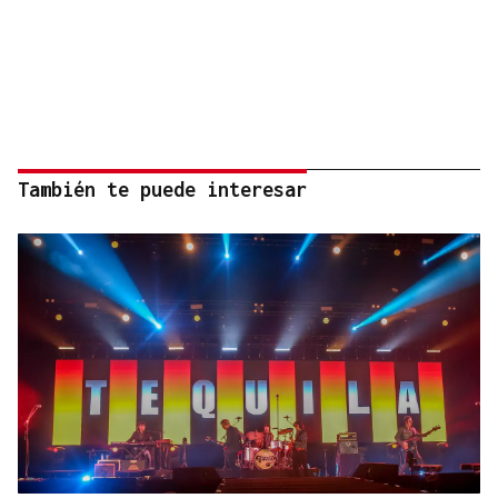
También te puede interesar