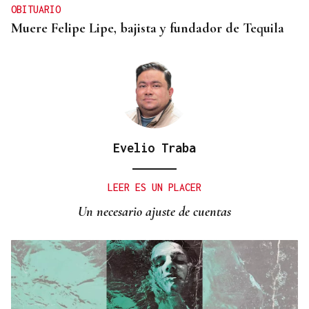
OBITUARIO
Muere Felipe Lipe, bajista y fundador de Tequila
Evelio Traba
LEER ES UN PLACER
Un necesario ajuste de cuentas