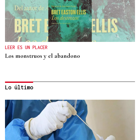
LEER ES UN PLACER
Los monstruos y el abandono
Lo último