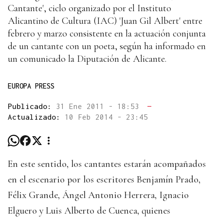
Cantante', ciclo organizado por el Instituto
Alicantino de Cultura (IAC) 'Juan Gil Albert' entre
febrero y marzo consistente en la actuación conjunta
de un cantante con un poeta, según ha informado en
un comunicado la Diputación de Alicante.
EUROPA PRESS
Publicado:
31 Ene 2011 - 18:53
—
Actualizado:
10 Feb 2014 - 23:45
En este sentido, los cantantes estarán acompañados
en el escenario por los escritores Benjamín Prado,
Félix Grande, Ángel Antonio Herrera, Ignacio
Elguero y Luis Alberto de Cuenca, quienes