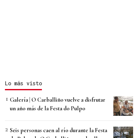
Lo más visto
Galería | O Carballiño vuelve a disfrutar
un año más de la Festa do Pulpo
Seis personas caen al río durante la Festa