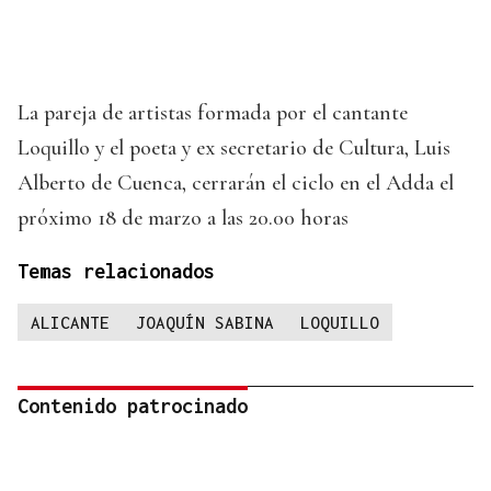
La pareja de artistas formada por el cantante
Loquillo y el poeta y ex secretario de Cultura, Luis
Alberto de Cuenca, cerrarán el ciclo en el Adda el
próximo 18 de marzo a las 20.00 horas
Temas relacionados
ALICANTE
JOAQUÍN SABINA
LOQUILLO
Contenido patrocinado