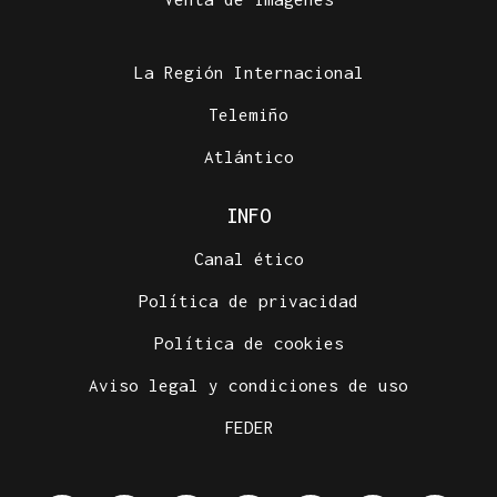
La Región Internacional
Telemiño
Atlántico
INFO
Canal ético
Política de privacidad
Política de cookies
Aviso legal y condiciones de uso
FEDER