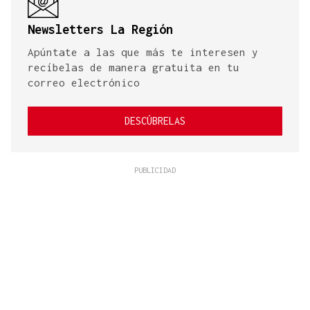
Newsletters La Región
Apúntate a las que más te interesen y
recíbelas de manera gratuita en tu
correo electrónico
DESCÚBRELAS