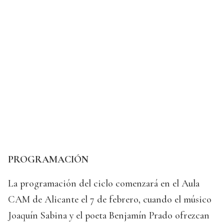
PROGRAMACIÓN
La programación del ciclo comenzará en el Aula
CAM de Alicante el 7 de febrero, cuando el músico
Joaquín Sabina y el poeta Benjamín Prado ofrezcan