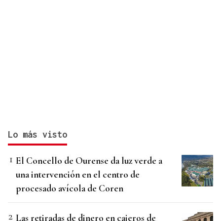
Lo más visto
El Concello de Ourense da luz verde a
una intervención en el centro de
procesado avícola de Coren
Las retiradas de dinero en cajeros de