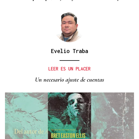
Evelio Traba
LEER ES UN PLACER
Un necesario ajuste de cuentas