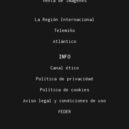
Venta de imágenes
La Región Internacional
Telemiño
Atlántico
INFO
Canal ético
Política de privacidad
Política de cookies
Aviso legal y condiciones de uso
FEDER