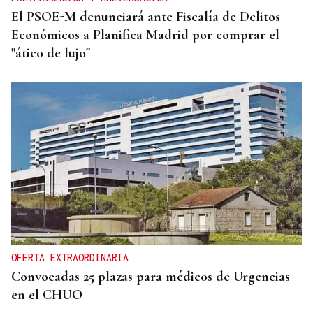
El PSOE-M denunciará ante Fiscalía de Delitos
Económicos a Planifica Madrid por comprar el
"ático de lujo"
OFERTA EXTRAORDINARIA
Convocadas 25 plazas para médicos de Urgencias
en el CHUO