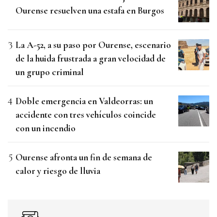
Ourense resuelven una estafa en Burgos
La A-52, a su paso por Ourense, escenario
de la huida frustrada a gran velocidad de
un grupo criminal
Doble emergencia en Valdeorras: un
accidente con tres vehículos coincide
con un incendio
Ourense afronta un fin de semana de
calor y riesgo de lluvia