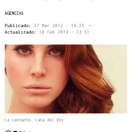
AGENCIAS
Publicado:
27 Mar 2012 - 19:25
—
Actualizado:
10 Feb 2014 - 23:51
La cantante, Lana del Rey