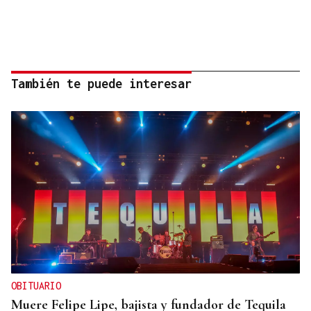
También te puede interesar
OBITUARIO
Muere Felipe Lipe, bajista y fundador de Tequila