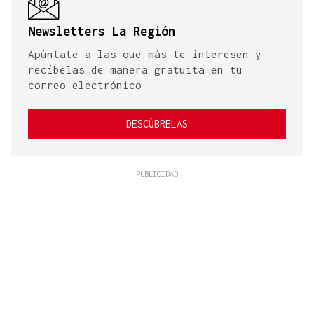
Newsletters La Región
Apúntate a las que más te interesen y
recíbelas de manera gratuita en tu
correo electrónico
DESCÚBRELAS