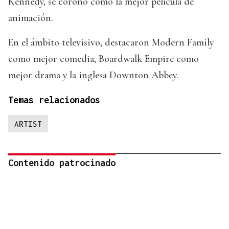
Kennedy, se coronó como la mejor película de
animación.
En el ámbito televisivo, destacaron Modern Family
como mejor comedia, Boardwalk Empire como
mejor drama y la inglesa Downton Abbey.
Temas relacionados
ARTIST
Contenido patrocinado