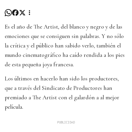
Es el año de The Artist, del blanco y negro y de las
emociones que se consiguen sin palabras. Y no sólo
la crítica y el público han sabido verlo, también el
mundo cinematográfico ha caído rendida a los pies
de esta pequeña joya francesa.
Los últimos en hacerlo han sido los productores,
que a través del Sindicato de Productores han
premiado a The Artist con el galardón a al mejor
película.