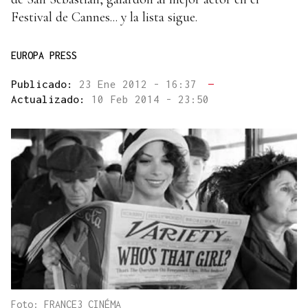
Festival de Cannes... y la lista sigue.
EUROPA PRESS
Publicado:
23 Ene 2012 - 16:37
—
Actualizado:
10 Feb 2014 - 23:50
Foto: FRANCE3 CINÉMA