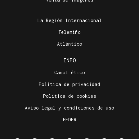
La Región Internacional
Telemiño
Atlántico
INFO
Canal ético
Política de privacidad
Política de cookies
Aviso legal y condiciones de uso
FEDER