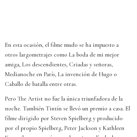
En esta ocasión, el filme mudo se ha impuesto a
otros largometrajes como La boda de mi mejor
amiga, Los descendientes, Criadas y señoras,
Medianoche en París, La invención de Hugo o
Caballo de batalla entre otras.
Pero The Artist no fue la única triunfadora de la
noche. También Tintín se llevó un premio a casa. El
filme dirigido por Steven Spielberg y producido
por el propio Spielberg, Peter Jackson y Kathleen