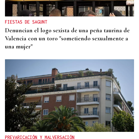
del icónico tema "Nightcall"
FIESTAS DE SAGUNT
Denuncian el logo sexista de una peña taurina de
Valencia con un toro "sometiendo sexualmente a
una mujer"
PREVARICACIÓN Y MALVERSACIÓN