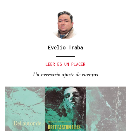
Evelio Traba
LEER ES UN PLACER
Un necesario ajuste de cuentas