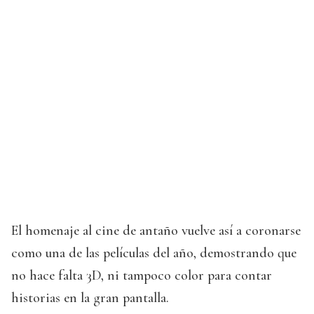
El homenaje al cine de antaño vuelve así a coronarse
como una de las películas del año, demostrando que
no hace falta 3D, ni tampoco color para contar
historias en la gran pantalla.