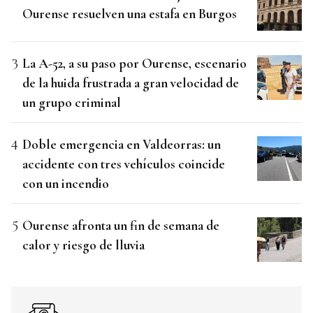
Ourense resuelven una estafa en Burgos
La A-52, a su paso por Ourense, escenario
de la huida frustrada a gran velocidad de
un grupo criminal
Doble emergencia en Valdeorras: un
accidente con tres vehículos coincide
con un incendio
Ourense afronta un fin de semana de
calor y riesgo de lluvia