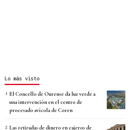
Lo más visto
El Concello de Ourense da luz verde a
una intervención en el centro de
procesado avícola de Coren
Las retiradas de dinero en cajeros de