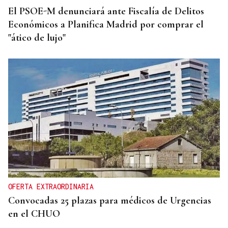
El PSOE-M denunciará ante Fiscalía de Delitos
Económicos a Planifica Madrid por comprar el
"ático de lujo"
OFERTA EXTRAORDINARIA
Convocadas 25 plazas para médicos de Urgencias
en el CHUO