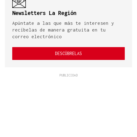
Newsletters La Región
Apúntate a las que más te interesen y
recíbelas de manera gratuita en tu
correo electrónico
DESCÚBRELAS