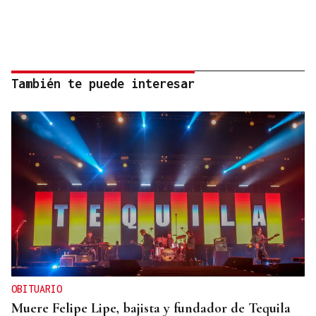
También te puede interesar
OBITUARIO
Muere Felipe Lipe, bajista y fundador de Tequila