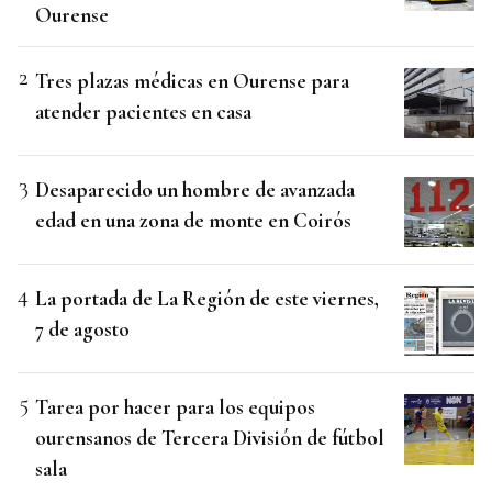
Ourense
Tres plazas médicas en Ourense para
atender pacientes en casa
Desaparecido un hombre de avanzada
edad en una zona de monte en Coirós
La portada de La Región de este viernes,
7 de agosto
Tarea por hacer para los equipos
ourensanos de Tercera División de fútbol
sala