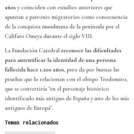
años
y coinciden con estudios anteriores que
apuntan a patrones migratorios como consecuencia
de la conquista musulmana de la península por el
Califato Omeya durante el siglo VIII.
La Fundación Catedral
reconoce las dificultades
para autentificar la identidad de una persona
fallecida hace 1.200 años
, pero da por buenas las
pruebas que lo relacionan con el obispo Teodomiro,
que se convertiría "en el personaje histórico
identificado más antiguo de España y uno de los más
antiguos de Europa".
Temas relacionados