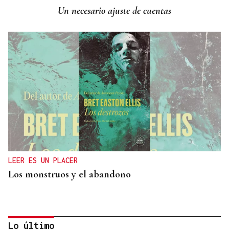
Un necesario ajuste de cuentas
LEER ES UN PLACER
Los monstruos y el abandono
Lo último