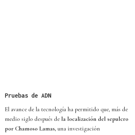
Pruebas de ADN
El avance de la tecnología ha permitido que, más de
medio siglo después de
la localización del sepulcro
por Chamoso Lamas,
una investigación