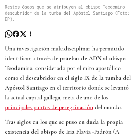
Restos óseos que se atribuyen al obispo Teodomiro,
descubridor de la tumba del Apóstol Santiago (Foto:
EP).
Una investigación multidisciplinar ha permitido
identificar a través de
pruebas de ADN al obispo
Teodomiro
, considerado por el mito apostólico
como el
descubridor en el siglo IX de la tumba del
Apóstol Santiago
en el territorio donde se levantó
la actual capital gallega, meta de uno de los
principales puntos de peregrinación
del mundo.
Tras siglos en los que se puso en duda la propia
existencia del obispo de Iria Flavia
-Padrón (A