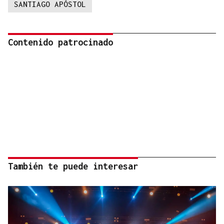
SANTIAGO APÓSTOL
Contenido patrocinado
También te puede interesar