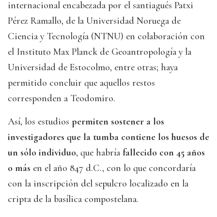
internacional encabezada por el santiagués Patxi
Pérez Ramallo, de la Universidad Noruega de
Ciencia y Tecnología (NTNU) en colaboración con
el Instituto Max Planck de Geoantropología y la
Universidad de Estocolmo, entre otras; haya
permitido concluir que aquellos restos
corresponden a Teodomiro.
Así, los estudios
permiten sostener a los
investigadores que la tumba contiene los huesos de
un sólo individuo
, que habría
fallecido con 45 años
o más
en el año 847 d.C., con lo que concordaría
con la inscripción del sepulcro localizado en la
cripta de la basílica compostelana.