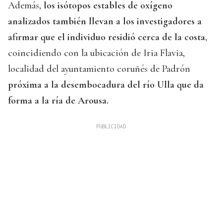
Además,
los isótopos estables de oxígeno
analizados también llevan a los investigadores a
afirmar que el individuo residió cerca de la costa
,
coincidiendo con la ubicación de Iria Flavia,
localidad del ayuntamiento coruñés de Padrón
próxima a la desembocadura del río Ulla que da
forma a la ría de Arousa.