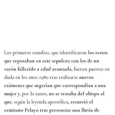
Los primeros estudios, que identificaron
los restos
que reposaban en este sepulcro con los de un
varón fallecido a edad avanzada,
fueron puestos en
duda en los años 1980 tras realizarse
nuevos
exámenes que sugerían que correspondían a una
mujer
y, por lo tanto,
no se trataba del obispo al
que
, según la leyenda apostólica,
recurrió el
ermitaño Pelayo tras presenciar una lluvia de