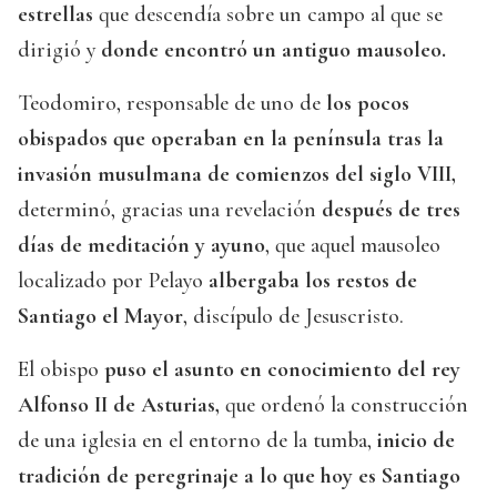
estrellas
que descendía sobre un campo al que se
dirigió y
donde encontró un antiguo mausoleo.
Teodomiro, responsable de uno de
los pocos
obispados que operaban en la península tras la
invasión musulmana de comienzos del siglo VIII,
determinó, gracias una revelación
después de tres
días de meditación y ayuno
, que aquel mausoleo
localizado por Pelayo
albergaba los restos de
Santiago el Mayor
, discípulo de Jesuscristo.
El obispo
puso el asunto en conocimiento del rey
Alfonso II de Asturias,
que ordenó la construcción
de una iglesia en el entorno de la tumba,
inicio de
tradición de peregrinaje a lo que hoy es Santiago