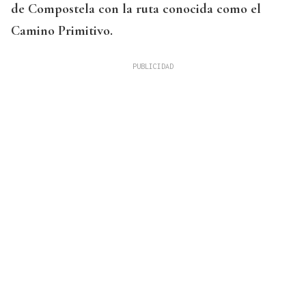
de Compostela con la ruta conocida como el
Camino Primitivo.