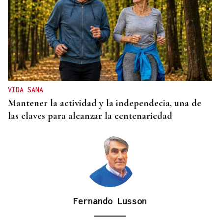
VIDA SANA
Mantener la actividad y la independecia, una de
las claves para alcanzar la centenariedad
Fernando Lusson