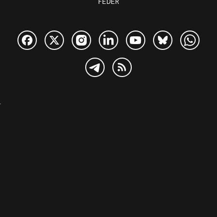
FEDER