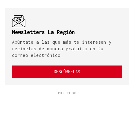
Newsletters La Región
Apúntate a las que más te interesen y
recíbelas de manera gratuita en tu
correo electrónico
DESCÚBRELAS