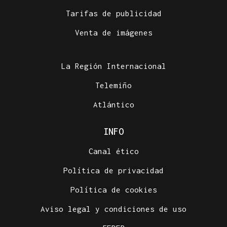
Tarifas de publicidad
Venta de imágenes
La Región Internacional
Telemiño
Atlántico
INFO
Canal ético
Política de privacidad
Política de cookies
Aviso legal y condiciones de uso