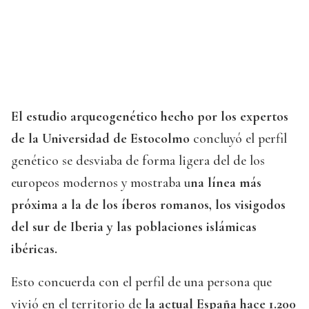
El estudio arqueogenético hecho por los expertos
de la Universidad de Estocolmo
concluyó el perfil
genético se desviaba de forma ligera del de los
europeos modernos y mostraba u
na línea más
próxima a la de los íberos romanos, los visigodos
del sur de Iberia y las poblaciones islámicas
ibéricas.
Esto concuerda con el perfil de una persona que
vivió en el territorio de
la actual España hace 1.200