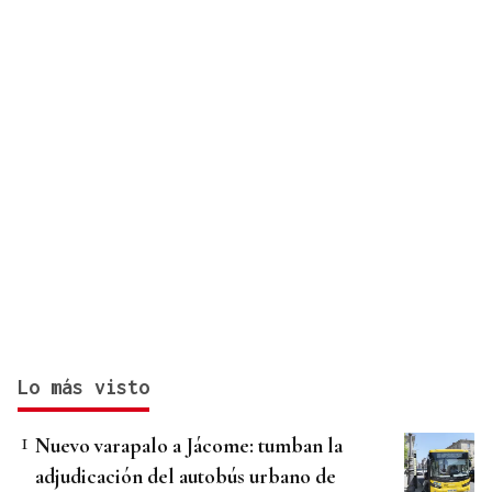
Lo más visto
Nuevo varapalo a Jácome: tumban la
adjudicación del autobús urbano de